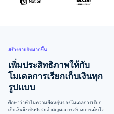
สร้างรายรับมากขึ้น
เพิ่มประสิทธิภาพให้กับ
โมเดลการเรียกเก็บเงินทุก
รูปแบบ
ศึกษาว่าทำไมความยืดหยุ่นของโมเดลการเรียก
เก็บเงินจึงเป็นปัจจัยสำคัญต่อการสร้างการเติบโต