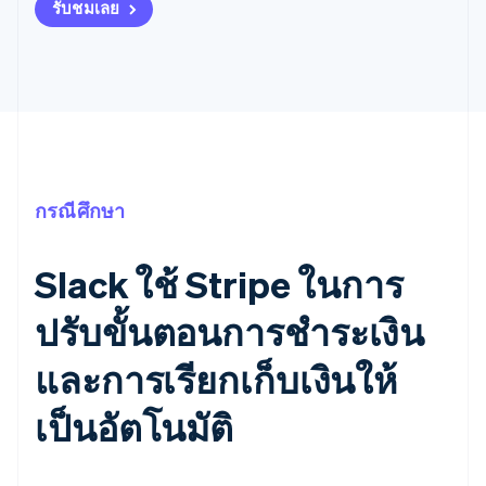
รับชมเลย
กรณีศึกษา
Slack ใช้ Stripe ในการ
ปรับขั้นตอนการชำระเงิน
และการเรียกเก็บเงินให้
เป็นอัตโนมัติ