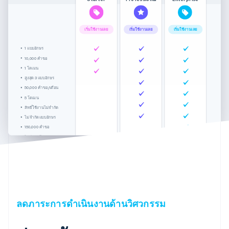
เริ่มใช้งานเลย
เริ่มใช้งานเลย
เริ่มใช้งานเลย
1 แบบอักษร
10,000 คำขอ
1 โดเมน
สูงสุด 3 แบบอักษร
50,000 คำขอ/เดือน
5 โดเมน
สิทธิ์ใช้งานไม่จำกัด
ไม่จำกัดแบบอักษร
150,000 คำขอ
ไม่จำกัดโดเมน
สิทธิ์ใช้งานไม่จำกัด
การสนับสนุนทั่วโลก
ลดภาระการดำเนินงานด้านวิศวกรรม