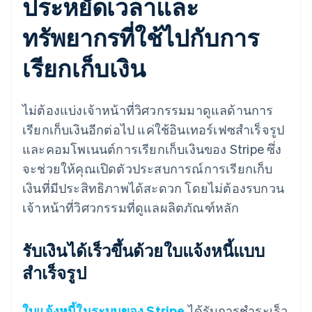
ประหยัดเวลาและ
ทรัพยากรที่ใช้ไปกับการ
เรียกเก็บเงิน
ไม่ต้องแบ่งเจ้าหน้าที่วิศวกรรมมาดูแลด้านการ
เรียกเก็บเงินอีกต่อไป แค่ใช้อินเทอร์เฟซสำเร็จรูป
และคอมโพเนนต์การเรียกเก็บเงินของ Stripe ซึ่ง
จะช่วยให้คุณเปิดตัวประสบการณ์การเรียกเก็บ
เงินที่มีประสิทธิภาพได้สะดวก โดยไม่ต้องรบกวน
เจ้าหน้าที่วิศวกรรมที่ดูแลผลิตภัณฑ์หลัก
รับเงินได้เร็วขึ้นด้วยใบแจ้งหนี้แบบ
สำเร็จรูป
ใบแจ้งหนี้ในระบบของ Stripe
ได้รับการชำระเร็ว