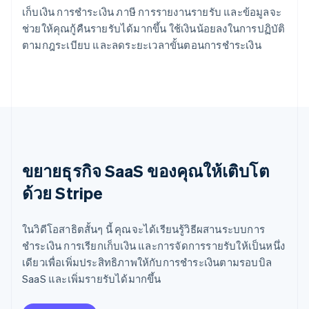
เก็บเงิน การชำระเงิน ภาษี การรายงานรายรับ และข้อมูลจะ
ช่วยให้คุณกู้คืนรายรับได้มากขึ้น ใช้เงินน้อยลงในการปฏิบัติ
ตามกฎระเบียบ และลดระยะเวลาขั้นตอนการชำระเงิน
ขยายธุรกิจ SaaS ของคุณให้เติบโต
ด้วย Stripe
ในวิดีโอสาธิตสั้นๆ นี้ คุณจะได้เรียนรู้วิธีผสานระบบการ
ชำระเงิน การเรียกเก็บเงิน และการจัดการรายรับให้เป็นหนึ่ง
เดียวเพื่อเพิ่มประสิทธิภาพให้กับการชำระเงินตามรอบบิล
SaaS และเพิ่มรายรับได้มากขึ้น