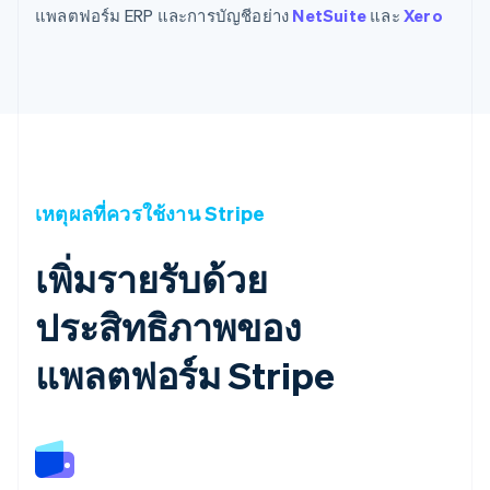
แพลตฟอร์ม ERP และการบัญชีอย่าง
NetSuite
และ
Xero
เหตุผลที่ควรใช้งาน Stripe
เพิ่มรายรับด้วย
ประสิทธิภาพของ
แพลตฟอร์ม Stripe