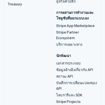
ธุรกิจค้าปลีก
Treasury
การผสานการทำงานและ
โซลูชันที่ออกแบบเอง
Stripe App Marketplace
Stripe Partner
Ecosystem
บริการเฉพาะทาง
นักพัฒนา
เอกสารประกอบ
ข้อมูลอ้างอิงเกี่ยวกับ API
สถานะ API
บันทึกการเปลี่ยนแปลงของ
API
ไลบรารีและ SDK
Stripe Projects