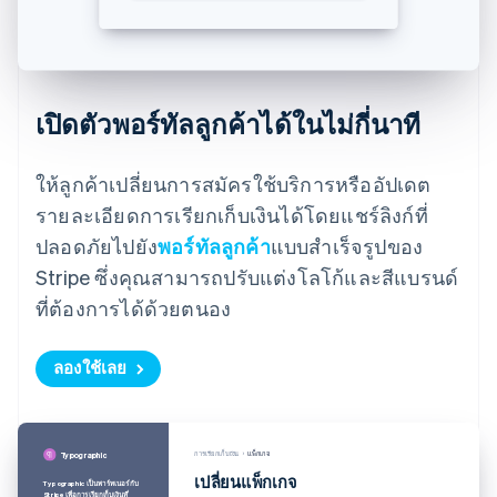
เปิดตัวพอร์ทัลลูกค้าได้ในไม่กี่นาที
ให้ลูกค้าเปลี่ยนการสมัครใช้บริการหรืออัปเดต
รายละเอียดการเรียกเก็บเงินได้โดยแชร์ลิงก์ที่
ปลอดภัยไปยัง
พอร์ทัลลูกค้า
แบบสำเร็จรูปของ
Stripe ซึ่งคุณสามารถปรับแต่งโลโก้และสีแบรนด์
ที่ต้องการได้ด้วยตนอง
ลองใช้เลย
การเรียกเก็บเงิน
แพ็กเกจ
Typographic
เปลี่ยนแพ็กเกจ
Typographic เป็นพาร์ทเนอร์กับ
Stripe เพื่อการเรียกเก็บเงินที่