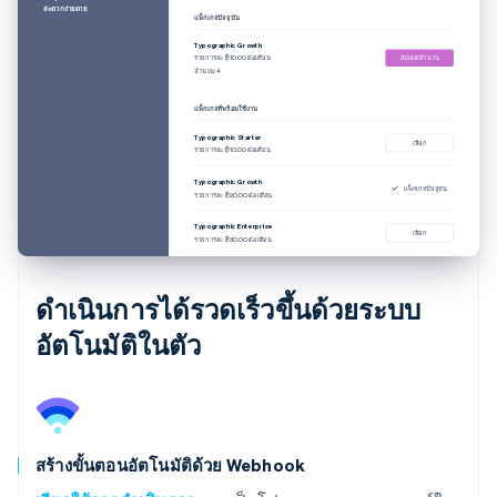
สะดวกง่ายดาย
แพ็กเกจปัจจุบัน
Typographic Growth
รายการละ ฿10.00 ต่อเดือน
อัปเดตจำนวน
จำนวน: 4
แพ็กเกจที่พร้อมใช้งาน
Typographic Starter
เลือก
รายการละ ฿10.00 ต่อเดือน
Typographic Growth
แพ็กเกจปัจจุบัน
รายการละ ฿20.00 ต่อเดือน
Typographic Enterprise
เลือก
รายการละ ฿30.00 ต่อเดือน
ดำเนินการได้รวดเร็วขึ้นด้วยระบบ
อัตโนมัติในตัว
สร้างขั้นตอนอัตโนมัติด้วย Webhook