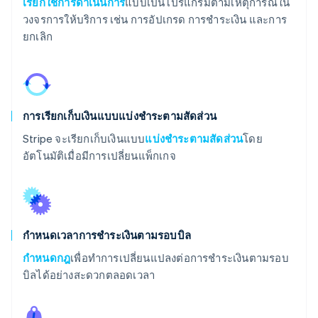
เรียกใช้การดำเนินการ
แบบเป็นโปรแกรมตามเหตุการณ์ใน
วงจรการให้บริการ เช่น การอัปเกรด การชำระเงิน และการ
ยกเลิก
การเรียกเก็บเงินแบบแบ่งชำระตามสัดส่วน
Stripe จะเรียกเก็บเงินแบบ
แบ่งชำระตามสัดส่วน
โดย
อัตโนมัติเมื่อมีการเปลี่ยนแพ็กเกจ
กำหนดเวลาการชำระเงินตามรอบบิล
กำหนดกฎ
เพื่อทำการเปลี่ยนแปลงต่อการชำระเงินตามรอบ
บิลได้อย่างสะดวกตลอดเวลา