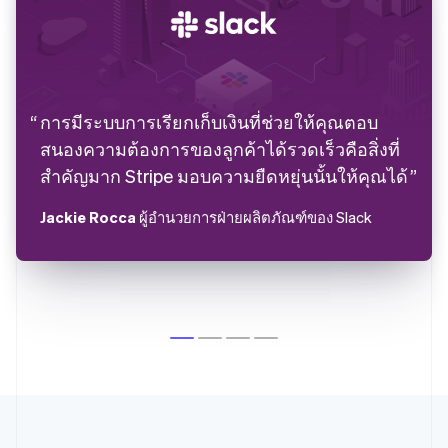
การมีระบบการเรียกเก็บเงินที่ช่วยให้คุณตอบ
สนองความต้องการของลูกค้าได้รวดเร็วคือสิ่งที่
สำคัญมาก Stripe มอบความยืดหยุ่นนั้นให้คุณได้
Jackie Rocca
ผู้อำนวยการฝ่ายผลิตภัณฑ์ของ Slack