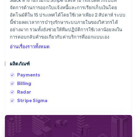
Slack ทำงานร่วมกับ Stripe และสามารถเปิดตัวระบบที่
จัดการด้านการออกใบแจ้งหนี้และการเรียกเก็บเงินโดย
อัตโนมัติใน 15 ประเทศได้โดยใช้เวลาเพียง 2 สัปดาห์ ระบบ
นี้ช่วยลดเวลาการบำรุงรักษาระบบภายในของวิศวกรได้
อย่างมาก รวมทั้งยังช่วยให้ทีมปฏิบัติการใช้เวลาน้อยลงใน
การตอบกลับคำขอเกี่ยวกับค่าบริการที่ออกแบบเอง
อ่านเรื่องราวทั้งหมด
ผลิตภัณฑ์
Payments
Billing
Radar
Stripe Sigma