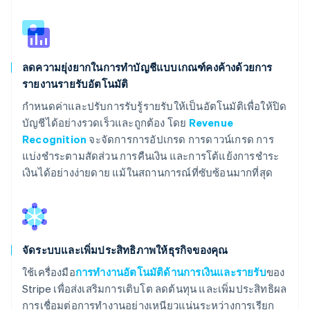
ลดความยุ่งยากในการทำบัญชีแบบเกณฑ์คงค้างด้วยการ
รายงานรายรับอัตโนมัติ
กำหนดค่าและปรับการรับรู้รายรับให้เป็นอัตโนมัติเพื่อให้ปิด
บัญชีได้อย่างรวดเร็วและถูกต้อง โดย
Revenue
Recognition
จะจัดการการอัปเกรด การดาวน์เกรด การ
แบ่งชำระตามสัดส่วน การคืนเงิน และการโต้แย้งการชำระ
เงินได้อย่างง่ายดาย แม้ในสถานการณ์ที่ซับซ้อนมากที่สุด
จัดระบบและเพิ่มประสิทธิภาพให้ธุรกิจของคุณ
ใช้เครื่องมือ
การทำงานอัตโนมัติด้านการเงินและรายรับ
ของ
Stripe เพื่อส่งเสริมการเติบโต ลดต้นทุน และเพิ่มประสิทธิผล
การเชื่อมต่อการทำงานอย่างเหนียวแน่นระหว่างการเรียก