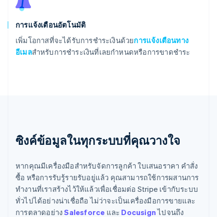
การแจ้งเตือนอัตโนมัติ
เพิ่มโอกาสที่จะได้รับการชำระเงินด้วย
การแจ้งเตือนทาง
อีเมล
สำหรับการชำระเงินที่เลยกำหนดหรือการขาดชำระ
ซิงค์ข้อมูลในทุกระบบที่คุณวางใจ
หากคุณมีเครื่องมือสำหรับจัดการลูกค้า ใบเสนอราคา คำสั่ง
ซื้อ หรือการรับรู้รายรับอยู่แล้ว คุณสามารถใช้การผสานการ
ทำงานที่เราสร้างไว้ให้แล้วเพื่อเชื่อมต่อ Stripe เข้ากับระบบ
ทั่วไปได้อย่างน่าเชื่อถือ ไม่ว่าจะเป็นเครื่องมือการขายและ
การตลาดอย่าง
Salesforce
และ
Docusign
ไปจนถึง