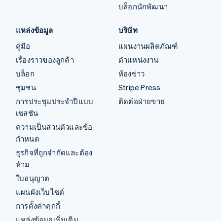
บล็อกนักพัฒนา
แหล่งข้อมูล
บริษัท
คู่มือ
แผนงานผลิตภัณฑ์
เรื่องราวของลูกค้า
ตำแหน่งงาน
บล็อก
ห้องข่าว
ชุมชน
Stripe Press
การประชุมประจำปีแบบ
ติดต่อฝ่ายขาย
เซสชัน
ความเป็นส่วนตัวและข้อ
กำหนด
ธุรกิจที่ถูกจำกัดและต้อง
ห้าม
ใบอนุญาต
แผนผังเว็บไซต์
การตั้งค่าคุกกี้
แหล่งข้อมูลเพิ่มเติม