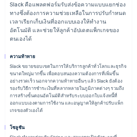
Slack คือแพลตฟอร์มรับส่งข้อความแบบแยกช่อง
ทางซึ่งต้องการความช่วยเหลือในการปรับกำหนด
เวลาเรียกเก็บเงินที่ออกแบบเองให้ทำงาน
อัตโนมัติ และช่วยให้ลูกค้าอัปเดตแพ็กเกจของ
ตนเองได้
ความท้าทาย
Slack ขยายขอบเขตในการให้บริการลูกค้าทั่วโลกและธุรกิจ
ขนาดใหญ่มากขึ้น เพื่อตอบสนองความต้องการที่เพิ่มขึ้น
อย่างรวดเร็ว นอกจากความท้าทายอื่นๆ แล้ว Slack ยังต้อง
รองรับวิธีการชำระเงินที่หลากหลายในภูมิภาคต่างๆ รวมถึง
การสร้างขั้นตอนอัตโนมัติสำหรับระบบออกใบแจ้งหนี้ที่
ออกแบบเองตามการใช้งาน และอนุญาตให้ลูกค้าปรับแพ็ก
เกจของตัวเองได้
โซลูชัน