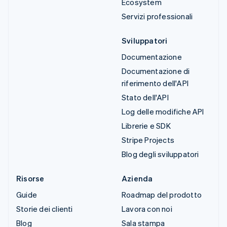
Ecosystem
Servizi professionali
Sviluppatori
Documentazione
Documentazione di
riferimento dell'API
Stato dell'API
Log delle modifiche API
Librerie e SDK
Stripe Projects
Blog degli sviluppatori
Risorse
Azienda
Guide
Roadmap del prodotto
Storie dei clienti
Lavora con noi
Blog
Sala stampa