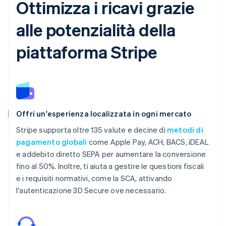
Ottimizza i ricavi grazie
alle potenzialità della
piattaforma Stripe
Offri un'esperienza localizzata in ogni mercato
Stripe supporta oltre 135 valute e decine di
metodi di
pagamento globali
come Apple Pay, ACH, BACS, iDEAL
e addebito diretto SEPA per aumentare la conversione
fino al 50%. Inoltre, ti aiuta a gestire le questioni fiscali
e i requisiti normativi, come la SCA, attivando
l'autenticazione 3D Secure ove necessario.