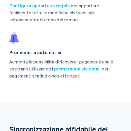
Configura opportune regole
per apportare
facilmente tutte le modifiche che vuoi agli
abbonamenti nel corso del tempo.
Promemoria automatici
Aumenta le possibilità di ricevere i pagamenti che ti
spettano utilizzando i
promemoria via email
per i
pagamenti scaduti o non effettuati.
Sincronizzazione affidabile dei