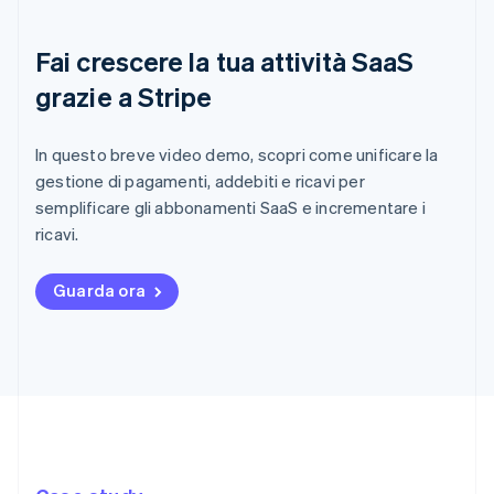
Fai crescere la tua attività SaaS
grazie a Stripe
In questo breve video demo, scopri come unificare la
gestione di pagamenti, addebiti e ricavi per
semplificare gli abbonamenti SaaS e incrementare i
ricavi.
Guarda ora