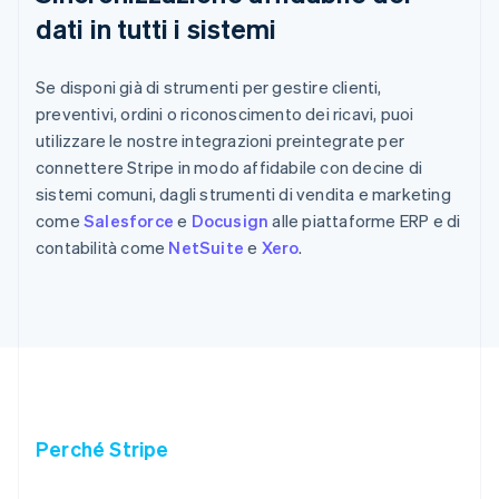
dati in tutti i sistemi
Se disponi già di strumenti per gestire clienti,
preventivi, ordini o riconoscimento dei ricavi, puoi
utilizzare le nostre integrazioni preintegrate per
connettere Stripe in modo affidabile con decine di
sistemi comuni, dagli strumenti di vendita e marketing
come
Salesforce
e
Docusign
alle piattaforme ERP e di
contabilità come
NetSuite
e
Xero
.
Perché Stripe