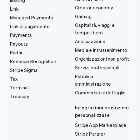
Creator economy
Link
Gaming
Managed Payments
Ospitalità, viaggi e
Link di pagamento
tempo libero
Payments
Assicurazione
Payouts
Media e intrattenimento
Radar
Organizzazioni non profit
Revenue Recognition
Servizi professionali
Stripe Sigma
Pubblica
Tax
amministrazione
Terminal
Commercio al dettaglio
Treasury
Integrazioni e soluzioni
personalizzate
Stripe App Marketplace
Stripe Partner