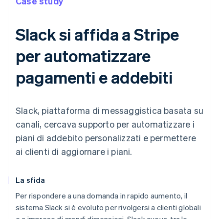
Case study
Slack si affida a Stripe
per automatizzare
pagamenti e addebiti
Slack, piattaforma di messaggistica basata su
canali, cercava supporto per automatizzare i
piani di addebito personalizzati e permettere
ai clienti di aggiornare i piani.
La sfida
Per rispondere a una domanda in rapido aumento, il
sistema Slack si è evoluto per rivolgersi a clienti globali