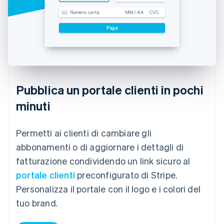
Numero carta
MM / AA
CVC
Paga
Pubblica un portale clienti in pochi
minuti
Permetti ai clienti di cambiare gli
abbonamenti o di aggiornare i dettagli di
fatturazione condividendo un link sicuro al
portale clienti
preconfigurato di Stripe.
Personalizza il portale con il logo e i colori del
tuo brand.