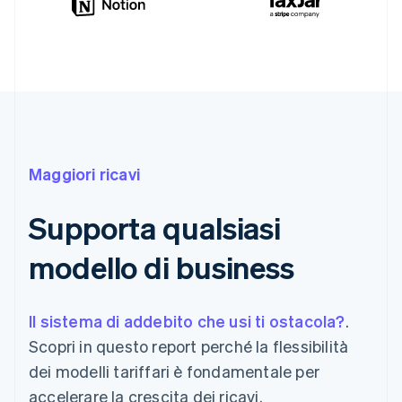
Maggiori ricavi
Supporta qualsiasi
modello di business
Il sistema di addebito che usi ti ostacola?
.
Scopri in questo report perché la flessibilità
dei modelli tariffari è fondamentale per
accelerare la crescita dei ricavi.