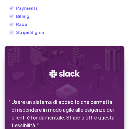
Payments
Billing
Radar
Stripe Sigma
Usare un sistema di addebito che permetta
di rispondere in modo agile alle esigenze dei
clienti è fondamentale. Stripe ti offre questa
flessibilità.