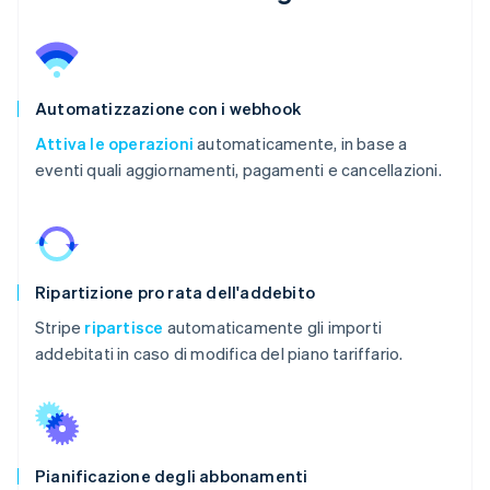
Automatizzazione con i webhook
Attiva le operazioni
automaticamente, in base a
eventi quali aggiornamenti, pagamenti e cancellazioni.
Ripartizione pro rata dell'addebito
Stripe
ripartisce
automaticamente gli importi
addebitati in caso di modifica del piano tariffario.
Pianificazione degli abbonamenti