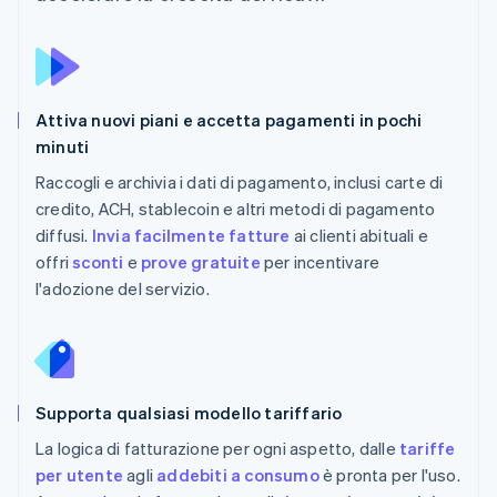
Attiva nuovi piani e accetta pagamenti in pochi
minuti
Raccogli e archivia i dati di pagamento, inclusi carte di
credito, ACH, stablecoin e altri metodi di pagamento
diffusi.
Invia facilmente fatture
ai clienti abituali e
offri
sconti
e
prove gratuite
per incentivare
l'adozione del servizio.
Supporta qualsiasi modello tariffario
La logica di fatturazione per ogni aspetto, dalle
tariffe
per utente
agli
addebiti a consumo
è pronta per l'uso.