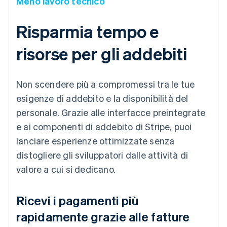
Meno lavoro tecnico
Risparmia tempo e
risorse per gli addebiti
Non scendere più a compromessi tra le tue
esigenze di addebito e la disponibilità del
personale. Grazie alle interfacce preintegrate
e ai componenti di addebito di Stripe, puoi
lanciare esperienze ottimizzate senza
distogliere gli sviluppatori dalle attività di
valore a cui si dedicano.
Ricevi i pagamenti più
rapidamente grazie alle fatture