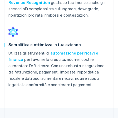
Revenue Recognition
gestisce facilmente anche gli
scenari più complessi tra cui upgrade, downgrade,
ripartizioni pro rata, rimborsi e contestazioni.
Semplifica e ottimizza la tua azienda
Utilizza gli strumenti di
automazione per ricavi e
finanza
per favorire la crescita, ridurre i costi e
aumentare l'efficienza. Con una robusta integrazione
tra fatturazione, pagamenti, imposte, reportistica
fiscale e dati puoi aumentare i ricavi, ridurre i costi
legati alla conformità e accelerare i pagamenti.