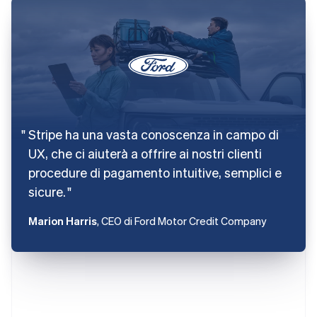
Stripe ha una vasta conoscenza in campo di
UX, che ci aiuterà a offrire ai nostri clienti
procedure di pagamento intuitive, semplici e
sicure.
Marion Harris
, CEO di Ford Motor Credit Company