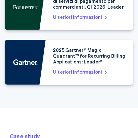
di servizi di pagamento per
commercianti, Q1 2026: Leader
Ulteriori informazioni
2025 Gartner® Magic
Quadrant™ for Recurring Billing
Applications: Leader²
Ulteriori informazioni
Case study