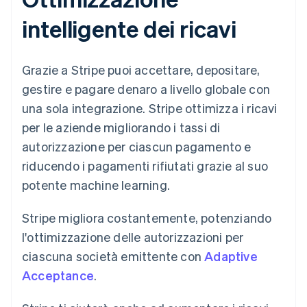
intelligente dei ricavi
Grazie a Stripe puoi accettare, depositare,
gestire e pagare denaro a livello globale con
una sola integrazione. Stripe ottimizza i ricavi
per le aziende migliorando i tassi di
autorizzazione per ciascun pagamento e
riducendo i pagamenti rifiutati grazie al suo
potente machine learning.
Stripe migliora costantemente, potenziando
l'ottimizzazione delle autorizzazioni per
ciascuna società emittente con
Adaptive
Acceptance
.