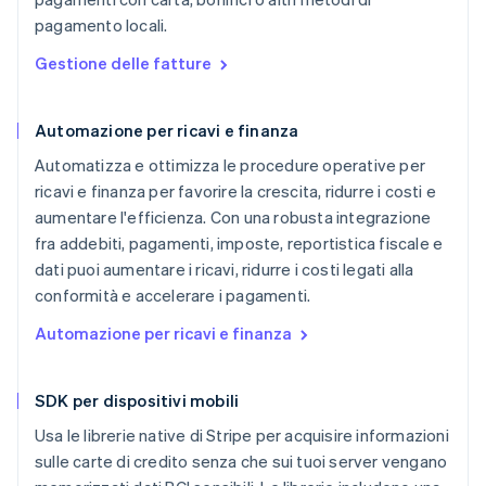
pagamento locali.
Gestione delle fatture
Automazione per ricavi e finanza
Automatizza e ottimizza le procedure operative per
ricavi e finanza per favorire la crescita, ridurre i costi e
aumentare l'efficienza. Con una robusta integrazione
fra addebiti, pagamenti, imposte, reportistica fiscale e
dati puoi aumentare i ricavi, ridurre i costi legati alla
conformità e accelerare i pagamenti.
Automazione per ricavi e finanza
SDK per dispositivi mobili
Usa le librerie native di Stripe per acquisire informazioni
sulle carte di credito senza che sui tuoi server vengano