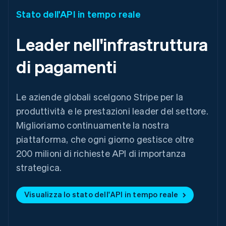
Stato dell'API in tempo reale
Leader nell'infrastruttura
di pagamenti
Le aziende globali scelgono Stripe per la
produttività e le prestazioni leader del settore.
Miglioriamo continuamente la nostra
piattaforma, che ogni giorno gestisce oltre
200 milioni di richieste API di importanza
strategica.
Visualizza lo stato dell'API in tempo reale