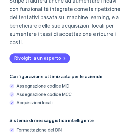
Stripe ti aiuterà anche ad aumentare i ricavi,
con funzionalità integrate come la ripetizione
dei tentativi basata sul machine learning, e a
beneficiare delle sue acquisizioni locali per
aumentare i tassi di accettazione e ridurre i
costi.
Rivolgiti a un esperto
Configurazione ottimizzata per le aziende
Assegnazione codice MID
Assegnazione codice MCC
Acquisizioni locali
Sistema di messaggistica intelligente
Formattazione del BIN