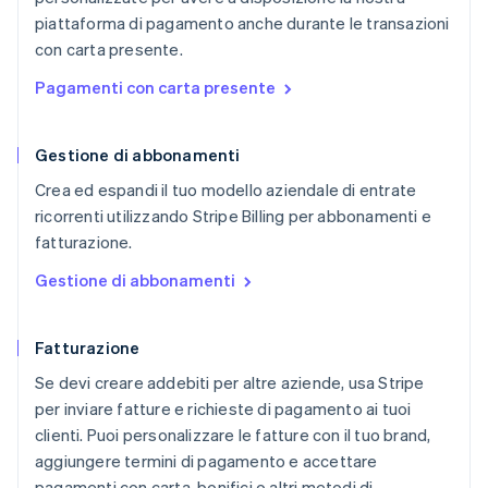
piattaforma di pagamento anche durante le transazioni
con carta presente.
Pagamenti con carta presente
Gestione di abbonamenti
Crea ed espandi il tuo modello aziendale di entrate
ricorrenti utilizzando Stripe Billing per abbonamenti e
fatturazione.
Gestione di abbonamenti
Fatturazione
Se devi creare addebiti per altre aziende, usa Stripe
per inviare fatture e richieste di pagamento ai tuoi
clienti. Puoi personalizzare le fatture con il tuo brand,
aggiungere termini di pagamento e accettare
pagamenti con carta, bonifici o altri metodi di