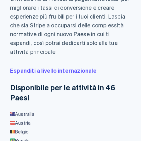
migliorare i tassi di conversione e creare
esperienze più fruibili per i tuoi clienti. Lascia
che sia Stripe a occuparsi delle complessità
normative di ogni nuovo Paese in cui ti
espandi, così potrai dedicarti solo alla tua
attività principale.
Espanditi a livello internazionale
Disponibile per le attività in 46
Paesi
Australia
Austria
Belgio
Brasile