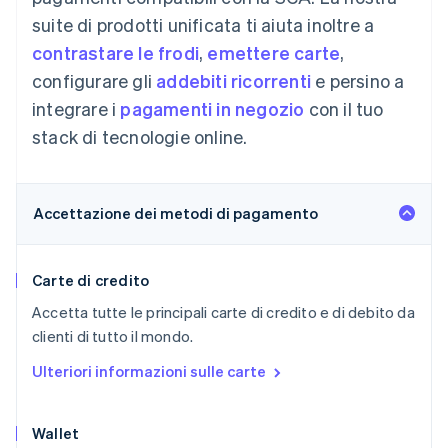
suite di prodotti unificata ti aiuta inoltre a
contrastare le frodi
,
emettere carte
,
configurare gli
addebiti ricorrenti
e persino a
integrare i
pagamenti in negozio
con il tuo
stack di tecnologie online.
Accettazione dei metodi di pagamento
Carte di credito
Accetta tutte le principali carte di credito e di debito da
clienti di tutto il mondo.
Ulteriori informazioni sulle carte
Wallet