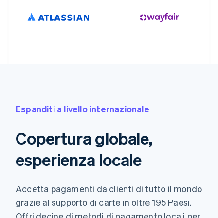
Espanditi a livello internazionale
Copertura globale,
esperienza locale
Accetta pagamenti da clienti di tutto il mondo
grazie al supporto di carte in oltre 195 Paesi.
Offri decine di metodi di pagamento locali per