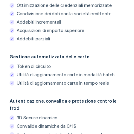
Ottimizzazione delle credenziali memorizzate
Condivisione dei dati con la società emittente
Addebiti incrementali
Acquisizioni di importo superiore
Addebiti parziali
Gestione automatizzata delle carte
Token di circuito
Utilità di aggiornamento carte in modalità batch
Utilità di aggiornamento carte in tempo reale
Autenticazione, convalida e protezione contro le
frodi
3D Secure dinamico
Convalide dinamiche da 0/1 $