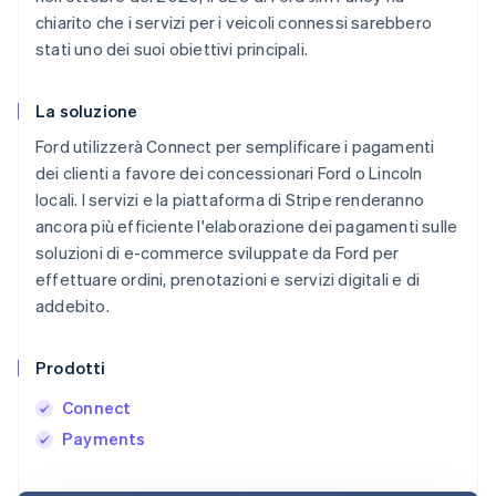
chiarito che i servizi per i veicoli connessi sarebbero
stati uno dei suoi obiettivi principali.
La soluzione
Ford utilizzerà Connect per semplificare i pagamenti
dei clienti a favore dei concessionari Ford o Lincoln
locali. I servizi e la piattaforma di Stripe renderanno
ancora più efficiente l'elaborazione dei pagamenti sulle
soluzioni di e-commerce sviluppate da Ford per
effettuare ordini, prenotazioni e servizi digitali e di
addebito.
Prodotti
Connect
Payments