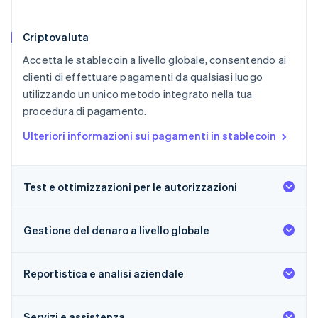
Criptovaluta
Accetta le stablecoin a livello globale, consentendo ai
clienti di effettuare pagamenti da qualsiasi luogo
utilizzando un unico metodo integrato nella tua
procedura di pagamento.
Ulteriori informazioni sui pagamenti in stablecoin
Test e ottimizzazioni per le autorizzazioni
Gestione del denaro a livello globale
Reportistica e analisi aziendale
Servizi e assistenza