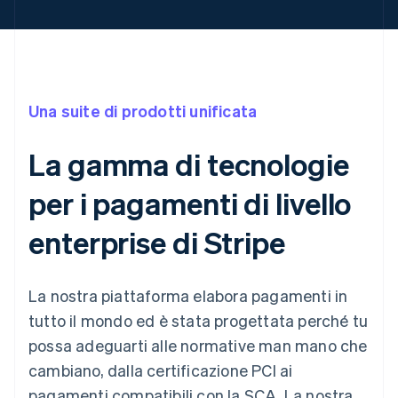
Una suite di prodotti unificata
La gamma di tecnologie
per i pagamenti di livello
enterprise di Stripe
La nostra piattaforma elabora pagamenti in
tutto il mondo ed è stata progettata perché tu
possa adeguarti alle normative man mano che
cambiano, dalla certificazione PCI ai
pagamenti compatibili con la SCA. La nostra