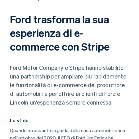
Ford trasforma la sua
esperienza di e-
commerce con Stripe
Ford Motor Company e Stripe hanno stabilito
una partnership per ampliare più rapidamente
le funzionalità di e-commerce del produttore
di automobili e per offrire ai clienti di Ford e
Lincoln un'esperienza sempre connessa.
La sfida
Quando ha assunto la guida della casa automobilistica
nell'ottobre del 2020, il CEO di Ford Jim Farley ha