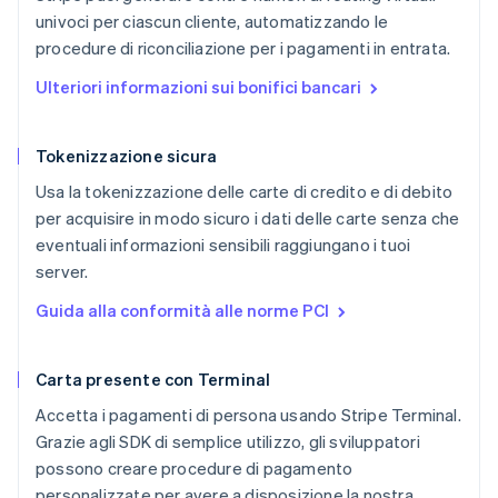
univoci per ciascun cliente, automatizzando le
procedure di riconciliazione per i pagamenti in entrata.
Ulteriori informazioni sui bonifici bancari
Tokenizzazione sicura
Usa la tokenizzazione delle carte di credito e di debito
per acquisire in modo sicuro i dati delle carte senza che
eventuali informazioni sensibili raggiungano i tuoi
server.
Guida alla conformità alle norme PCI
Carta presente con Terminal
Accetta i pagamenti di persona usando Stripe Terminal.
Grazie agli SDK di semplice utilizzo, gli sviluppatori
possono creare procedure di pagamento
personalizzate per avere a disposizione la nostra