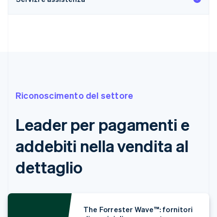
Riconoscimento del settore
Leader per pagamenti e
addebiti nella vendita al
dettaglio
The Forrester Wave™: fornitori