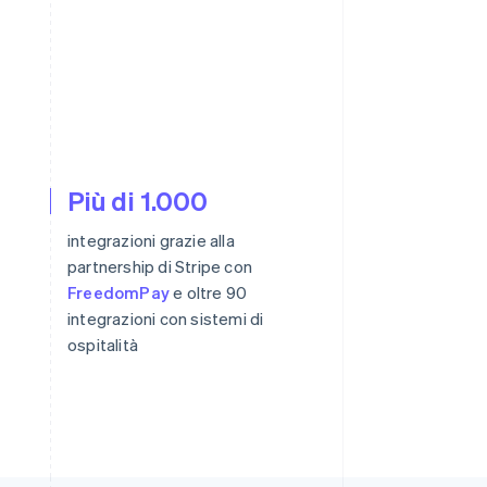
Più di 1.000
integrazioni grazie alla
partnership di Stripe con
FreedomPay
e oltre 90
integrazioni con sistemi di
ospitalità