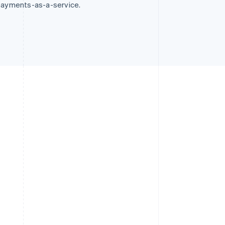
 payments-as-a-service.