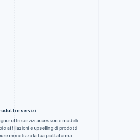
rodotti e servizi
no: offri servizi accessori e modelli
io affiliazioni e upselling di prodotti
ppure monetizza la tua piattaforma