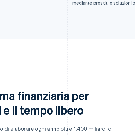
mediante prestiti e soluzioni
ma finanziaria per
gi e il tempo libero
o di elaborare ogni anno oltre 1.400 miliardi di