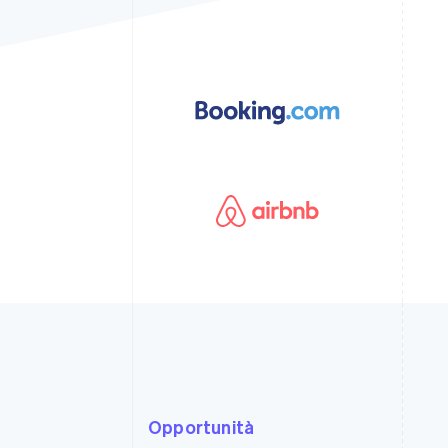
Opportunità