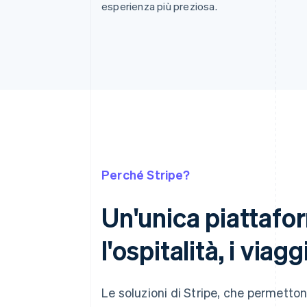
esperienza più preziosa.
Perché Stripe?
Un'unica piattafor
l'ospitalità, i viag
Le soluzioni di Stripe, che permetton