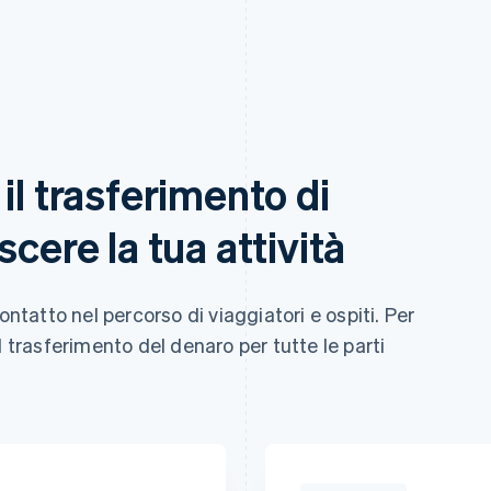
il trasferimento di
cere la tua attività
ontatto nel percorso di viaggiatori e ospiti. Per
l trasferimento del denaro per tutte le parti