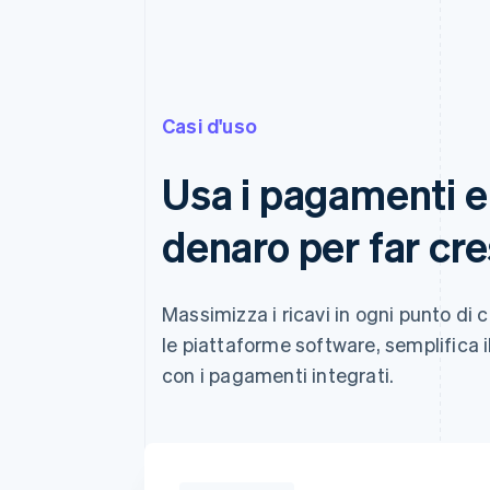
Casi d'uso
Usa i pagamenti e 
denaro per far cres
Massimizza i ricavi in ogni punto di c
le piattaforme software, semplifica i
con i pagamenti integrati.