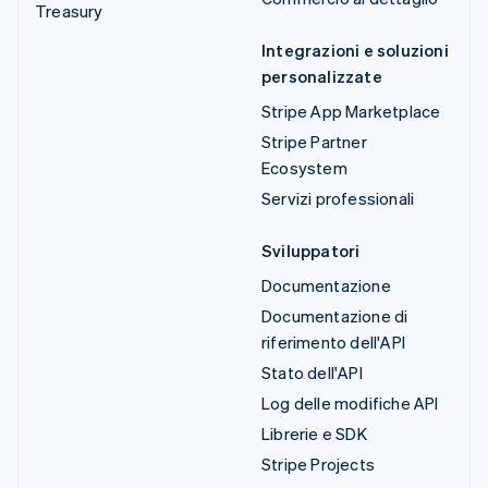
Treasury
Integrazioni e soluzioni
personalizzate
Stripe App Marketplace
Stripe Partner
Ecosystem
Servizi professionali
Sviluppatori
Documentazione
Documentazione di
riferimento dell'API
Stato dell'API
Log delle modifiche API
Librerie e SDK
Stripe Projects