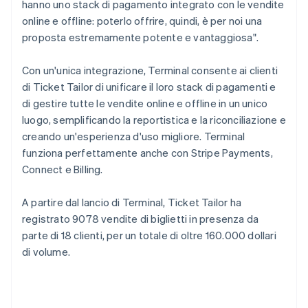
hanno uno stack di pagamento integrato con le vendite
online e offline: poterlo offrire, quindi, è per noi una
proposta estremamente potente e vantaggiosa".
Con un'unica integrazione, Terminal consente ai clienti
di Ticket Tailor di unificare il loro stack di pagamenti e
di gestire tutte le vendite online e offline in un unico
luogo, semplificando la reportistica e la riconciliazione e
creando un'esperienza d'uso migliore. Terminal
funziona perfettamente anche con Stripe Payments,
Connect e Billing.
A partire dal lancio di Terminal, Ticket Tailor ha
registrato 9078 vendite di biglietti in presenza da
parte di 18 clienti, per un totale di oltre 160.000 dollari
di volume.