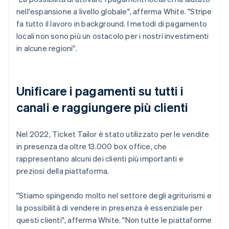
nell'espansione a livello globale", afferma White. "Stripe
fa tutto il lavoro in background. I metodi di pagamento
locali non sono più un ostacolo per i nostri investimenti
in alcune regioni".
Unificare i pagamenti su tutti i
canali e raggiungere più clienti
Nel 2022, Ticket Tailor è stato utilizzato per le vendite
in presenza da oltre 13.000 box office, che
rappresentano alcuni dei clienti più importanti e
preziosi della piattaforma.
"Stiamo spingendo molto nel settore degli agriturismi e
la possibilità di vendere in presenza è essenziale per
questi clienti", afferma White. "Non tutte le piattaforme