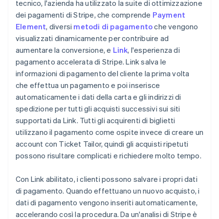
tecnico, l'azienda ha utilizzato la suite di ottimizzazione
dei pagamenti di Stripe, che comprende
Payment
Element
, diversi
metodi di pagamento
che vengono
visualizzati dinamicamente per contribuire ad
aumentare la conversione, e
Link
, l'esperienza di
pagamento accelerata di Stripe. Link salva le
informazioni di pagamento del cliente la prima volta
che effettua un pagamento e poi inserisce
automaticamente i dati della carta e gli indirizzi di
spedizione per tutti gli acquisti successivi sui siti
supportati da Link. Tutti gli acquirenti di biglietti
utilizzano il pagamento come ospite invece di creare un
account con Ticket Tailor, quindi gli acquisti ripetuti
possono risultare complicati e richiedere molto tempo.
Con Link abilitato, i clienti possono salvare i propri dati
di pagamento. Quando effettuano un nuovo acquisto, i
dati di pagamento vengono inseriti automaticamente,
accelerando così la procedura. Da un'analisi di Stripe è