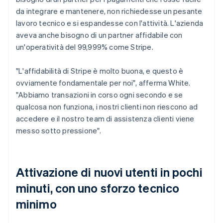
da integrare e mantenere, non richiedesse un pesante
lavoro tecnico e si espandesse con l'attività. L'azienda
aveva anche bisogno di un partner affidabile con
un'operatività del 99,999% come Stripe.
"L'affidabilità di Stripe è molto buona, e questo è
ovviamente fondamentale per noi", afferma White.
"Abbiamo transazioni in corso ogni secondo e se
qualcosa non funziona, i nostri clienti non riescono ad
accedere e il nostro team di assistenza clienti viene
messo sotto pressione".
Attivazione di nuovi utenti in pochi
minuti, con uno sforzo tecnico
minimo