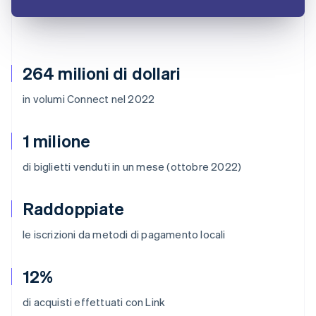
264 milioni di dollari
in volumi Connect nel 2022
1 milione
di biglietti venduti in un mese (ottobre 2022)
Raddoppiate
le iscrizioni da metodi di pagamento locali
12%
di acquisti effettuati con Link