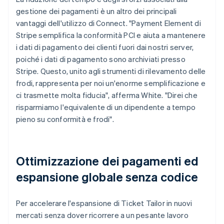
gestione dei pagamenti è un altro dei principali
vantaggi dell'utilizzo di Connect. "Payment Element di
Stripe semplifica la conformità PCI e aiuta a mantenere
i dati di pagamento dei clienti fuori dai nostri server,
poiché i dati di pagamento sono archiviati presso
Stripe. Questo, unito agli strumenti di rilevamento delle
frodi, rappresenta per noi un'enorme semplificazione e
ci trasmette molta fiducia", afferma White. "Direi che
risparmiamo l'equivalente di un dipendente a tempo
pieno su conformità e frodi".
Ottimizzazione dei pagamenti ed
espansione globale senza codice
Per accelerare l'espansione di Ticket Tailor in nuovi
mercati senza dover ricorrere a un pesante lavoro