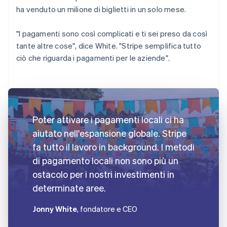
ha venduto un milione di biglietti in un solo mese.
"I pagamenti sono così complicati e ti sei preso da così
tante altre cose", dice White. "Stripe semplifica tutto
ciò che riguarda i pagamenti per le aziende".
Poter attivare i pagamenti locali ci ha
aiutato nell'espansione globale. Stripe
fa tutto il lavoro in background. I metodi
di pagamento locali non sono più un
ostacolo per i nostri investimenti in
determinate aree.
Jonny White
, fondatore e CEO