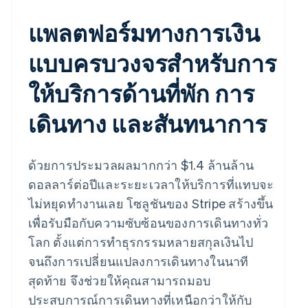
แพลตฟอร์มทางการเงิน
แบบครบวงจรสำหรับการ
ให้บริการด้านที่พัก การ
เดินทาง และสันทนาการ
ด้วยการประมวลผลมากกว่า $1.4 ล้านล้าน
ดอลลาร์ต่อปีและระยะเวลาให้บริการที่แทบจะ
ไม่หยุดทำงานเลย โซลูชันของ Stripe สร้างขึ้น
เพื่อรับมือกับความซับซ้อนของการเดินทางทั่ว
โลก ตั้งแต่การทำธุรกรรมหลายสกุลเงินไป
จนถึงการเปลี่ยนแปลงการเดินทางในนาที
สุดท้าย จึงช่วยให้คุณสามารถมอบ
ประสบการณ์การเดินทางที่เหนือกว่าให้กับ