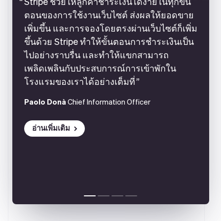
Stripe ช่วยให้ลูกค้าชำระเงินได้ง่ายในทุกขั้น
ตอนของการใช้งานเว็บไซต์ ส่งผลให้ยอดขาย
เพิ่มขึ้น และการจองโดยตรงผ่านเว็บไซต์ก็เพิ่ม
ขึ้นด้วย Stripe ทำให้ขั้นตอนการชำระเงินเป็น
ไปอย่างราบรื่น และทำให้แขกสามารถ
เพลิดเพลินกับประสบการณ์การเข้าพักใน
โรงแรมของเราได้อย่างเต็มที่
Paolo Donà
Chief Information Officer
อ่านเพิ่มเติม