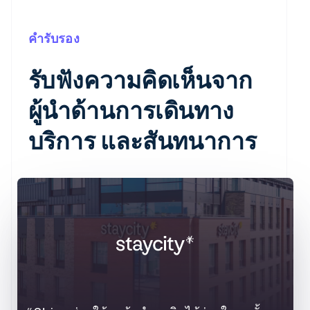
คำรับรอง
รับฟังความคิดเห็นจาก
ผู้นำด้านการเดินทาง
บริการ และสันทนาการ