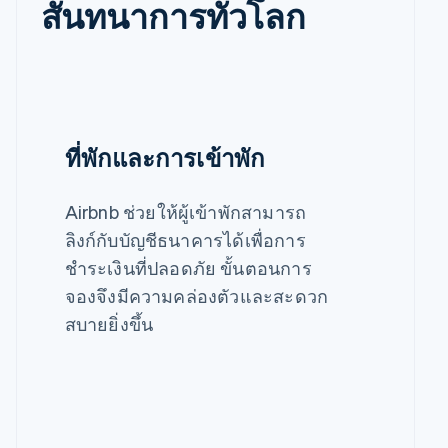
สันทนาการทั่วโลก
ที่พักและการเข้าพัก
Airbnb ช่วยให้ผู้เข้าพักสามารถ
ลิงก์กับบัญชีธนาคารได้เพื่อการ
ชำระเงินที่ปลอดภัย ขั้นตอนการ
จองจึงมีความคล่องตัวและสะดวก
สบายยิ่งขึ้น