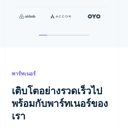
พาร์ทเนอร์
เติบโตอย่างรวดเร็วไป
พร้อมกับพาร์ทเนอร์ของ
เรา