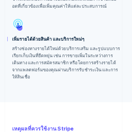
อดที่เกี่ยวข้องเพื่อเพิ่มคุณค่าให้แต่ละประสบการณ์
เพิ่มรายได้ด้วยสินค้า และบริการใหม่ๆ
สร้างช่องทางรายได้ใหม่ด้วยบริการเสริม และรูปแบบการ
เรียกเก็บเงินที่ยืดหยุ่น เช่น การขายเพิ่มในระหว่างการ
เดินทาง และการสมัครสมาชิก หรือโดยการสร้างรายได้
จากแพลตฟอร์มของคุณผ่านบริการรับชำระเงิน และการ
ให้สินเชื่อ
เหตุผลที่ควรใช้งาน Stripe