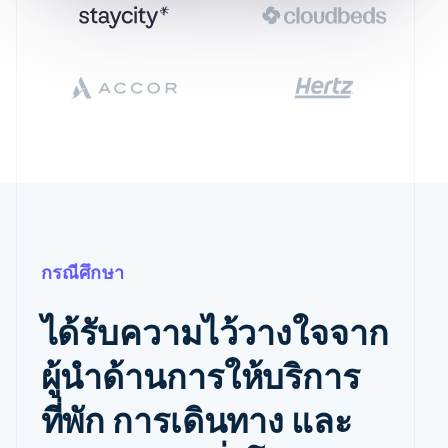
กรณีศึกษา
ได้รับความไว้วางใจจาก
ผู้นำด้านการให้บริการ
ที่พัก การเดินทาง และ