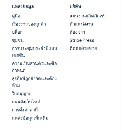
แหล่งข้อมูล
บริษัท
คู่มือ
แผนงานผลิตภัณฑ์
เรื่องราวของลูกค้า
ตำแหน่งงาน
บล็อก
ห้องข่าว
ชุมชน
Stripe Press
การประชุมประจำปีแบบ
ติดต่อฝ่ายขาย
เซสชัน
ความเป็นส่วนตัวและข้อ
กำหนด
ธุรกิจที่ถูกจำกัดและต้อง
ห้าม
ใบอนุญาต
แผนผังเว็บไซต์
การตั้งค่าคุกกี้
แหล่งข้อมูลเพิ่มเติม