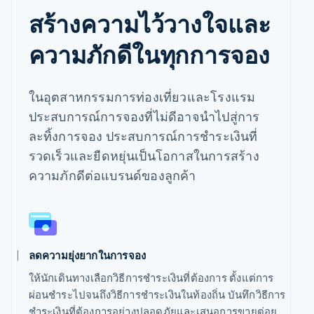
สร้างความไว้วางใจและ
ความภักดีในทุกการจอง
ในอุตสาหกรรมการท่องเที่ยวและโรงแรม
ประสบการณ์การจองที่ไม่ดีอาจนำไปสู่การ
ละทิ้งการจอง ประสบการณ์การชำระเงินที่
รวดเร็วและยืดหยุ่นเป็นโอกาสในการสร้าง
ความภักดีต่อแบรนด์ของลูกค้า
ลดความยุ่งยากในการจอง
ให้นักเดินทางเลือกวิธีการชำระเงินที่ต้องการ ตั้งแต่การ
ผ่อนชำระไปจนถึงวิธีการชำระเงินในท้องถิ่น บันทึกวิธีการ
ชำระเงินที่ต้องการอย่างปลอดภัยและเสนอการขายต่อย