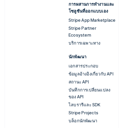
การผสานการทำงานและ
โซลูชันที่ออกแบบเอง
Stripe App Marketplace
Stripe Partner
Ecosystem
บริการเฉพาะทาง
นักพัฒนา
เอกสารประกอบ
ข้อมูลอ้างอิงเกี่ยวกับ API
สถานะ API
บันทึกการเปลี่ยนแปลง
ของ API
ไลบรารีและ SDK
Stripe Projects
บล็อกนักพัฒนา