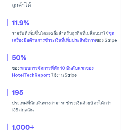
ลูกค้าได้
11.9%
รายรับที่เพิ่มขึ้นโดยเฉลี่ยสำหรับธุรกิจที่เปลี่ยนมาใช้
ชุด
เครื่องมือด้านการชำระเงินที่เพิ่มประสิทธิภาพ
ของ Stripe
50%
ของ
ระบบการจัดการที่พัก 10 อันดับแรกของ
HotelTechReport
ใช้งาน Stripe
195
ประเทศที่นักเดินทางสามารถชำระเงินด้วยบัตรได้กว่า
135 สกุลเงิน
1,000+