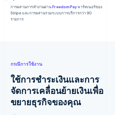
การผสานการทำงานผ่าน
FreedomPay
พาร์ทเนอร์ของ
Stripe และการผสานรวมระบบการบริการกว่า 90
รายการ
กรณีการใช้งาน
ใช้การชำระเงินและการ
จัดการเคลื่อนย้ายเงินเพื่อ
ขยายธุรกิจของคุณ