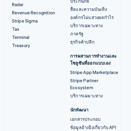
ประกันภัย
Radar
สื่อและความบันเทิง
Revenue Recognition
องค์กรไม่แสวงผลกำไร
Stripe Sigma
บริการเฉพาะทาง
Tax
ภาครัฐ
Terminal
ธุรกิจค้าปลีก
Treasury
การผสานการทำงานและ
โซลูชันที่ออกแบบเอง
Stripe App Marketplace
Stripe Partner
Ecosystem
บริการเฉพาะทาง
นักพัฒนา
เอกสารประกอบ
ข้อมูลอ้างอิงเกี่ยวกับ API