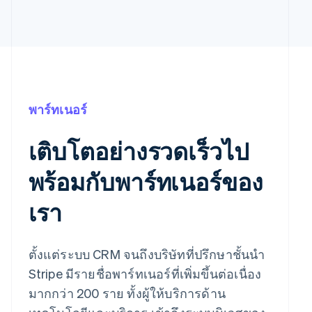
พาร์ทเนอร์
เติบโตอย่างรวดเร็วไป
พร้อมกับพาร์ทเนอร์ของ
เรา
ตั้งแต่ระบบ CRM จนถึงบริษัทที่ปรึกษาชั้นนำ
Stripe มีรายชื่อพาร์ทเนอร์ที่เพิ่มขึ้นต่อเนื่อง
มากกว่า 200 ราย ทั้งผู้ให้บริการด้าน