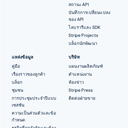
สถานะ API
บันทึกการเปลี่ยนแปลง
ของ API
ไลบรารีและ SDK
Stripe Projects
บล็อกนักพัฒนา
แหล่งข้อมูล
บริษัท
คู่มือ
แผนงานผลิตภัณฑ์
เรื่องราวของลูกค้า
ตำแหน่งงาน
บล็อก
ห้องข่าว
ชุมชน
Stripe Press
การประชุมประจำปีแบบ
ติดต่อฝ่ายขาย
เซสชัน
ความเป็นส่วนตัวและข้อ
กำหนด
ธุรกิจที่ถูกจำกัดและต้อง