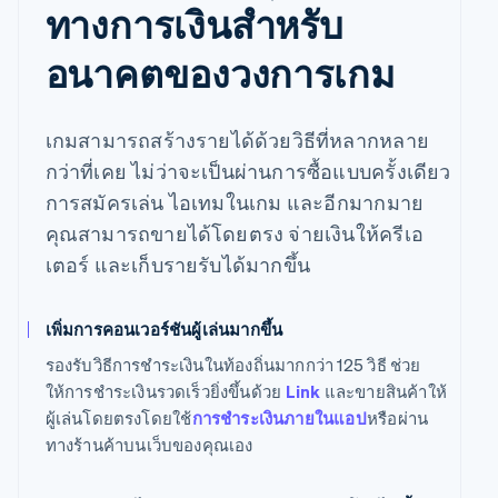
ทางการเงินสำหรับ
อนาคตของวงการเกม
เกมสามารถสร้างรายได้ด้วยวิธีที่หลากหลาย
กว่าที่เคย ไม่ว่าจะเป็นผ่านการซื้อแบบครั้งเดียว
การสมัครเล่น ไอเทมในเกม และอีกมากมาย
คุณสามารถขายได้โดยตรง จ่ายเงินให้ครีเอ
เตอร์ และเก็บรายรับได้มากขึ้น
เพิ่มการคอนเวอร์ชันผู้เล่นมากขึ้น
รองรับวิธีการชำระเงินในท้องถิ่นมากกว่า 125 วิธี ช่วย
ให้การชำระเงินรวดเร็วยิ่งขึ้นด้วย
Link
และขายสินค้าให้
ผู้เล่นโดยตรงโดยใช้
การชำระเงินภายในแอป
หรือผ่าน
ทางร้านค้าบนเว็บของคุณเอง