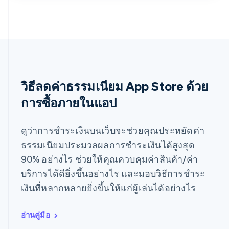
วิธีลดค่าธรรมเนียม App Store ด้วย
การซื้อภายในแอป
ดูว่าการชำระเงินบนเว็บจะช่วยคุณประหยัดค่า
ธรรมเนียมประมวลผลการชำระเงินได้สูงสุด
90% อย่างไร ช่วยให้คุณควบคุมค่าสินค้า/ค่า
บริการได้ดียิ่งขึ้นอย่างไร และมอบวิธีการชำระ
เงินที่หลากหลายยิ่งขึ้นให้แก่ผู้เล่นได้อย่างไร
อ่านคู่มือ