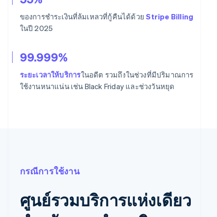
ของการชำระเงินที่ล้มเหลวที่กู้คืนได้ด้วย
Stripe Billing
ในปี 2025
99.999%
ระยะเวลาให้บริการ
ในอดีต รวมถึงในช่วงที่มีปริมาณการ
ใช้งานหนาแน่น เช่น Black Friday และช่วงวันหยุด
กรณีการใช้งาน
ศูนย์รวมบริการแห่งเดียว