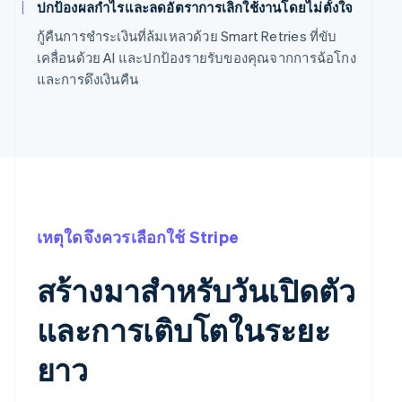
ปกป้องผลกำไรและลดอัตราการเลิกใช้งานโดยไม่ตั้งใจ
กู้คืนการชำระเงินที่ล้มเหลวด้วย Smart Retries ที่ขับ
เคลื่อนด้วย AI และปกป้องรายรับของคุณจากการฉ้อโกง
และการดึงเงินคืน
เหตุใดจึงควรเลือกใช้ Stripe
สร้างมาสำหรับวันเปิดตัว
และการเติบโตในระยะ
ยาว