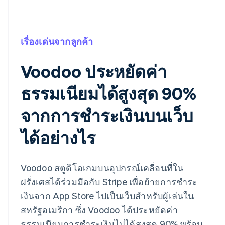
เรื่องเด่นจากลูกค้า
Voodoo ประหยัดค่า
ธรรมเนียมได้สูงสุด 90%
จากการชำระเงินบนเว็บ
ได้อย่างไร
Voodoo สตูดิโอเกมบนอุปกรณ์เคลื่อนที่ใน
ฝรั่งเศสได้ร่วมมือกับ Stripe เพื่อย้ายการชำระ
เงินจาก App Store ไปเป็นเว็บสำหรับผู้เล่นใน
สหรัฐอเมริกา ซึ่ง Voodoo ได้ประหยัดค่า
ธรรมเนียมการชำระเงินไปได้สูงสุด 90% พร้อม