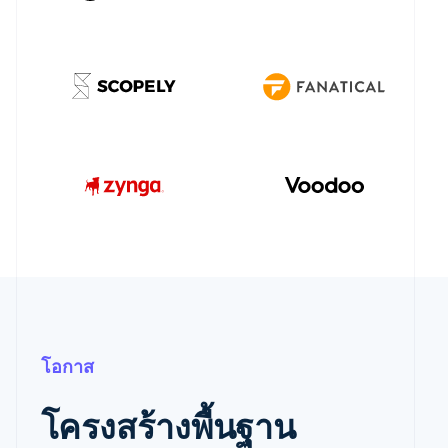
โอกาส
โครงสร้างพื้นฐาน