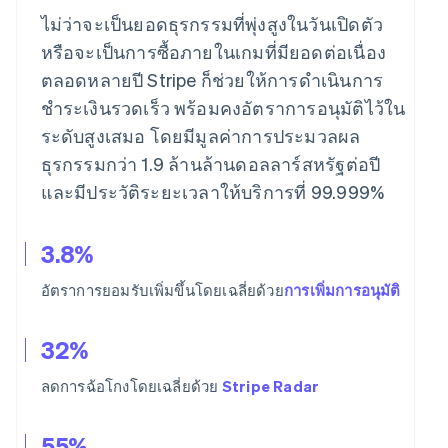
ไม่ว่าจะเป็นยอดธุรกรรมที่พุ่งสูงในวันเปิดตัว
หรือจะเป็นการซื้อภายในเกมที่มียอดต่อเนื่อง
ตลอดหลายปี Stripe ก็ช่วยให้การดำเนินการ
ชำระเงินรวดเร็ว พร้อมคงอัตราการอนุมัติไว้ใน
ระดับสูงเสมอ โดยมีมูลค่าการประมวลผล
ธุรกรรมกว่า 1.9 ล้านล้านดอลลาร์สหรัฐต่อปี
และมีประวัติระยะเวลาให้บริการที่ 99.999%
3.8%
อัตราการยอมรับเพิ่มขึ้นโดยเฉลี่ยด้วย
การเพิ่มการอนุมัติ
32%
ลดการฉ้อโกงโดยเฉลี่ยด้วย
Stripe Radar
55%