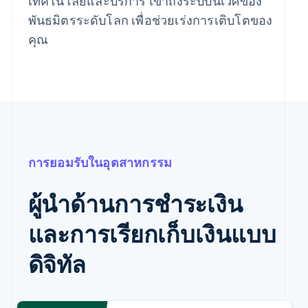
เทคโนโลยีและบริการ เข้าถึงระบบนิเวศของ
พันธมิตรระดับโลก เพื่อช่วยเร่งการเติบโตของ
คุณ
การยอมรับในอุตสาหกรรม
ผู้นำด้านการชำระเงิน
และการเรียกเก็บเงินแบบ
ดิจิทัล