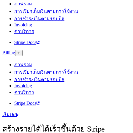
ภาพรวม
การเรียกเก็บเงินตามการใช้งาน
การชำระเงินตามรอบบิล
Invoicing
ค่าบริการ
Stripe Docs
Billing
ภาพรวม
การเรียกเก็บเงินตามการใช้งาน
การชำระเงินตามรอบบิล
Invoicing
ค่าบริการ
Stripe Docs
เริ่มเลย
สร้างรายได้ได้เร็วขึ้นด้วย Stripe