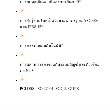
การจดทะเบียนภาษีและการยื่นภาษี*
การรับรู้รายรับที่เป็นไปตามมาตรฐาน ASC 606
และ IFRS 15*
การกระทบยอดอัตโนมัติ*
การผสานการทำงานกับระบบบัญชี และตัวเชื่อม
ต่อ NetSuite
PCI DSS, ISO 27001, SOC 2, GDPR