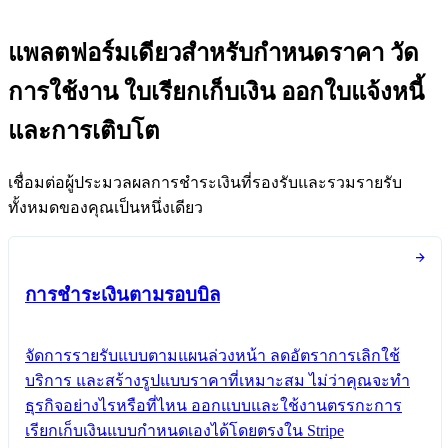
แพลตฟอร์มเดียวสำหรับกำหนดราคา วัด
การใช้งาน ใบเรียกเก็บเงิน ออกใบแจ้งหนี้
และการเติบโต
เชื่อมต่อผู้ประมวลผลการชำระเงินที่รองรับและรวมรายรับ
ทั้งหมดของคุณเป็นหนึ่งเดียว
การชำระเงินตามรอบบิล
จัดการรายรับแบบตามแผนล่วงหน้า ลดอัตราการเลิกใช้
บริการ และสร้างรูปแบบราคาที่เหมาะสม ไม่ว่าคุณจะทำ
ธุรกิจอย่างไรหรือที่ไหน ออกแบบและใช้งานตรรกะการ
เรียกเก็บเงินแบบกำหนดเองได้โดยตรงใน Stripe