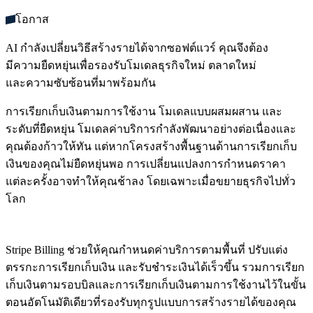
โอกาส
AI กำลังเปลี่ยนวิธีสร้างรายได้จากซอฟต์แวร์ คุณจึงต้อง
มีความยืดหยุ่นเพื่อรองรับโมเดลธุรกิจใหม่ ตลาดใหม่
และความซับซ้อนที่มาพร้อมกัน
การเรียกเก็บเงินตามการใช้งาน โมเดลแบบผสมผสาน และ
ระดับที่ยืดหยุ่น โมเดลค่าบริการกำลังพัฒนาอย่างต่อเนื่องและ
คุณต้องก้าวให้ทัน แต่หากโครงสร้างพื้นฐานด้านการเรียกเก็บ
เงินของคุณไม่ยืดหยุ่นพอ การเปลี่ยนแปลงการกำหนดราคา
แต่ละครั้งอาจทำให้คุณช้าลง โดยเฉพาะเมื่อขยายธุรกิจไปทั่ว
โลก
Stripe Billing ช่วยให้คุณกำหนดค่าบริการตามพื้นที่ ปรับแต่ง
ตรรกะการเรียกเก็บเงิน และรับชำระเงินได้เร็วขึ้น รวมการเรียก
เก็บเงินตามรอบบิลและการเรียกเก็บเงินตามการใช้งานไว้ในขั้น
ตอนอัตโนมัติเดียวที่รองรับทุกรูปแบบการสร้างรายได้ของคุณ