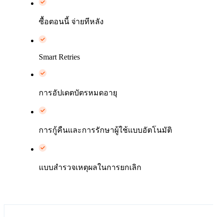
ซื้อตอนนี้ จ่ายทีหลัง
Smart Retries
การอัปเดตบัตรหมดอายุ
การกู้คืนและการรักษาผู้ใช้แบบอัตโนมัติ
แบบสำรวจเหตุผลในการยกเลิก