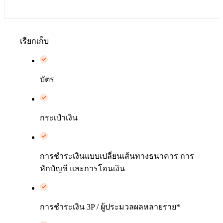
เรียกเก็บ
บัตร
กระเป๋าเงิน
การชำระเงินแบบเปลี่ยนเส้นทางธนาคาร การ
หักบัญชี และการโอนเงิน
การชำระเงิน 3P / ผู้ประมวลผลหลายราย*