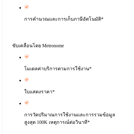
การคำนวณและการเก็บภาษีอัตโนมัติ*
ขับเคลื่อนโดย Metronome
โมเดลค่าบริการตามการใช้งาน*
ใบแสดงราคา*
การวัดปริมาณการใช้งานและการรวมข้อมูล
สูงสุด 100K เหตุการณ์ต่อวินาที*