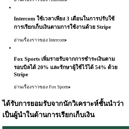
Intercom ใช้เวลาเพียง 3 เดือนในการปรับใช้
การเรียกเก็บเงินตามการใช้งานด้วย Stripe
อ่านเรื่องราวของ Intercom
Fox Sports เพิ่มรายรับจากการชำระเงินตาม
รอบบิลได้ 20% และรักษาผู้ใช้ไว้ได้ 54% ด้วย
Stripe
อ่านเรื่องราวของ Fox Sports
ได้รับการยอมรับจากนักวิเคราะห์ชั้นนำว่า
เป็นผู้นำในด้านการเรียกเก็บเงิน