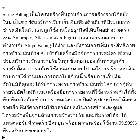
Stripe Billing เป็นโครงสร้างพื้นฐานด้านการสร้างรายได้สมัย
ใหม่ เป็นซอฟต์แวร์การเรียกเก็บเงินเพียงตัวเดียวที่มีระบบการ
ชำระเงินในตัว และถูกใช้งานโดยธุรกิจที่เติบโตอย่างรวดเร็ว
เช่น Anthropic, Atlassian และ Figma คุณสามารถผสานการ
ทำงานกับ Stripe Billing ได้ง่าย และยังรวมการเพิ่มประสิทธิภาพ
การชำระเงินด้วย AI เข้ากับเครื่องมือจัดการการสมัครใช้งาน
ช่วยเสริมการรักษารายรับในทุกขั้นตอนของเส้นทางลูกค้า
รองรับตั้งแต่การสมัครใช้งานแบบง่าย ไปจนถึงการเรียกเก็บเงิน
ตามการใช้งานและการออกใบแจ้งหนี้ พร้อมการเก็บเงิน
อัตโนมัติ
คุณจะได้รับการรองรับการชำระเงินทั่วโลก การกู้คืน
รายรับอัตโนมัติ และเครื่องมือการรายงานที่ใช้งานร่วมกันได้ทั้ง
ทีม ทีมผลิตภัณฑ์สามารถทดสอบและเปิดตัวรูปแบบใหม่ได้อย่าง
รวดเร็ว ทีมวิศวกรรมใช้เวลาน้อยลงในการสร้างและดูแล
โครงสร้างพื้นฐานด้านการสร้างรายรับ และทีมรายได้จะได้
แพลตฟอร์มที่รวดเร็ว ยืดหยุ่น พร้อมความพร้อมใช้งาน 99.999%
ที่รองรับการขยายธุรกิจ