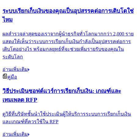
ระบบเรียกเก็บเงินของคุณเป็นอุปสรรคต่อการเติบโตใช่
ไหม
ผลสำรวจล่าสุดของเราจากผู้นำธุรกิจทั่วโลกมากกว่า 2,000 ราย
แสดงให้เห็นว่าระบบการเรียกเก็บเงินกำลังเป็นอุปสรรคต่อการ
เติบโตอย่างไร พร้อมกลยุทธ์ที่จะช่วยเพิ่มรายรับของคุณใน
ระดับโลก
อ่านเพิ่มเติม
คู่มือ
วิธีประเมินซอฟต์แวร์การเรียกเก็บเงิน: เกณฑ์และ
เทมเพลต RFP
ดูวิธีที่บริษัทชั้นนำใช้ประเมินผู้ให้บริการระบบการเรียกเก็บเงิน
และเกณฑ์ที่ควรใช้ใน RFP
อ่านเพิ่มเติม