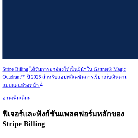
Stripe Billing ได้รับการยกย่องให้เป็นผู้นำใน Gartner® Magic
Quadrant™ ปี 2025 สำหรับแอปพลิเคชันการเรียกเก็บเงินตาม
3
แบบแผนล่วงหน้า
อ่านเพิ่มเติม
ฟีเจอร์และฟังก์ชันแพลตฟอร์มหลักของ
Stripe Billing