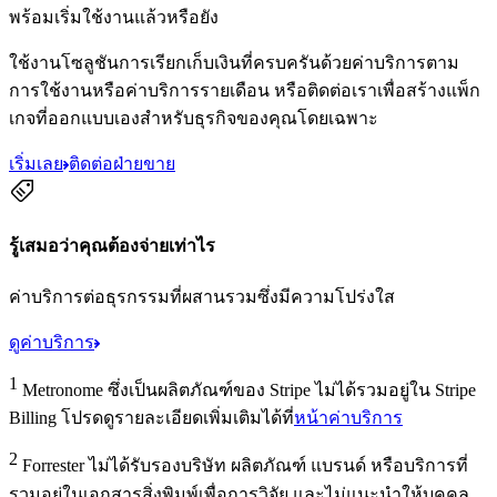
พร้อมเริ่มใช้งานแล้วหรือยัง
ใช้งานโซลูชันการเรียกเก็บเงินที่ครบครันด้วยค่าบริการตาม
การใช้งานหรือค่าบริการรายเดือน หรือติดต่อเราเพื่อสร้างแพ็ก
เกจที่ออกแบบเองสำหรับธุรกิจของคุณโดยเฉพาะ
เริ่มเลย
ติดต่อฝ่ายขาย
รู้เสมอว่าคุณต้องจ่ายเท่าไร
ค่าบริการต่อธุรกรรมที่ผสานรวมซึ่งมีความโปร่งใส
ดูค่าบริการ
1
Metronome ซึ่งเป็นผลิตภัณฑ์ของ Stripe ไม่ได้รวมอยู่ใน Stripe
Billing โปรดดูรายละเอียดเพิ่มเติมได้ที่
หน้าค่าบริการ
2
Forrester ไม่ได้รับรองบริษัท ผลิตภัณฑ์ แบรนด์ หรือบริการที่
รวมอยู่ในเอกสารสิ่งพิมพ์เพื่อการวิจัย และไม่แนะนำให้บุคคล