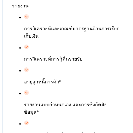
รายงาน
การวิเคราะห์และเกณฑ์มาตรฐานด้านการเรียก
เก็บเงิน
การวิเคราะห์การกู้คืนรายรับ
อายุลูกหนี้การค้า*
รายงานแบบกำหนดเอง และการซิงก์คลัง
ข้อมูล*