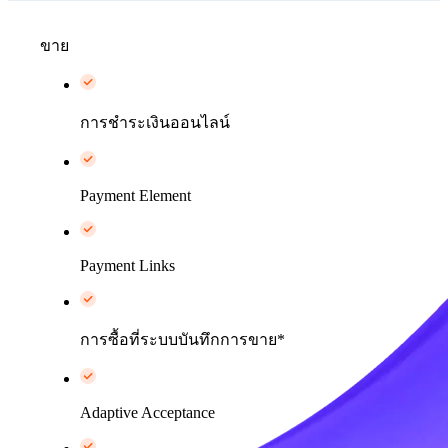
ขาย
การชำระเงินออนไลน์
Payment Element
Payment Links
การซื้อที่ระบบบันทึกการขาย*
Adaptive Acceptance