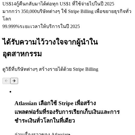
US$14
กู้คืนกลับมาได้ต่อทุก US$1 ที่ใช้จ่ายไปในปี 2025
มากกว่า 350,000
บริษัทต่างๆ ใช้ Stripe Billing เพื่อขยายธุรกิจทั่ว
โลก
99.999%
ระยะเวลาให้บริการในปี 2025
ได้รับความไว้วางใจจากผู้นำใน
อุตสาหกรรม
ดูวิธีที่บริษัทต่างๆ สร้างรายได้ด้วย Stripe Billing
Atlassian เลือกใช้ Stripe เพื่อสร้าง
แพลตฟอร์มที่รองรับการเรียกเก็บเงินและการ
ชำระเงินทั่วโลกในที่เดียว
อ่านเรื่องราวของ Atlassian