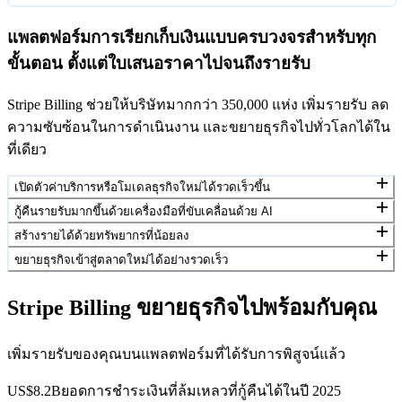
แพลตฟอร์มการเรียกเก็บเงินแบบครบวงจรสำหรับทุก
ขั้นตอน ตั้งแต่ใบเสนอราคาไปจนถึงรายรับ
Stripe Billing ช่วยให้บริษัทมากกว่า 350,000 แห่ง เพิ่มรายรับ ลด
ความซับซ้อนในการดำเนินงาน และขยายธุรกิจไปทั่วโลกได้ใน
ที่เดียว
เปิดตัวค่าบริการหรือโมเดลธุรกิจใหม่ได้รวดเร็วขึ้น
กู้คืนรายรับมากขึ้นด้วยเครื่องมือที่ขับเคลื่อนด้วย AI
สร้างรายได้ด้วยทรัพยากรที่น้อยลง
ขยายธุรกิจเข้าสู่ตลาดใหม่ได้อย่างรวดเร็ว
Stripe Billing ขยายธุรกิจไปพร้อมกับคุณ
เพิ่มรายรับของคุณบนแพลตฟอร์มที่ได้รับการพิสูจน์แล้ว
US$8.2B
ยอดการชำระเงินที่ล้มเหลวที่กู้คืนได้ในปี 2025