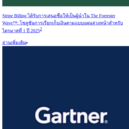
Stripe Billing ได้รับการเสนอชื่อให้เป็นผู้นำใน The Forrester
Wave™: โซลูชันการเรียกเก็บเงินตามแบบแผนล่วงหน้าสำหรับ
2
ไตรมาสที่ 1 ปี 2025
อ่านเพิ่มเติม