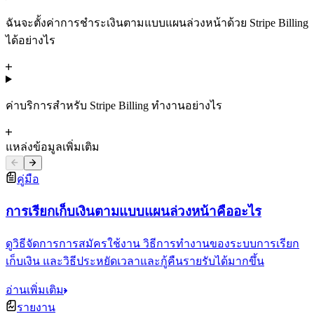
ฉันจะตั้งค่าการชำระเงินตามแบบแผนล่วงหน้าด้วย Stripe Billing
ได้อย่างไร
ค่าบริการสำหรับ Stripe Billing ทำงานอย่างไร
แหล่งข้อมูลเพิ่มเติม
คู่มือ
การเรียกเก็บเงินตามแบบแผนล่วงหน้าคืออะไร
ดูวิธีจัดการการสมัครใช้งาน วิธีการทำงานของระบบการเรียก
เก็บเงิน และวิธีประหยัดเวลาและกู้คืนรายรับได้มากขึ้น
อ่านเพิ่มเติม
รายงาน