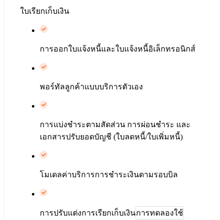
ใบเรียกเก็บเงิน
การออกใบแจ้งหนี้และใบแจ้งหนี้อิเล็กทรอนิกส์
พอร์ทัลลูกค้าแบบบริการตัวเอง
การแบ่งชำระตามสัดส่วน การผ่อนชำระ และ
เอกสารปรับยอดบัญชี (ใบลดหนี้/ใบเพิ่มหนี้)
โมเดลค่าบริการการชำระเงินตามรอบบิล
การปรับแต่งการเรียกเก็บเงิน
การทดลองใช้