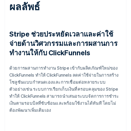
ผลลัพธ์
Stripe ช่วยประหยัดเวลาและค่าใช้
จ่ายด้านวิศวกรรมและการผสานการ
ทำงานให้กับ ClickFunnels
ด้วยการผสานการทำงาน Stripe เข้ากับผลิตภัณฑ์ใหม่ของ
ClickFunnels ทำให้ ClickFunnels ลดค่าใช้จ่ายในการสร้าง
โซลูชันแบบกำหนดเองและการเชื่อมต่อหลายระบบ
ตัวอย่างเช่น ระบบการเรียกเก็บเงินที่ครอบคลุมของ Stripe
ทำให้ ClickFunnels สามารถนำเสนอระบบจัดการการชำระ
เงินตามรอบบิลที่ซับซ้อนและพร้อมใช้งานได้ทันที โดยไม่
ต้องพัฒนาเพิ่มเติมเอง