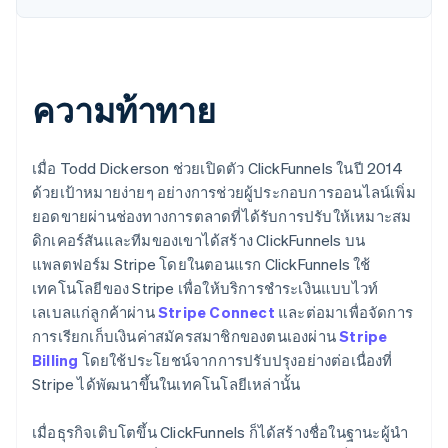
ความท้าทาย
เมื่อ Todd Dickerson ช่วยเปิดตัว ClickFunnels ในปี 2014
ด้วยเป้าหมายง่ายๆ อย่างการช่วยผู้ประกอบการออนไลน์เพิ่ม
ยอดขายผ่านช่องทางการตลาดที่ได้รับการปรับให้เหมาะสม
ดิกเคอร์สันและทีมของเขาได้สร้าง ClickFunnels บน
แพลตฟอร์ม Stripe โดยในตอนแรก ClickFunnels ใช้
เทคโนโลยีของ Stripe เพื่อให้บริการชำระเงินแบบไวท์
เลเบลแก่ลูกค้าผ่าน
Stripe Connect
และต่อมาเพื่อจัดการ
การเรียกเก็บเงินค่าสมัครสมาชิกของตนเองผ่าน
Stripe
Billing
โดยใช้ประโยชน์จากการปรับปรุงอย่างต่อเนื่องที่
Stripe ได้พัฒนาขึ้นในเทคโนโลยีเหล่านั้น
เมื่อธุรกิจเติบโตขึ้น ClickFunnels ก็ได้สร้างชื่อในฐานะผู้นำ