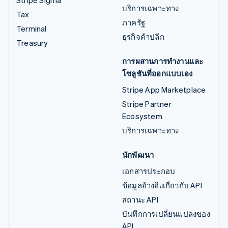
Stripe Sigma
บริการเฉพาะทาง
Tax
ภาครัฐ
Terminal
ธุรกิจค้าปลีก
Treasury
การผสานการทำงานและ
โซลูชันที่ออกแบบเอง
Stripe App Marketplace
Stripe Partner
Ecosystem
บริการเฉพาะทาง
นักพัฒนา
เอกสารประกอบ
ข้อมูลอ้างอิงเกี่ยวกับ API
สถานะ API
บันทึกการเปลี่ยนแปลงของ
API