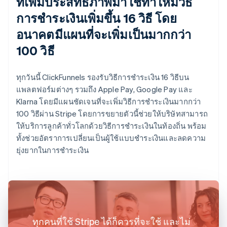
ที่เพิ่มประสิทธิภาพมาใช้ทำให้มีวิธี
การชำระเงินเพิ่มขึ้น 16 วิธี โดย
อนาคตมีแผนที่จะเพิ่มเป็นมากกว่า
100 วิธี
ทุกวันนี้ ClickFunnels รองรับวิธีการชำระเงิน 16 วิธีบน
แพลตฟอร์มต่างๆ รวมถึง Apple Pay, Google Pay และ
Klarna โดยมีแผนชัดเจนที่จะเพิ่มวิธีการชำระเงินมากกว่า
100 วิธีผ่าน Stripe โดยการขยายตัวนี้ช่วยให้บริษัทสามารถ
ให้บริการลูกค้าทั่วโลกด้วยวิธีการชำระเงินในท้องถิ่น พร้อม
ทั้งช่วยอัตราการเปลี่ยนเป็นผู้ใช้แบบชำระเงินและลดความ
ยุ่งยากในการชำระเงิน
ทุกคนที่ใช้ Stripe ได้ก็ควรที่จะใช้ และไม่