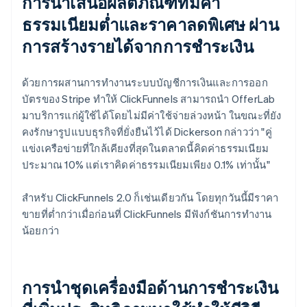
การนำเสนอผลิตภัณฑ์ที่มีค่า
ธรรมเนียมต่ำและราคาลดพิเศษ ผ่าน
การสร้างรายได้จากการชำระเงิน
ด้วยการผสานการทำงานระบบบัญชีการเงินและการออก
บัตรของ Stripe ทำให้ ClickFunnels สามารถนำ OfferLab
มาบริการแก่ผู้ใช้ได้โดยไม่มีค่าใช้จ่ายล่วงหน้า ในขณะที่ยัง
คงรักษารูปแบบธุรกิจที่ยั่งยืนไว้ได้ Dickerson กล่าวว่า "คู่
แข่งเครือข่ายที่ใกล้เคียงที่สุดในตลาดนี้คิดค่าธรรมเนียม
ประมาณ 10% แต่เราคิดค่าธรรมเนียมเพียง 0.1% เท่านั้น"
สำหรับ ClickFunnels 2.0 ก็เช่นเดียวกัน โดยทุกวันนี้มีราคา
ขายที่ต่ำกว่าเมื่อก่อนที่ ClickFunnels มีฟังก์ชันการทำงาน
น้อยกว่า
การนำชุดเครื่องมือด้านการชำระเงิน