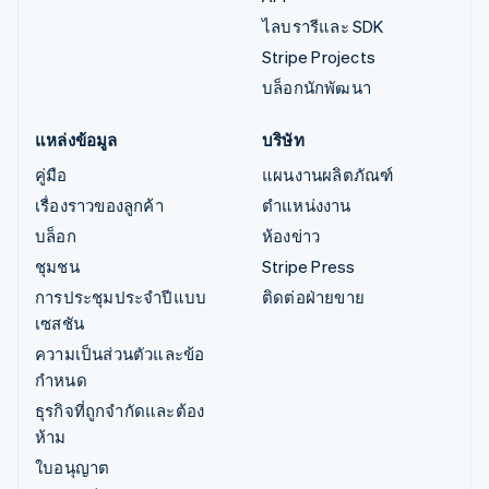
ไลบรารีและ SDK
Stripe Projects
บล็อกนักพัฒนา
แหล่งข้อมูล
บริษัท
คู่มือ
แผนงานผลิตภัณฑ์
เรื่องราวของลูกค้า
ตำแหน่งงาน
บล็อก
ห้องข่าว
ชุมชน
Stripe Press
การประชุมประจำปีแบบ
ติดต่อฝ่ายขาย
เซสชัน
ความเป็นส่วนตัวและข้อ
กำหนด
ธุรกิจที่ถูกจำกัดและต้อง
ห้าม
ใบอนุญาต