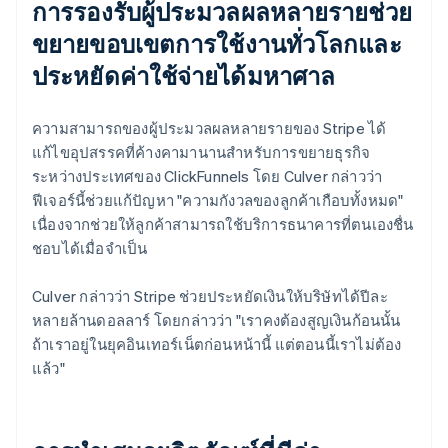
การรองรับผู้ประมวลผลหลายรายช่วย
ขยายขอบเขตการใช้งานทั่วโลกและ
ประหยัดค่าใช้จ่ายได้มหาศาล
ความสามารถของผู้ประมวลผลหลายรายของ Stripe ได้
แก้ไขอุปสรรคที่ค้างคามานานสำหรับการขยายธุรกิจ
ระหว่างประเทศของ ClickFunnels โดย Culver กล่าวว่า
ฟีเจอร์นี้ช่วยแก้ปัญหา "ความกังวลของลูกค้าเกือบทั้งหมด"
เนื่องจากช่วยให้ลูกค้าสามารถใช้บริการธนาคารที่ตนเองชื่น
ชอบได้เมื่อจำเป็น
Culver กล่าวว่า Stripe ช่วยประหยัดเงินให้บริษัทได้ปีละ
หลายล้านดอลลาร์ โดยกล่าวว่า "เราคงต้องสูญเงินก้อนนั้น
ถ้าเราอยู่ในยุคอินเทอร์เน็ตก่อนหน้านี้ แต่ตอนนี้เราไม่ต้อง
แล้ว"