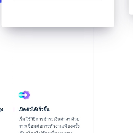
ูง
เปิดตัวได้เร็วขึ้น
เริ่มใช้วิธีการชำระเงินต่างๆ ด้วย
ม
การเชื่อมต่อการทำงานเพียงครั้ง
ย
เดียวโดยไม่ต้องเพิ่มงานทาง