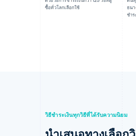
ซื้อทั่วโลกเลือกใช้
ธนา
ชำระ
วิธีชำระเงินทุกวิธีที่ได้รับความนิยม
นำเสนอทางเลือกวิ