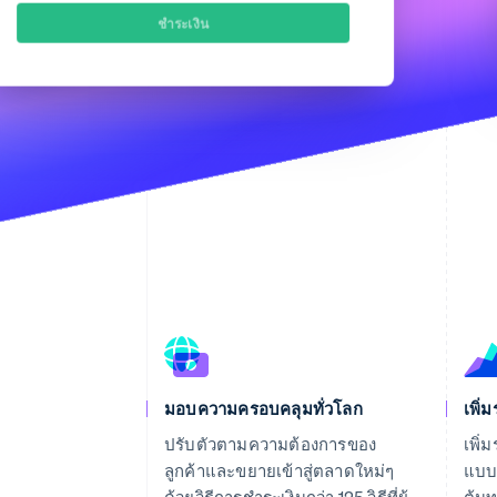
มอบความครอบคลุมทั่วโลก
เพิ่
ปรับตัวตามความต้องการของ
เพิ่
ลูกค้าและขยายเข้าสู่ตลาดใหม่ๆ
แบบ 
ด้วยวิธีการชำระเงินกว่า 125 วิธีที่ผู้
ต้นท