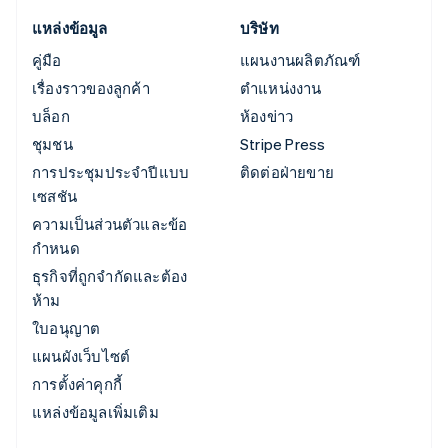
แหล่งข้อมูล
บริษัท
คู่มือ
แผนงานผลิตภัณฑ์
เรื่องราวของลูกค้า
ตำแหน่งงาน
บล็อก
ห้องข่าว
ชุมชน
Stripe Press
การประชุมประจำปีแบบ
ติดต่อฝ่ายขาย
เซสชัน
ความเป็นส่วนตัวและข้อ
กำหนด
ธุรกิจที่ถูกจำกัดและต้อง
ห้าม
ใบอนุญาต
แผนผังเว็บไซต์
การตั้งค่าคุกกี้
แหล่งข้อมูลเพิ่มเติม