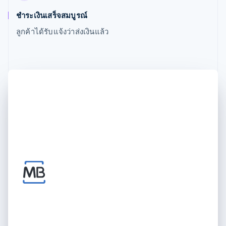
ชำระเงินเสร็จสมบูรณ์
ลูกค้าได้รับแจ้งว่าส่งเงินแล้ว