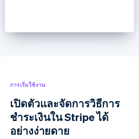
การเริ่มใช้งาน
เปิดตัวและจัดการวิธีการ
ชำระเงินใน Stripe ได้
อย่างง่ายดาย