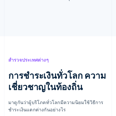
สำรวจประเทศต่างๆ
การชำระเงินทั่วโลก ความ
เชี่ยวชาญในท้องถิ่น
มาดูกันว่าผู้บริโภคทั่วโลกมีความนิยมใช้วิธีการ
ชำระเงินแตกต่างกันอย่างไร
กรีซ