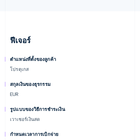
ฟีเจอร์
ตำแหน่งที่ตั้งของลูกค้า
โปรตุเกส
สกุลเงินของธุรกรรม
EUR
รูปแบบของวิธีการชำระเงิน
เวาเชอร์เงินสด
กำหนดเวลาการเบิกจ่าย