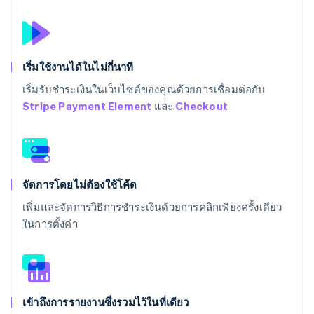
เริ่มใช้งานได้ในไม่กี่นาที
เริ่มรับชำระเงินในเว็บไซต์ของคุณด้วยการเชื่อมต่อกับ
Stripe Payment Element
และ
Checkout
จัดการโดยไม่ต้องใช้โค้ด
เพิ่มและจัดการวิธีการชำระเงินด้วยการคลิกเพียงครั้งเดียว
ในการตั้งค่า
เข้าถึงการรายงานซึ่งรวมไว้ในที่เดียว