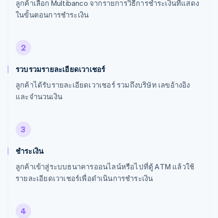
ลูกค้าเลือก Multibanco จากรายการวิธีการชำระเงินที่แสดง
ในขั้นตอนการชำระเงิน
2
รวบรวมรายละเอียดเวาเชอร์
ลูกค้าได้รับรายละเอียดเวาเชอร์ รวมถึงบริษัท เลขอ้างอิง
และจำนวนเงิน
3
ชำระเงิน
ลูกค้าเข้าสู่ระบบธนาคารออนไลน์หรือไปที่ตู้ ATM แล้วใช้
รายละเอียดเวาเชอร์เพื่อดำเนินการชำระเงิน
4