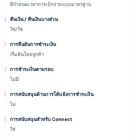
มีกำหนดเวลาการเบิกจ่ายแบบมาตรฐาน
คืนเงิน / คืนเงินบางส่วน
ใช่/ใช่
การยืนยันการชำระเงิน
เริ่มต้นโดยลูกค้า
การชำระเงินตามรอบ
ไม่มี
การสนับสนุนด้านการโต้แย้งการชำระเงิน
ไม่
การสนับสนุนสำหรับ Connect
ใช่