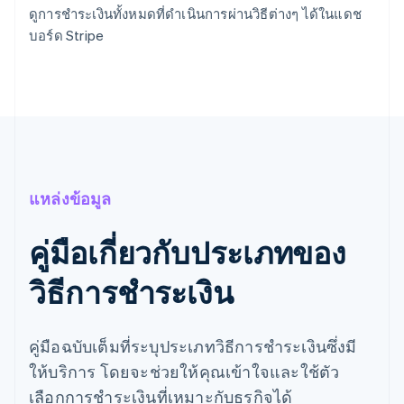
ดูการชำระเงินทั้งหมดที่ดำเนินการผ่านวิธีต่างๆ ได้ในแดช
บอร์ด Stripe
แหล่งข้อมูล
คู่มือเกี่ยวกับประเภทของ
วิธีการชำระเงิน
คู่มือฉบับเต็มที่ระบุประเภทวิธีการชำระเงินซึ่งมี
ให้บริการ โดยจะช่วยให้คุณเข้าใจและใช้ตัว
เลือกการชำระเงินที่เหมาะกับธุรกิจได้