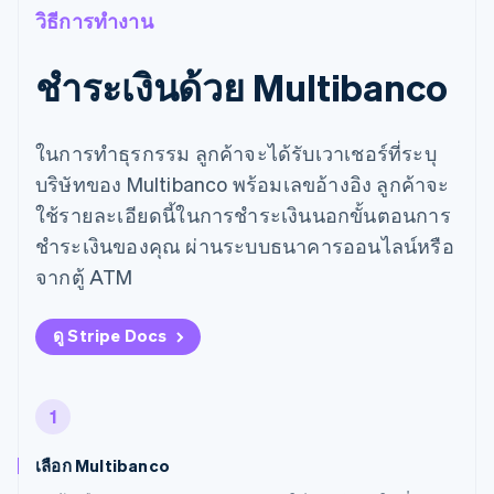
วิธีการทำงาน
ชำระเงินด้วย Multibanco
ในการทำธุรกรรม ลูกค้าจะได้รับเวาเชอร์ที่ระบุ
บริษัทของ Multibanco พร้อมเลขอ้างอิง ลูกค้าจะ
ใช้รายละเอียดนี้ในการชำระเงินนอกขั้นตอนการ
ชำระเงินของคุณ ผ่านระบบธนาคารออนไลน์หรือ
จากตู้ ATM
ดู Stripe Docs
1
เลือก Multibanco