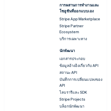
การผสานการทำงานและ
โซลูชันที่ออกแบบเอง
Stripe App Marketplace
Stripe Partner
Ecosystem
บริการเฉพาะทาง
นักพัฒนา
เอกสารประกอบ
ข้อมูลอ้างอิงเกี่ยวกับ API
สถานะ API
บันทึกการเปลี่ยนแปลงของ
API
ไลบรารีและ SDK
Stripe Projects
บล็อกนักพัฒนา