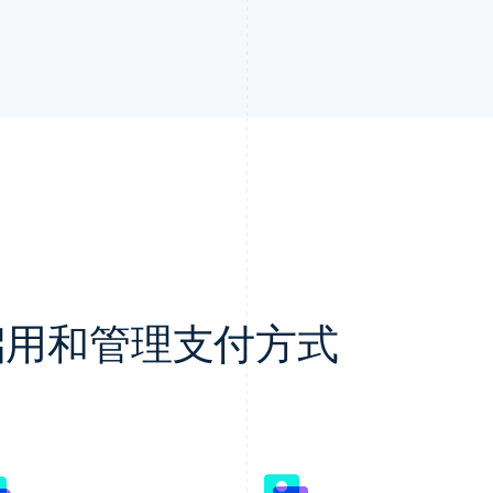
轻松启用和管理支付方式