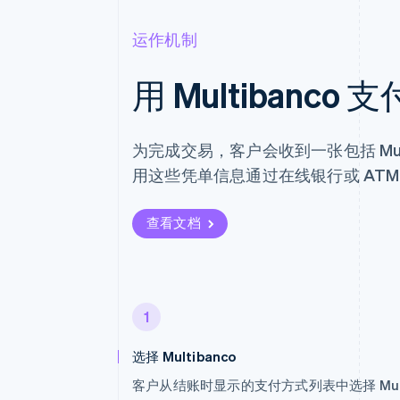
运作机制
用 Multibanco 支
为完成交易，客户会收到一张包括 Mul
用这些凭单信息通过在线银行或 AT
查看文档
1
选择 Multibanco
客户从结账时显示的支付方式列表中选择 Multi