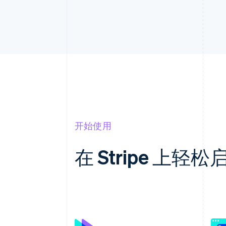
开始使用
在 Stripe 上