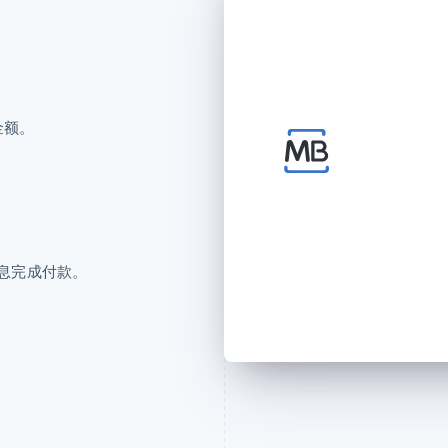
金额。
信息完成付款。