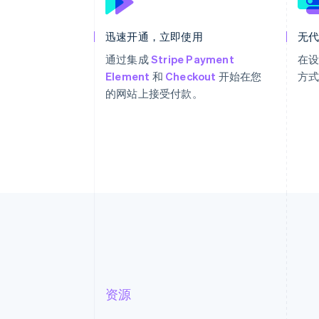
迅速开通，立即使用
无
通过集成
Stripe Payment
在
Element
和
Checkout
开始在您
方
的网站上接受付款。
资源