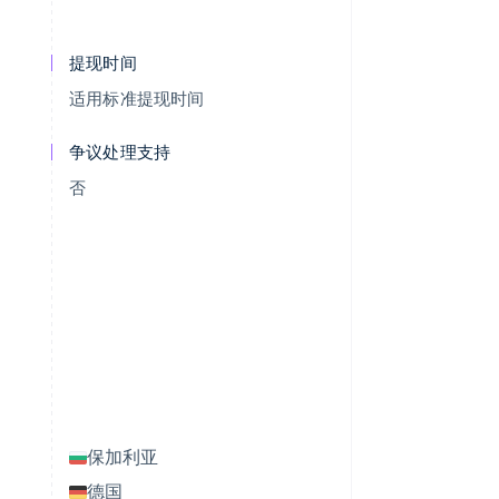
提现时间
适用标准提现时间
争议处理支持
否
保加利亚
德国