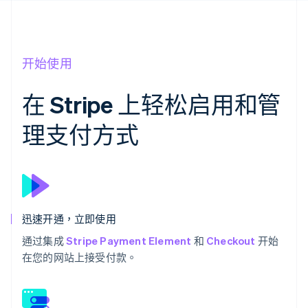
开始使用
在 Stripe 上轻松启用和管
理支付方式
迅速开通，立即使用
通过集成
Stripe Payment Element
和
Checkout
开始
在您的网站上接受付款。