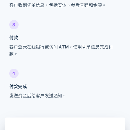
客户收到凭单信息，包括实体、参考号码和金额。
3
付款
客户登录在线银行或访问 ATM，使用凭单信息完成付
款。
4
付款完成
发送资金后给客户发送通知。