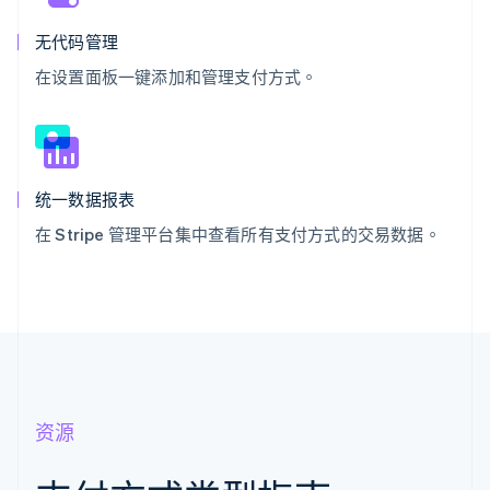
无代码管理
在设置面板一键添加和管理支付方式。
统一数据报表
在 Stripe 管理平台集中查看所有支付方式的交易数据。
资源