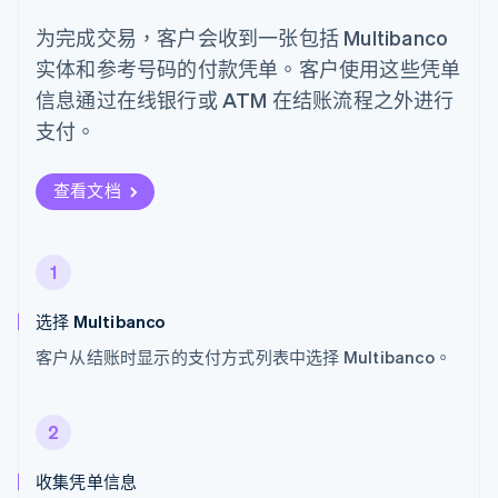
为完成交易，客户会收到一张包括 Multibanco
实体和参考号码的付款凭单。客户使用这些凭单
信息通过在线银行或 ATM 在结账流程之外进行
支付。
查看文档
1
选择 Multibanco
客户从结账时显示的支付方式列表中选择 Multibanco。
2
收集凭单信息