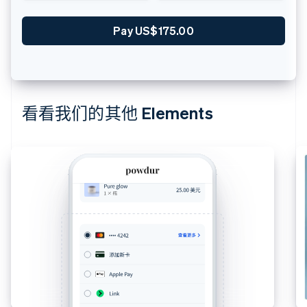
Pay US$175.00
看看我们的其他 Elements