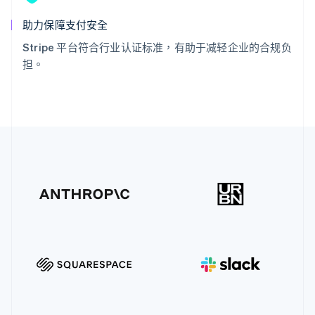
助力保障支付安全
Stripe 平台符合行业认证标准，有助于减轻企业的合规负
担。