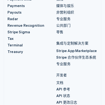
Payments
媒体与娱乐
Payouts
非营利组织
Radar
专业服务
Revenue Recognition
公共部门
Stripe Sigma
零售
Tax
集成与定制解决方案
Terminal
Stripe App Marketplace
Treasury
Stripe 合作伙伴生态系统
专业服务
开发者
文档
API 参考
API 状态
API 更改日志