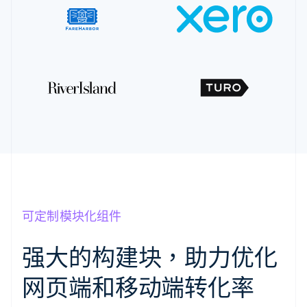
可定制模块化组件
强大的构建块，助力优化
网页端和移动端转化率