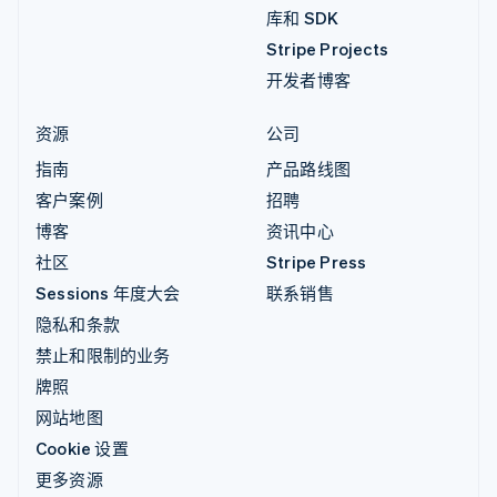
库和 SDK
Stripe Projects
开发者博客
资源
公司
指南
产品路线图
客户案例
招聘
博客
资讯中心
社区
Stripe Press
Sessions 年度大会
联系销售
隐私和条款
禁止和限制的业务
牌照
网站地图
Cookie 设置
更多资源