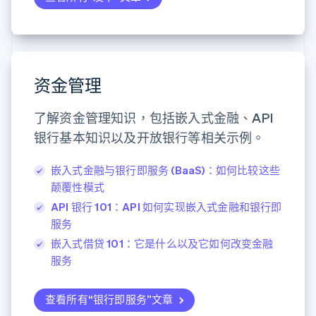
资金管理
了解资金管理知识，包括嵌入式金融、API
银行基本知识以及开放银行等相关示例。
嵌入式金融与银行即服务 (BaaS)：如何比较这些
颠覆性模式
API 银行 101：API 如何实现嵌入式金融和银行即
服务
嵌入式借贷 101：它是什么以及它如何改变金融
服务
查看所有“银行即服务”文章