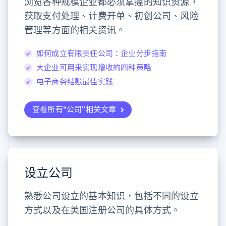
浏览各种规模企业都必须掌握的知识资源，
获取支付处理、计费开单、初创公司、风险
管理等方面的相关资讯。
如何成立有限责任公司：企业分步指南
大企业可用来实现增收的四种策略
电子商务结账最佳实践
查看所有“公司”相关文章
设立公司
熟悉公司设立的基本知识，包括不同的设立
方式以及在美国注册公司的具体方式。