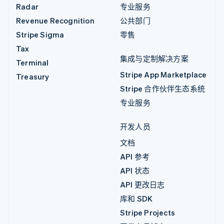
Radar
专业服务
Revenue Recognition
公共部门
Stripe Sigma
零售
Tax
集成与定制解决方案
Terminal
Stripe App Marketplace
Treasury
Stripe 合作伙伴生态系统
专业服务
开发人员
文档
API 参考
API 状态
API 更改日志
库和 SDK
Stripe Projects