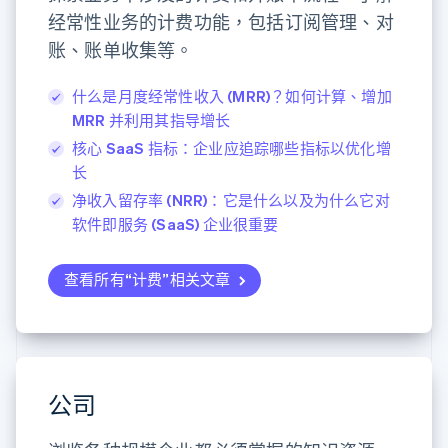
经常性业务的计费功能，包括订阅管理、对
账、账单收集等。
什么是月度经常性收入 (MRR)？如何计算、增加
MRR 并利用其指导增长
核心 SaaS 指标：企业应追踪哪些指标以优化增
长
净收入留存率 (NRR)：它是什么以及为什么它对
软件即服务 (SaaS) 企业很重要
查看所有“计费”相关文章
公司