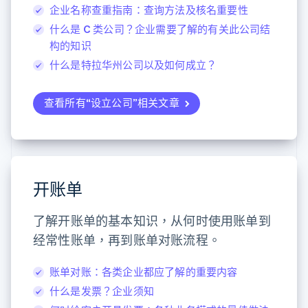
企业名称查重指南：查询方法及核名重要性
什么是 C 类公司？企业需要了解的有关此公司结
构的知识
什么是特拉华州公司以及如何成立？
查看所有“设立公司”相关文章
开账单
了解开账单的基本知识，从何时使用账单到
经常性账单，再到账单对账流程。
账单对账：各类企业都应了解的重要内容
什么是发票？企业须知