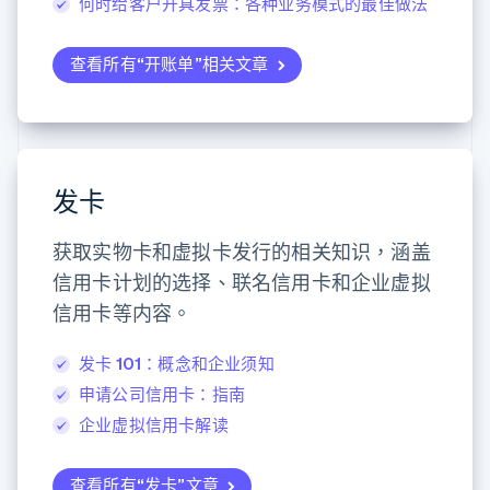
何时给客户开具发票：各种业务模式的最佳做法
查看所有“开账单”相关文章
发卡
获取实物卡和虚拟卡发行的相关知识，涵盖
信用卡计划的选择、联名信用卡和企业虚拟
信用卡等内容。
发卡 101：概念和企业须知
申请公司信用卡：指南
企业虚拟信用卡解读
查看所有“发卡”文章