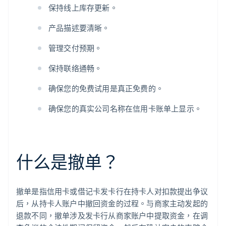
保持线上库存更新。
产品描述要清晰。
管理交付预期。
保持联络通畅。
确保您的免费试用是真正免费的。
确保您的真实公司名称在信用卡账单上显示。
什么是撤单？
撤单是指信用卡或借记卡发卡行在持卡人对扣款提出争议
后，从持卡人账户中撤回资金的过程。与商家主动发起的
退款不同，撤单涉及发卡行从商家账户中提取资金，在调