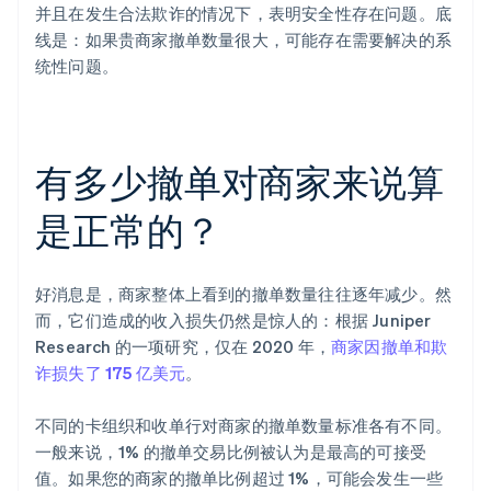
并且在发生合法欺诈的情况下，表明安全性存在问题。底
线是：如果贵商家撤单数量很大，可能存在需要解决的系
统性问题。
有多少撤单对商家来说算
是正常的？
好消息是，商家整体上看到的撤单数量往往逐年减少。然
而，它们造成的收入损失仍然是惊人的：根据 Juniper
Research 的一项研究，仅在 2020 年，
商家因撤单和欺
诈损失了 175 亿美元
。
不同的卡组织和收单行对商家的撤单数量标准各有不同。
一般来说，1% 的撤单交易比例被认为是最高的可接受
值。如果您的商家的撤单比例超过 1%，可能会发生一些