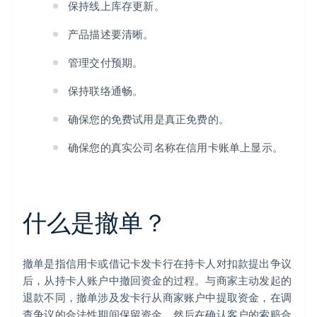
保持线上库存更新。
产品描述要清晰。
管理交付预期。
保持联络通畅。
确保您的免费试用是真正免费的。
确保您的真实公司名称在信用卡账单上显示。
什么是撤单？
撤单是指信用卡或借记卡发卡行在持卡人对扣款提出争议
后，从持卡人账户中撤回资金的过程。与商家主动发起的
退款不同，撤单涉及发卡行从商家账户中提取资金，在调
查争议的合法性期间保留资金，然后在确认客户的索赔合