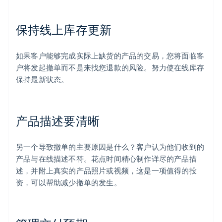
保持线上库存更新
如果客户能够完成实际上缺货的产品的交易，您将面临客
户将发起撤单而不是来找您退款的风险。努力使在线库存
保持最新状态。
产品描述要清晰
另一个导致撤单的主要原因是什么？客户认为他们收到的
产品与在线描述不符。花点时间精心制作详尽的产品描
述，并附上真实的产品照片或视频，这是一项值得的投
资，可以帮助减少撤单的发生。