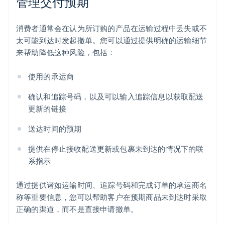
管理交付预期
消费者通常会在认为所订购的产品在运输过程中丢失或不
太可能到达时发起撤单。您可以通过提供明确的运输细节
来帮助降低这种风险，包括：
使用的承运商
确认和追踪号码，以及可以输入追踪信息以获取配送
更新的链接
送达时间的预期
提供在停止接收配送更新或包裹未到达的情况下的联
系指示
通过提供诸如运输时间、追踪号码和完成订单的承运商名
称等重要信息，您可以帮助客户在预期商品未到达时采取
正确的渠道，而不是直接申请撤单。