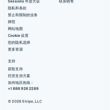
Sessions 年度大会
联系销售
隐私和条款
禁止和限制的业务
牌照
网站地图
Cookie 设置
您的隐私选择
更多资源
支持
获取支持
托管支持方案
加州地区热线：
+1 888 926 2289
© 2026 Stripe, LLC