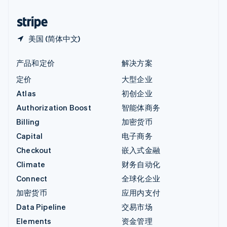
中国香港特别行政区
English
简体中文
美国 (简体中文)
产品和定价
解决方案
定价
大型企业
Atlas
初创企业
Authorization Boost
智能体商务
Billing
加密货币
Capital
电子商务
Checkout
嵌入式金融
Climate
财务自动化
Connect
全球化企业
加密货币
应用内支付
Data Pipeline
交易市场
Elements
资金管理