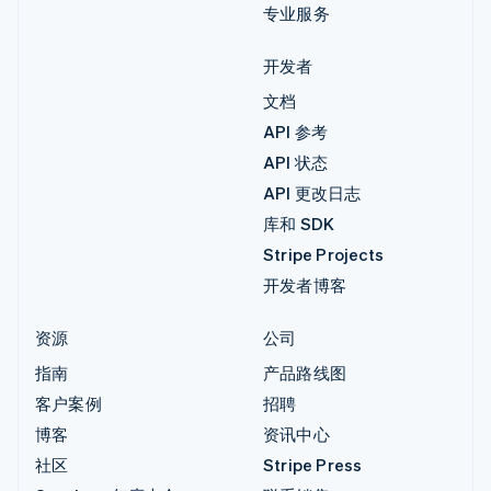
专业服务
开发者
文档
API 参考
API 状态
API 更改日志
库和 SDK
Stripe Projects
开发者博客
资源
公司
指南
产品路线图
客户案例
招聘
博客
资讯中心
社区
Stripe Press