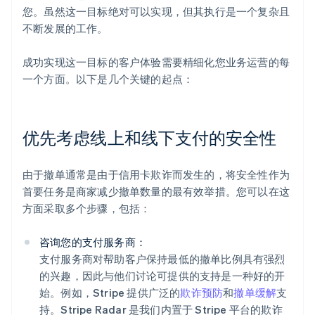
您。虽然这一目标绝对可以实现，但其执行是一个复杂且
不断发展的工作。
成功实现这一目标的客户体验需要精细化您业务运营的每
一个方面。以下是几个关键的起点：
优先考虑线上和线下支付的安全性
由于撤单通常是由于信用卡欺诈而发生的，将安全性作为
首要任务是商家减少撤单数量的最有效举措。您可以在这
方面采取多个步骤，包括：
咨询您的支付服务商：
支付服务商对帮助客户保持最低的撤单比例具有强烈
的兴趣，因此与他们讨论可提供的支持是一种好的开
始。例如，Stripe 提供广泛的
欺诈预防
和
撤单缓解
支
持。Stripe Radar 是我们内置于 Stripe 平台的欺诈