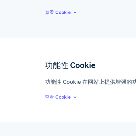
功能性 Cookie
功能性 Cookie 在网站上提供增强