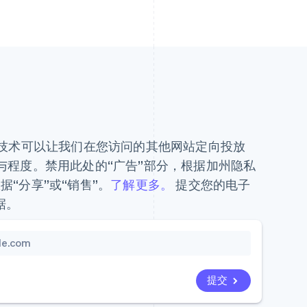
及类似技术可以让我们在您访问的其他网站定向投放
的参与程度。禁用此处的“广告”部分，根据加州隐私
据“分享”或“销售”。
了解更多。
提交您的电子
据。
提交