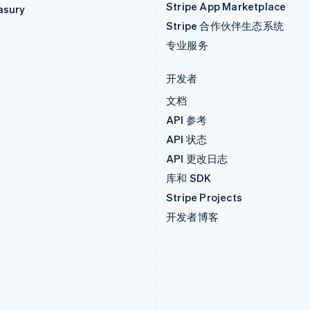
Stripe App Marketplace
asury
Stripe 合作伙伴生态系统
专业服务
开发者
文档
API 参考
API 状态
API 更改日志
库和 SDK
Stripe Projects
开发者博客