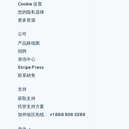
Cookie 设置
您的隐私选择
更多资源
公司
产品路线图
招聘
资讯中心
Stripe Press
联系销售
支持
获取支持
托管支持方案
加州地区热线：
+1 888 926 2289