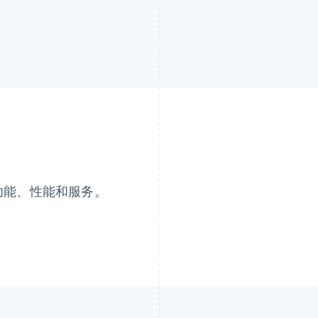
的功能、性能和服务。