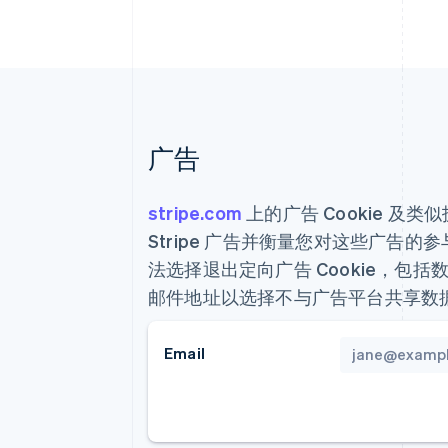
加速结账
Financial Connections
关联金融账户数据
广告
stripe.com
上的广告 Cookie 
Stripe 广告并衡量您对这些广告
法选择退出定向广告 Cookie，包括数
邮件地址以选择不与广告平台共享数
Email