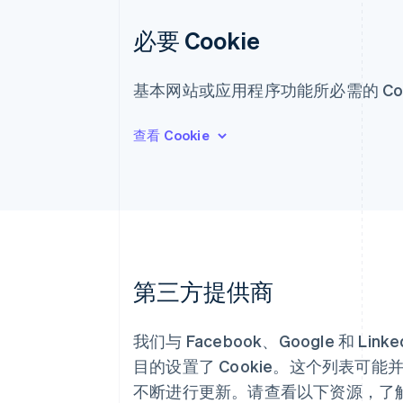
必要 Cookie
基本网站或应用程序功能所必需的 Coo
第三方提供商
我们与 Facebook、Google 和 
目的设置了 Cookie。这个列表可
不断进行更新。请查看以下资源，了解有