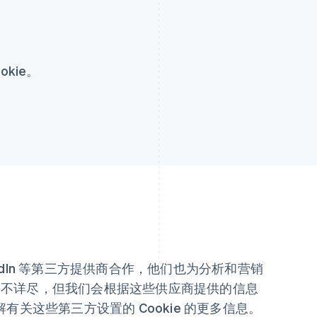
kie。
LinkedIn 等第三方提供商合作，他们也为分析和营销
能并不详尽，但我们会根据这些供应商提供的信息
关这些第三方设置的 Cookie 的更多信息。