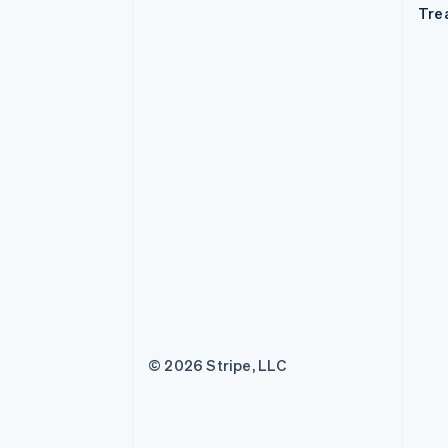
Tre
© 2026 Stripe, LLC