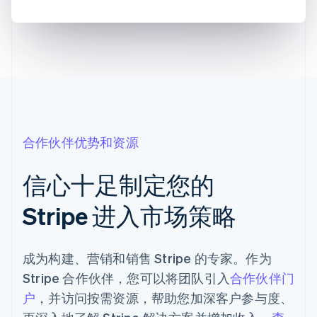
合作伙伴优势和资源
信心十足制定您的
Stripe 进入市场策略
成为构建、营销和销售 Stripe 的专家。作为
Stripe 合作伙伴，您可以将团队引入
合作伙伴门
户
，并访问按需资源，帮助您加深客户参与度、