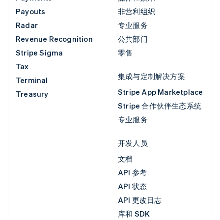
Payouts
非营利组织
Radar
专业服务
Revenue Recognition
公共部门
Stripe Sigma
零售
Tax
集成与定制解决方案
Terminal
Stripe App Marketplace
Treasury
Stripe 合作伙伴生态系统
专业服务
开发人员
文档
API 参考
API 状态
API 更改日志
库和 SDK