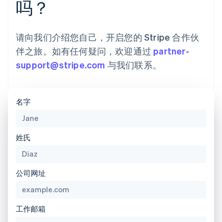
吗？
请向我们介绍您自己，开启您的 Stripe 合作伙
伴之旅。如有任何疑问，欢迎通过
partner-
support@stripe.com
与我们联系。
名字
阿联酋
English
爱尔兰
English
姓氏
爱沙尼亚
English
奥地利
公司网址
Deutsch
English
澳大利亚
English
巴西
工作邮箱
Português
English
保加利亚