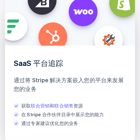
SaaS 平台追踪
通过将 Stripe 解决方案嵌入您的平台来发展
您的业务
获取
联合营销
和
联合销售
资源
在 Stripe 合作伙伴目录中展示您的能力
通过专家建议优化您的业务