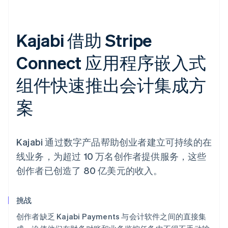
Kajabi 借助 Stripe
Connect 应用程序嵌入式
组件快速推出会计集成方
案
Kajabi 通过数字产品帮助创业者建立可持续的在
线业务，为超过 10 万名创作者提供服务，这些
创作者已创造了 80 亿美元的收入。
挑战
创作者缺乏 Kajabi Payments 与会计软件之间的直接集