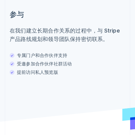
参与
在我们建立长期合作关系的过程中，与 Stripe
产品路线规划和领导团队保持密切联系。
专属门户和合作伙伴支持
受邀参加合作伙伴社群活动
提前访问私人预览版