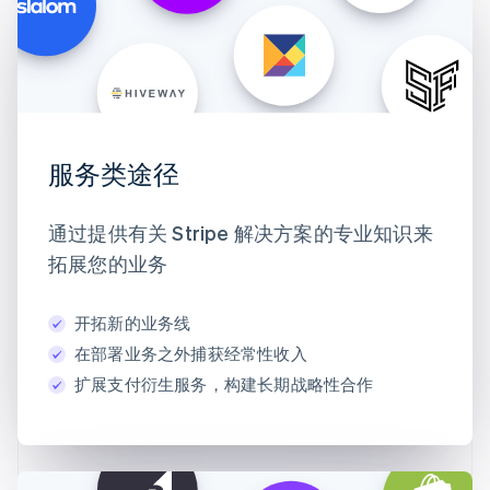
服务类途径
通过提供有关 Stripe 解决方案的专业知识来
拓展您的业务
开拓新的业务线
在部署业务之外捕获经常性收入
扩展支付衍生服务，构建长期战略性合作