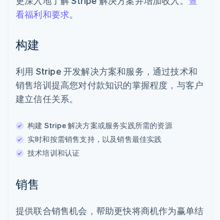
更深入地了解 Stripe 解决方案并增加收入。
查
看福利和要求
。
构建
利用 Stripe 开发解决方案和服务，通过技术和
销售培训提高您对付款知识的掌握程度，与客户
建立信任关系。
构建 Stripe 解决方案或服务实践所需的资源
实时和按需销售支持，以及销售最佳实践
技术培训和认证
销售
提供联合销售机会，帮助更快将商机作为赢单结