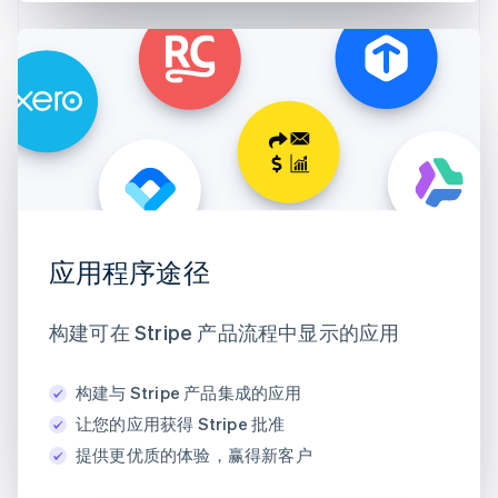
应用程序途径
构建可在 Stripe 产品流程中显示的应用
构建与 Stripe 产品集成的应用
让您的应用获得 Stripe 批准
提供更优质的体验，赢得新客户