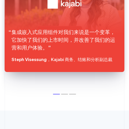
集成嵌入式应用组件对我们来说是一个变革，
它加快了我们的上市时间，并改善了我们的运
营和用户体验。
Steph Visessung
，Kajabi 商务、结账和分析副总裁