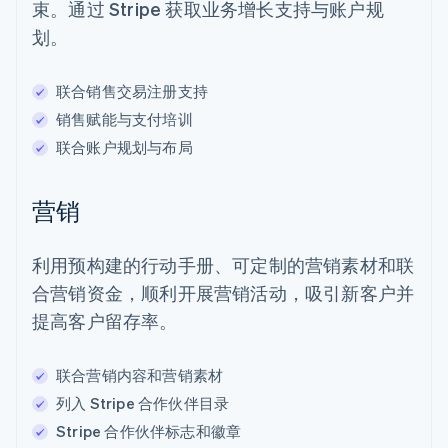
束。通过 Stripe 获取业务增长支持与账户规
划。
联合销售交易注册支持
销售赋能与支付培训
联合账户规划与布局
营销
利用预构建的行动手册、可定制的营销素材和联
合营销资金，顺利开展营销活动，吸引新客户并
提高客户留存率。
联合营销内容和营销素材
列入 Stripe 合作伙伴目录
Stripe 合作伙伴标志和徽章