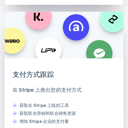
支付方式跟踪
在 Stripe 上推出您的支付方式
获取在 Stripe 上线的工具
获取联合营销和联合销售资源
增加 Stripe 企业的支付量