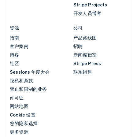
Stripe Projects
开发人员博客
资源
公司
指南
产品路线图
客户案例
招聘
博客
新闻编辑室
社区
Stripe Press
Sessions 年度大会
联系销售
隐私和条款
禁止和限制的业务
许可证
网站地图
Cookie 设置
您的隐私选择
更多资源