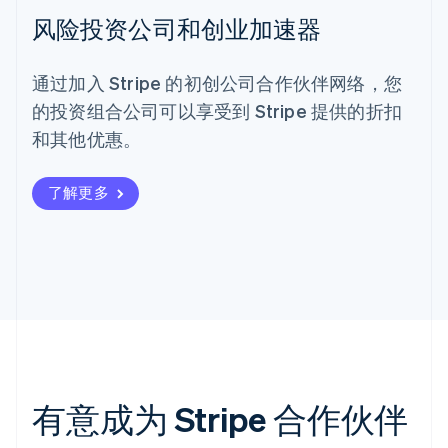
风险投资公司和创业加速器
通过加入 Stripe 的初创公司合作伙伴网络，您
的投资组合公司可以享受到 Stripe 提供的折扣
和其他优惠。
了解更多
有意成为 Stripe 合作伙伴