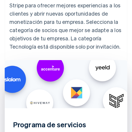
Stripe para ofrecer mejores experiencias a los
clientes y abrir nuevas oportunidades de
monetización para tu empresa. Selecciona la
categoría de socios que mejor se adapte a los
objetivos de tu empresa. La categoría
Tecnología está disponible solo por invitación.
Programa de servicios