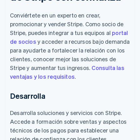
Conviértete en un experto en crear,
promocionar y vender Stripe. Como socio de
Stripe, puedes integrar a tus equipos al
portal
de socios
y acceder a recursos bajo demanda
para ayudarte a fortalecer la relación con los
clientes, conocer mejor las soluciones de
Stripe y aumentar tus ingresos.
Consulta las
ventajas y los requisitos
.
Desarrolla
Desarrolla soluciones y servicios con Stripe.
Accede a formación sobre ventas y aspectos
técnicos de los pagos para establecer una
relación de confianza con los clientes.