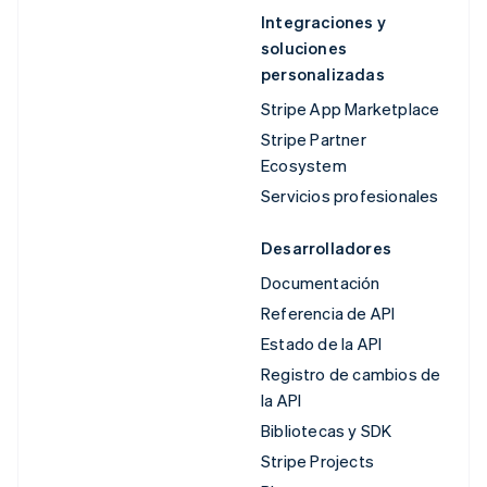
Integraciones y
soluciones
personalizadas
Stripe App Marketplace
Stripe Partner
Ecosystem
Servicios profesionales
Desarrolladores
Documentación
Referencia de API
Estado de la API
Registro de cambios de
la API
Bibliotecas y SDK
Stripe Projects