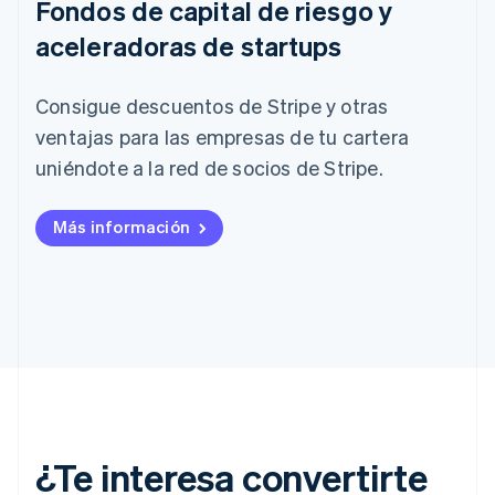
Fondos de capital de riesgo y
aceleradoras de startups
Consigue descuentos de Stripe y otras
ventajas para las empresas de tu cartera
uniéndote a la red de socios de Stripe.
Más información
¿Te interesa convertirte