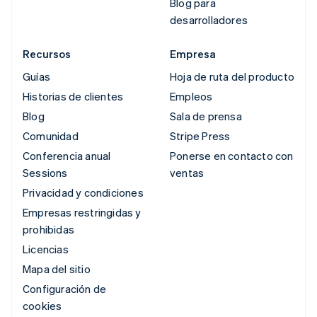
Blog para
desarrolladores
Recursos
Empresa
Guías
Hoja de ruta del producto
Historias de clientes
Empleos
Blog
Sala de prensa
Comunidad
Stripe Press
Conferencia anual
Ponerse en contacto con
Sessions
ventas
Privacidad y condiciones
Empresas restringidas y
prohibidas
Licencias
Mapa del sitio
Configuración de
cookies