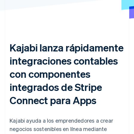
Kajabi lanza rápidamente
integraciones contables
con componentes
integrados de Stripe
Connect para Apps
Kajabi ayuda a los emprendedores a crear
negocios sostenibles en línea mediante