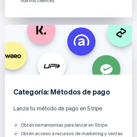
nuevos clientes
Categoría: Métodos de pago
Lanza tu método de pago en Stripe
Obtén herramientas para lanzar en Stripe
Obtén acceso a recursos de marketing y ventas