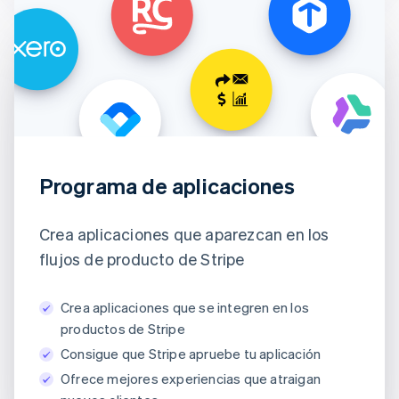
Programa de aplicaciones
Crea aplicaciones que aparezcan en los
flujos de producto de Stripe
Crea aplicaciones que se integren en los
productos de Stripe
Consigue que Stripe apruebe tu aplicación
Ofrece mejores experiencias que atraigan