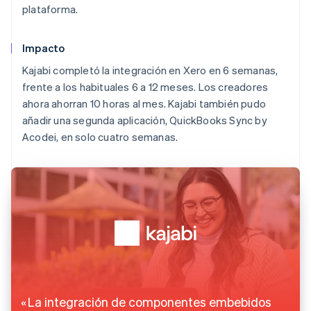
plataforma.
Impacto
Kajabi completó la integración en Xero en 6 semanas,
frente a los habituales 6 a 12 meses. Los creadores
ahora ahorran 10 horas al mes. Kajabi también pudo
añadir una segunda aplicación, QuickBooks Sync by
Acodei, en solo cuatro semanas.
La integración de componentes embebidos