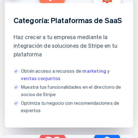
Categoría: Plataformas de SaaS
Haz crecer a tu empresa mediante la
integración de soluciones de Stripe en tu
plataforma
Obtén acceso a recursos de
marketing
y
ventas conjuntos
Muestra tus funcionalidades en el directorio de
socios de Stripe
Optimiza tu negocio con recomendaciones de
expertos