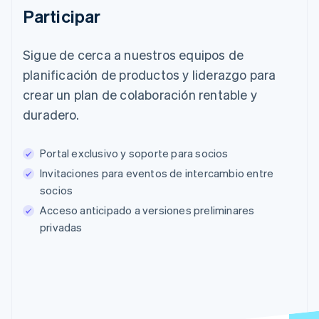
Participar
Sigue de cerca a nuestros equipos de
planificación de productos y liderazgo para
crear un plan de colaboración rentable y
duradero.
Portal exclusivo y soporte para socios
Invitaciones para eventos de intercambio entre
socios
Acceso anticipado a versiones preliminares
privadas