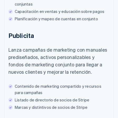
conjuntas
Capacitación en ventas y educación sobre pagos
Planificación y mapeo de cuentas en conjunto
Publicita
Lanza campañas de marketing con manuales
prediseñados, activos personalizables y
fondos de marketing conjunto para llegar a
nuevos clientes y mejorar la retención.
Contenido de marketing compartido y recursos
para campañas
Listado de directorio de socios de Stripe
Marcas y distintivos de socios de Stripe