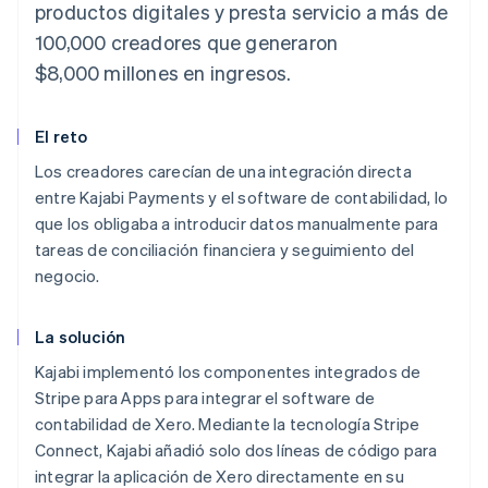
productos digitales y presta servicio a más de
100,000 creadores que generaron
$8,000 millones en ingresos.
El reto
Los creadores carecían de una integración directa
entre Kajabi Payments y el software de contabilidad, lo
que los obligaba a introducir datos manualmente para
tareas de conciliación financiera y seguimiento del
negocio.
La solución
Kajabi implementó los componentes integrados de
Stripe para Apps para integrar el software de
contabilidad de Xero. Mediante la tecnología Stripe
Connect, Kajabi añadió solo dos líneas de código para
integrar la aplicación de Xero directamente en su