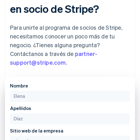
en socio de Stripe?
Para unirte al programa de socios de Stripe,
necesitamos conocer un poco más de tu
negocio. ¿Tienes alguna pregunta?
Contáctanos a través de
partner-
support@stripe.com
.
Nombre
Apellidos
Alemania
Sitio web de la empresa
Deutsch
English
Australia