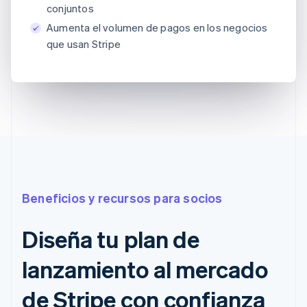
conjuntos
Aumenta el volumen de pagos en los negocios
que usan Stripe
Beneficios y recursos para socios
Diseña tu plan de
lanzamiento al mercado
de Stripe con confianza