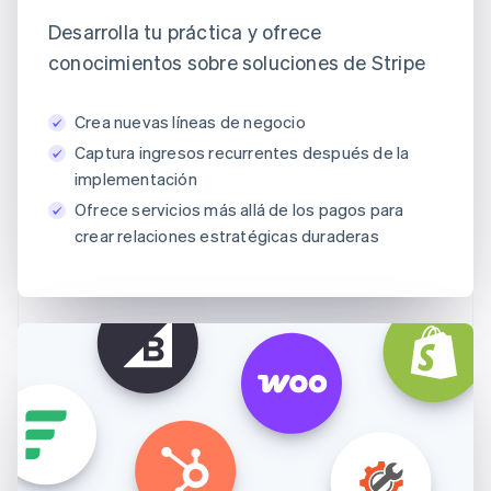
Desarrolla tu práctica y ofrece
conocimientos sobre soluciones de Stripe
Crea nuevas líneas de negocio
Captura ingresos recurrentes después de la
implementación
Ofrece servicios más allá de los pagos para
crear relaciones estratégicas duraderas