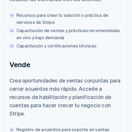
Recursos para crear tu solución o práctica de
servicios de Stripe
Capacitación de ventas y prácticas recomendadas
en vivo y bajo demanda
Capacitación y certificaciones técnicas
Vende
Crea oportunidades de ventas conjuntas para
cerrar acuerdos más rápido. Accede a
recursos de habilitación y planificación de
cuentas para hacer crecer tu negocio con
Stripe.
Registro de acuerdos para soporte en ventas