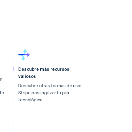
Descubre más recursos
valiosos
 y
Descubre otras formas de usar
to
Stripe para agilizar tu pila
tecnológica.