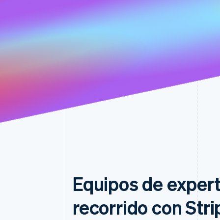
Equipos de expert
recorrido con Stri