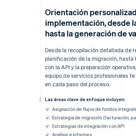
Orientación personalizad
implementación, desde l
hasta la generación de va
Desde la recopilación detallada de re
planificación de la migración, hasta 
con la API y la preparación operativa
equipo de servicios profesionales 
en cada paso del proceso.
Las áreas clave de enfoque incluyen:
Asignación de flujos de fondos integral
Estrategia de migración (facturación, p
Estrategias de integración con API
Análisis e informes