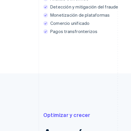
Detección y mitigación del fraude
Monetización de plataformas
Comercio unificado
Pagos transfronterizos
Optimizar y crecer