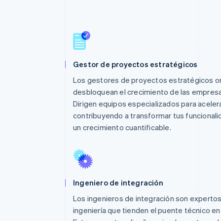
Gestor de proyectos estratégicos
Los gestores de proyectos estratégicos o
desbloquean el crecimiento de las empresas
Dirigen equipos especializados para acelera
contribuyendo a transformar tus funcional
un crecimiento cuantificable.
Ingeniero de integración
Los ingenieros de integración son experto
ingeniería que tienden el puente técnico en