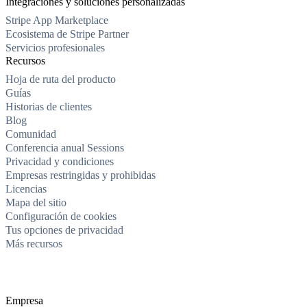
Integraciones y soluciones personalizadas
Stripe App Marketplace
Ecosistema de Stripe Partner
Servicios profesionales
Recursos
Hoja de ruta del producto
Guías
Historias de clientes
Blog
Comunidad
Conferencia anual Sessions
Privacidad y condiciones
Empresas restringidas y prohibidas
Licencias
Mapa del sitio
Configuración de cookies
Tus opciones de privacidad
Más recursos
Empresa