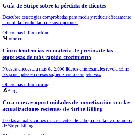
Guía de Stripe sobre la pérdida de clientes
Descubre estrategias comprobadas para medir y reducir eficazmente
la pérdida involuntaria de suscripciones.
Obtén más información
Informe
Cinco tendencias en materia de precios de las
empresas de más rápido crecimiento
Nuestra encuesta a más de 2,000 líderes empresariales revela cómo
las principales empresas siguen siendo competitivas.
Obtén más información
Blog
Crea nuevas oportunidades de monetización con las
actualizaciones recientes de Stripe Billing
Lee las actualizaciones más recientes de la hoja de ruta de productos
de Stripe Billing.