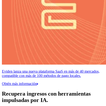
Eviden lanza una nueva plataforma SaaS en más de 40 mercados,
compatible con más de 100 métodos de pago locales.
Obtén más información
Recupera ingresos con herramientas
impulsadas por IA.