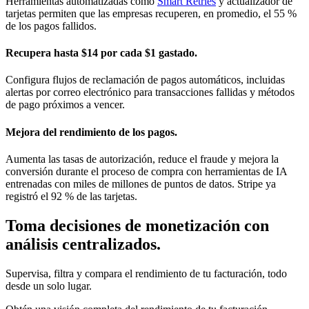
Herramientas automatizadas como
Smart Retries
y actualizador de
tarjetas permiten que las empresas recuperen, en promedio, el 55 %
de los pagos fallidos.
Recupera hasta $14 por cada $1 gastado.
Configura flujos de reclamación de pagos automáticos, incluidas
alertas por correo electrónico para transacciones fallidas y métodos
de pago próximos a vencer.
Mejora del rendimiento de los pagos.
Aumenta las tasas de autorización, reduce el fraude y mejora la
conversión durante el proceso de compra con herramientas de IA
entrenadas con miles de millones de puntos de datos. Stripe ya
registró el 92 % de las tarjetas.
Toma decisiones de monetización con
análisis centralizados.
Supervisa, filtra y compara el rendimiento de tu facturación, todo
desde un solo lugar.