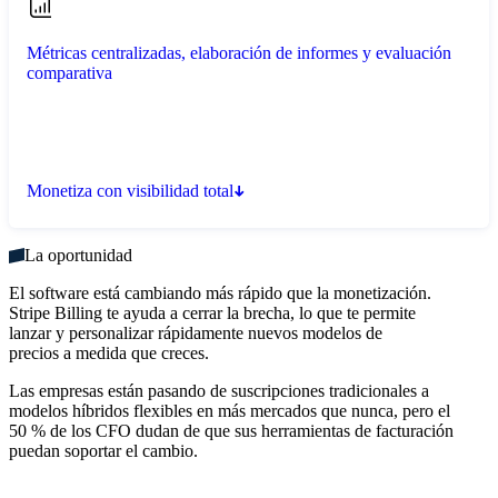
Métricas centralizadas, elaboración de informes y evaluación
comparativa
Monetiza con visibilidad total
La oportunidad
El software está cambiando más rápido que la monetización.
Stripe Billing te ayuda a cerrar la brecha, lo que te permite
lanzar y personalizar rápidamente nuevos modelos de
precios a medida que creces.
Las empresas están pasando de suscripciones tradicionales a
modelos híbridos flexibles en más mercados que nunca, pero el
50 % de los CFO dudan de que sus herramientas de facturación
puedan soportar el cambio.