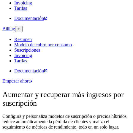
Invoicing
Tarifas
Documentación
Billing
Resumen
Modelo de cobro por consumo
Suscripciones
Invoicing
Tarifas
Documentación
Empezar ahora
Aumentar y recuperar más ingresos por
suscripción
Configura y personaliza modelos de suscripción o precios híbridos,
reduce automáticamente la pérdida de clientes y realiza el
seguimiento de métricas de rendimiento, todo en un solo lugar.