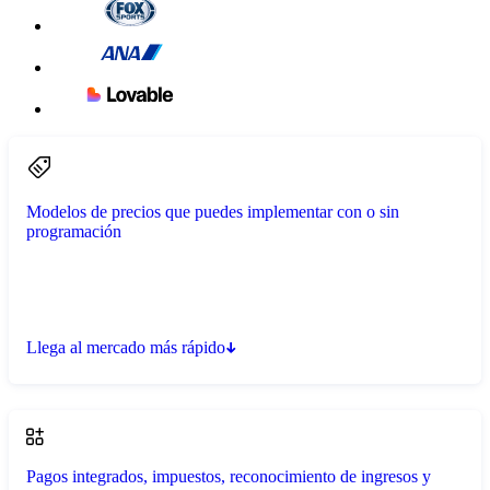
Modelos de precios que puedes implementar con o sin
programación
Llega al mercado más rápido
Pagos integrados, impuestos, reconocimiento de ingresos y