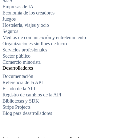
SaaS
Empresas de IA
Economía de los creadores
Juegos
Hostelería, viajes y ocio
Seguros
Medios de comunicación y entretenimiento
Organizaciones sin fines de lucro
Servicios profesionales
Sector público
Comercio minorista
Desarrolladores
Documentación
Referencia de la API
Estado de la API
Registro de cambios de la API
Bibliotecas y SDK
Stripe Projects
Blog para desarrolladores