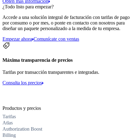
Obtén más información
¿Todo listo para empezar?
Accede a una solución integral de facturación con tarifas de pago
por consumo o por mes, o ponte en contacto con nosotros para
diseñar un paquete personalizado a la medida de tu empresa.
Empezar ahora
Comunícate con ventas
Máxima transparencia de precios
Tarifas por transacción transparentes e integradas.
Consulta los precios
Productos y precios
Tarifas
Atlas
Authorization Boost
Billing