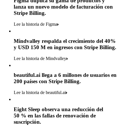
Figma duplica su gama de productos y
lanza un nuevo modelo de facturación con
Stripe Billing.
Lee la historia de Figma
Mindvalley respalda el crecimiento del 40%
y USD 150 M en ingresos con Stripe Billing.
Lee la historia de Mindvalley
beautiful.ai llega a 6 millones de usuarios en
200 países con Stripe Billing.
Lee la historia de beautiful.ai
Eight Sleep observa una reducción del
50 % en las fallas de renovación de
suscripción.