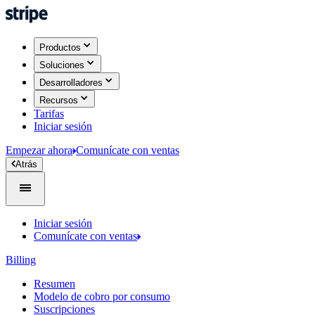
Productos
Soluciones
Desarrolladores
Recursos
Tarifas
Iniciar sesión
Empezar ahora
Comunícate con ventas
Atrás
Iniciar sesión
Comunícate con ventas
Billing
Resumen
Modelo de cobro por consumo
Suscripciones