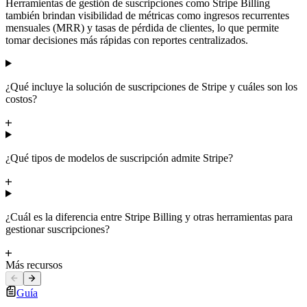
Herramientas de gestión de suscripciones como Stripe Billing
también brindan visibilidad de métricas como ingresos recurrentes
mensuales (MRR) y tasas de pérdida de clientes, lo que permite
tomar decisiones más rápidas con reportes centralizados.
¿Qué incluye la solución de suscripciones de Stripe y cuáles son los
costos?
¿Qué tipos de modelos de suscripción admite Stripe?
¿Cuál es la diferencia entre Stripe Billing y otras herramientas para
gestionar suscripciones?
Más recursos
Guía