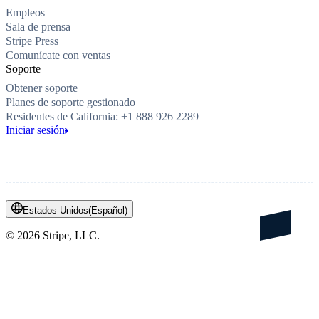
Empleos
Sala de prensa
Stripe Press
Comunícate con ventas
Soporte
Obtener soporte
Planes de soporte gestionado
Residentes de California: +1 888 926 2289
Iniciar sesión
Estados Unidos
(
Español
)
©
2026
Stripe, LLC.