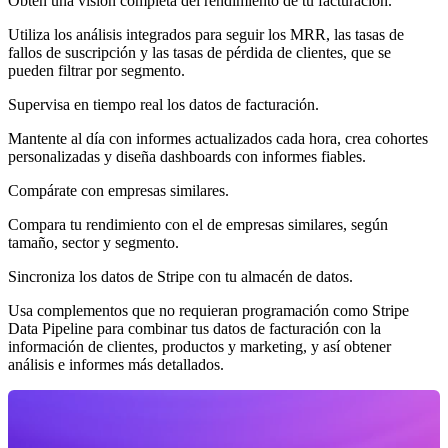
Obtén una visión completa del rendimiento de tu facturación.
Utiliza los análisis integrados para seguir los MRR, las tasas de
fallos de suscripción y las tasas de pérdida de clientes, que se
pueden filtrar por segmento.
Supervisa en tiempo real los datos de facturación.
Mantente al día con informes actualizados cada hora, crea cohortes
personalizadas y diseña dashboards con informes fiables.
Compárate con empresas similares.
Compara tu rendimiento con el de empresas similares, según
tamaño, sector y segmento.
Sincroniza los datos de Stripe con tu almacén de datos.
Usa complementos que no requieran programación como Stripe
Data Pipeline para combinar tus datos de facturación con la
información de clientes, productos y marketing, y así obtener
análisis e informes más detallados.