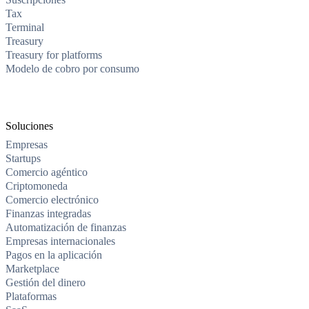
Tax
Terminal
Treasury
Treasury for platforms
Modelo de cobro por consumo
Soluciones
Empresas
Startups
Comercio agéntico
Criptomoneda
Comercio electrónico
Finanzas integradas
Automatización de finanzas
Empresas internacionales
Pagos en la aplicación
Marketplace
Gestión del dinero
Plataformas