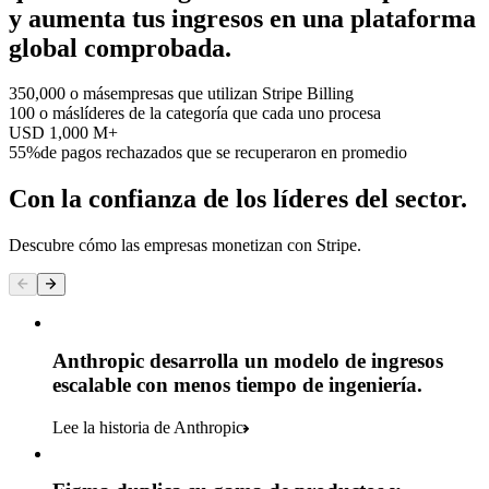
y aumenta tus ingresos en una plataforma
global comprobada.
350,000 o más
empresas que utilizan Stripe Billing
100 o más
líderes de la categoría que cada uno procesa
USD 1,000 M+
55%
de pagos rechazados que se recuperaron en promedio
Con la confianza de los líderes del sector.
Descubre cómo las empresas monetizan con Stripe.
Anthropic desarrolla un modelo de ingresos
escalable con menos tiempo de ingeniería.
Lee la historia de Anthropic