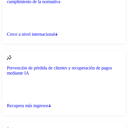
cumplimiento de la normativa
Crece a nivel internacional
Prevención de pérdida de clientes y recuperación de pagos
mediante IA
Recupera más ingresos