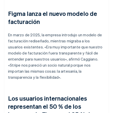
Figma lanza el nuevo modelo de
facturación
En marzo de 2025, la empresa introdujo un modelo de
facturación rediseñado, mientras migraba a los
usuarios existentes. «Era muy importante que nuestro
modelo de facturación fuera transparente y fácil de
entender para nuestros usuarios», afirmó Caggiano.
«Stripe nos pareció un socio natural porque nos
importan las mismas cosas: la artesanía, la
transparencia y la flexibilidad».
Los usuarios internacionales
representan el 50 % de los