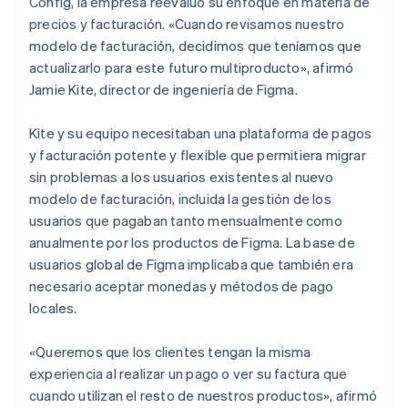
Config, la empresa reevaluó su enfoque en materia de
precios y facturación. «Cuando revisamos nuestro
modelo de facturación, decidimos que teníamos que
actualizarlo para este futuro multiproducto», afirmó
Jamie Kite, director de ingeniería de Figma.
Kite y su equipo necesitaban una plataforma de pagos
y facturación potente y flexible que permitiera migrar
sin problemas a los usuarios existentes al nuevo
modelo de facturación, incluida la gestión de los
usuarios que pagaban tanto mensualmente como
anualmente por los productos de Figma. La base de
usuarios global de Figma implicaba que también era
necesario aceptar monedas y métodos de pago
locales.
«Queremos que los clientes tengan la misma
experiencia al realizar un pago o ver su factura que
cuando utilizan el resto de nuestros productos», afirmó