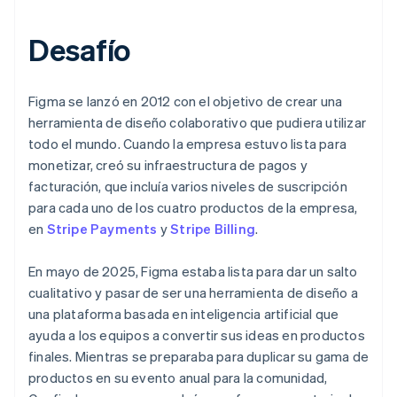
Desafío
Figma se lanzó en 2012 con el objetivo de crear una
herramienta de diseño colaborativo que pudiera utilizar
todo el mundo. Cuando la empresa estuvo lista para
monetizar, creó su infraestructura de pagos y
facturación, que incluía varios niveles de suscripción
para cada uno de los cuatro productos de la empresa,
en
Stripe Payments
y
Stripe Billing
.
En mayo de 2025, Figma estaba lista para dar un salto
cualitativo y pasar de ser una herramienta de diseño a
una plataforma basada en inteligencia artificial que
ayuda a los equipos a convertir sus ideas en productos
finales. Mientras se preparaba para duplicar su gama de
productos en su evento anual para la comunidad,