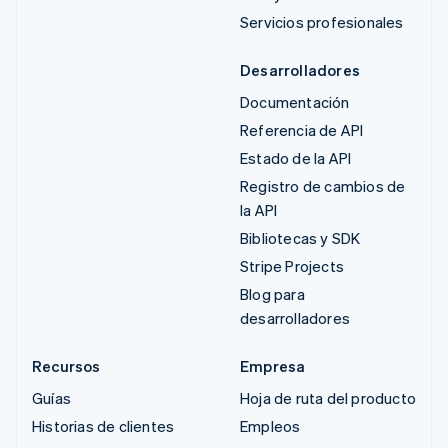
Servicios profesionales
Desarrolladores
Documentación
Referencia de API
Estado de la API
Registro de cambios de
la API
Bibliotecas y SDK
Stripe Projects
Blog para
desarrolladores
Recursos
Empresa
Guías
Hoja de ruta del producto
Historias de clientes
Empleos