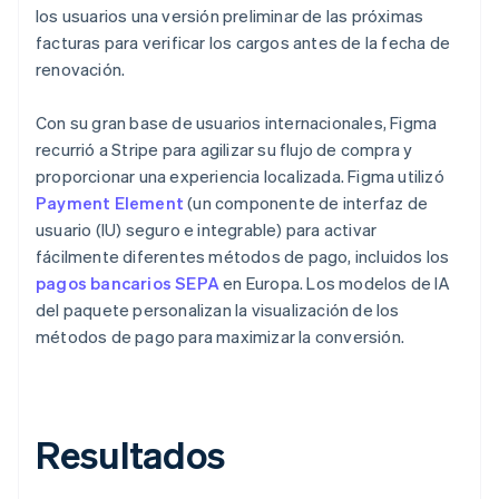
los usuarios una versión preliminar de las próximas
facturas para verificar los cargos antes de la fecha de
renovación.
Con su gran base de usuarios internacionales, Figma
recurrió a Stripe para agilizar su flujo de compra y
proporcionar una experiencia localizada. Figma utilizó
Payment Element
(un componente de interfaz de
usuario (IU) seguro e integrable) para activar
fácilmente diferentes métodos de pago, incluidos los
pagos bancarios SEPA
en Europa. Los modelos de IA
del paquete personalizan la visualización de los
métodos de pago para maximizar la conversión.
Resultados