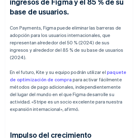
ingresos de Figma y el 85 % de su
base de usuarios.
Con Payments, Figma puede eliminar las barreras de
adopción para los usuarios internacionales, que
representan alrededor del 50 % (2024) de sus
ingresos y alrededor del 85 % de su base de usuarios
(2024).
En el futuro, Kite y su equipo podrán utilizar el
paquete
de optimización de compra
para activar fácilmente
métodos de pago adicionales, independientemente
del lugar del mundo en el que Figma desarrolle su
actividad. «Stripe es un socio excelente para nuestra
expansión internacional», afirmó.
Impulso del crecimiento