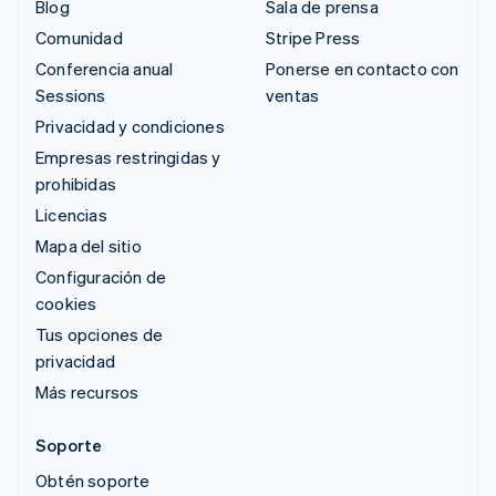
Blog
Sala de prensa
Comunidad
Stripe Press
Conferencia anual
Ponerse en contacto con
Sessions
ventas
Privacidad y condiciones
Empresas restringidas y
prohibidas
Licencias
Mapa del sitio
Configuración de
cookies
Tus opciones de
privacidad
Más recursos
Soporte
Obtén soporte