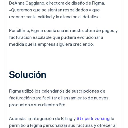
DeAnna Caggiano, directora de diseño de Figma.
«Queremos que se sientan respaldados y que
reconozcan la calidad y la atención al detalle».
Por último, Figma quería una infraestructura de pagos y
facturación escalable que pudiera evolucionar a
medida que la empresa siguiera creciendo.
Solución
Figma utilizó los calendarios de suscripciones de
facturación para facilitar el lanzamiento de nuevos
productos a sus clientes Pro.
Además, la integración de Billing y
Stripe Invoicing
le
permitió a Figma personalizar sus facturas y ofrecer a