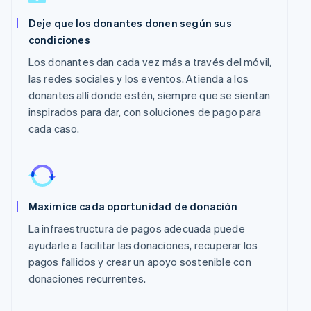
Deje que los donantes donen según sus
condiciones
Los donantes dan cada vez más a través del móvil,
las redes sociales y los eventos. Atienda a los
donantes allí donde estén, siempre que se sientan
inspirados para dar, con soluciones de pago para
cada caso.
Maximice cada oportunidad de donación
La infraestructura de pagos adecuada puede
ayudarle a facilitar las donaciones, recuperar los
pagos fallidos y crear un apoyo sostenible con
donaciones recurrentes.