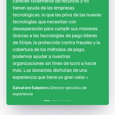
carecen totalmente de recursos y no
tienen ayuda de las empresas
tecnológicas, lo que las priva de las nuevas
tecnologías que necesitan con
desesperación para cumplir sus misiones.
Gracias a las tecnologías de pago líderes
de Stripe, la protección contra fraudes y la
cobertura de los métodos de pago,
podemos ayudar a nuestras
organizaciones sin fines de lucro a hacer
más. Los donantes disfrutan de una
experiencia que tiene un gran valor.
Salvatore Salpietro
, Director ejecutivo de
experiencia