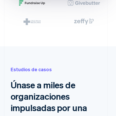
Estudios de casos
Únase a miles de
organizaciones
impulsadas por una