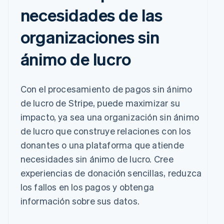
necesidades de las
organizaciones sin
ánimo de lucro
Con el procesamiento de pagos sin ánimo
de lucro de Stripe, puede maximizar su
impacto, ya sea una organización sin ánimo
de lucro que construye relaciones con los
donantes o una plataforma que atiende
necesidades sin ánimo de lucro. Cree
experiencias de donación sencillas, reduzca
los fallos en los pagos y obtenga
información sobre sus datos.