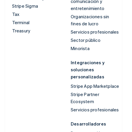
comunicación y
Stripe Sigma
entretenimiento
Tax
Organizaciones sin
Terminal
fines de lucro
Treasury
Servicios profesionales
Sector público
Minorista
Integraciones y
soluciones
personalizadas
Stripe App Marketplace
Stripe Partner
Ecosystem
Servicios profesionales
Desarrolladores