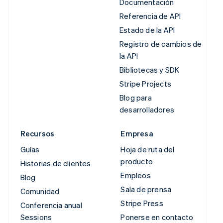
Documentación
Referencia de API
Estado de la API
Registro de cambios de
la API
Bibliotecas y SDK
Stripe Projects
Blog para
desarrolladores
Recursos
Empresa
Guías
Hoja de ruta del
producto
Historias de clientes
Empleos
Blog
Sala de prensa
Comunidad
Stripe Press
Conferencia anual
Sessions
Ponerse en contacto