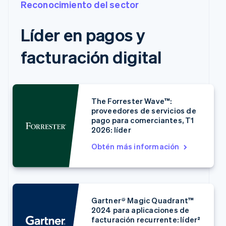
Reconocimiento del sector
Líder en pagos y
facturación digital
The Forrester Wave™:
proveedores de servicios de
pago para comerciantes, T1
2026: líder
Obtén más información
Gartner® Magic Quadrant™
2024 para aplicaciones de
facturación recurrente: líder²