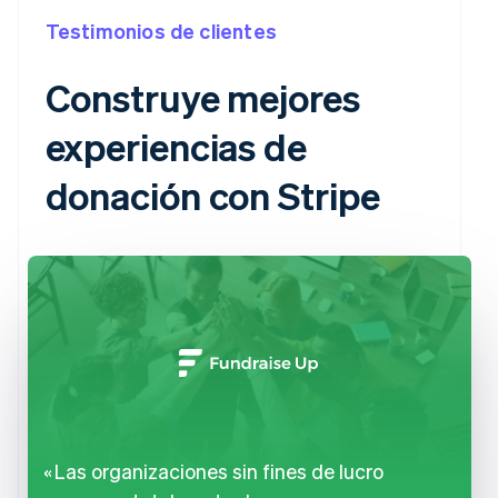
Testimonios de clientes
Construye mejores
experiencias de
donación con Stripe
Las organizaciones sin fines de lucro