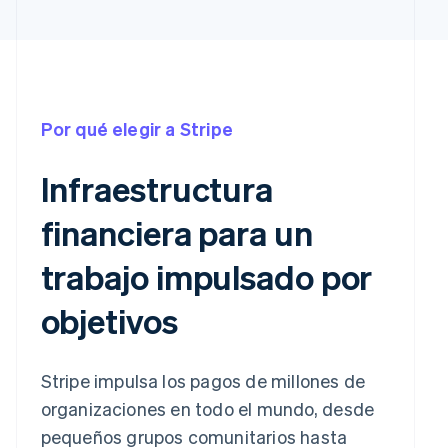
Por qué elegir a Stripe
Infraestructura
financiera para un
trabajo impulsado por
objetivos
Stripe impulsa los pagos de millones de
organizaciones en todo el mundo, desde
pequeños grupos comunitarios hasta