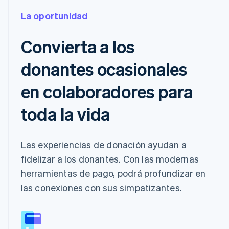
La oportunidad
Convierta a los
donantes ocasionales
en colaboradores para
toda la vida
Las experiencias de donación ayudan a
fidelizar a los donantes. Con las modernas
herramientas de pago, podrá profundizar en
las conexiones con sus simpatizantes.