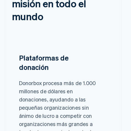
misión en todo el
mundo
Plataformas de
donación
Donorbox procesa más de 1.000
millones de dólares en
donaciones, ayudando a las
pequeñas organizaciones sin
ánimo de lucro a competir con
organizaciones más grandes a