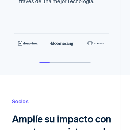
través de una mejor tecnología.
Socios
Amplíe su impacto con