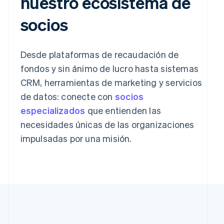
nuestro ecosistema de
socios
Desde plataformas de recaudación de
fondos y sin ánimo de lucro hasta sistemas
CRM, herramientas de marketing y servicios
de datos: conecte con
socios
especializados
que entienden las
necesidades únicas de las organizaciones
impulsadas por una misión.