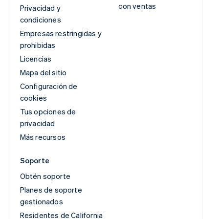
con ventas
Privacidad y
condiciones
Empresas restringidas y
prohibidas
Licencias
Mapa del sitio
Configuración de
cookies
Tus opciones de
privacidad
Más recursos
Soporte
Obtén soporte
Planes de soporte
gestionados
Residentes de California