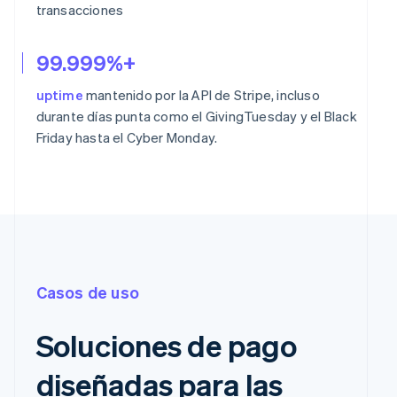
transacciones
99.999%+
uptime
mantenido por la API de Stripe, incluso
durante días punta como el GivingTuesday y el Black
Friday hasta el Cyber Monday.
Casos de uso
Soluciones de pago
diseñadas para las