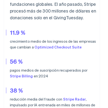
fundaciones globales. El año pasado, Stripe
procesó más de 300 millones de dólares en
donaciones solo en el GivingTuesday.
11.9 %
crecimiento medio de los ingresos de las empresas
que cambian a
Optimized Checkout Suite
56 %
pagos medios de suscripción recuperados por
Stripe Billing
en 2024
38 %
reducción media del fraude con
Stripe Radar
,
impulsado por IA entrenada en miles de millones de