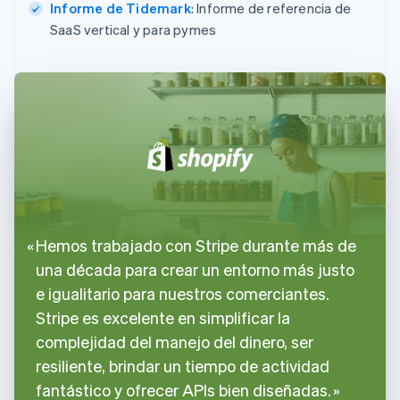
Informe de Tidemark
: Informe de referencia de
SaaS vertical y para pymes
Hemos trabajado con Stripe durante más de
una década para crear un entorno más justo
e igualitario para nuestros comerciantes.
Stripe es excelente en simplificar la
complejidad del manejo del dinero, ser
resiliente, brindar un tiempo de actividad
fantástico y ofrecer APIs bien diseñadas.