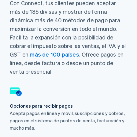
Con Connect, tus clientes pueden aceptar
más de 135 divisas y mostrar de forma
dinámica más de 40 métodos de pago para
maximizar la conversión en todo el mundo.
Facilita la expansión con la posibilidad de
cobrar el impuesto sobre las ventas, el IVA y el
GST en
más de 100 países
. Ofrece pagos en
línea, desde factura o desde un punto de
venta presencial.
Opciones para recibir pagos
Acepta pagos en línea y móvil, suscripciones y cobros,
pagos en el sistema de puntos de venta, facturación y
mucho más.