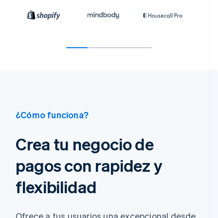
¿Cómo funciona?
Crea tu negocio de
pagos con rapidez y
flexibilidad
Ofrece a tus usuarios una excepcional desde