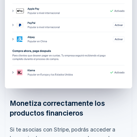
Monetiza correctamente los
productos financieros
Si te asocias con Stripe, podrás acceder a