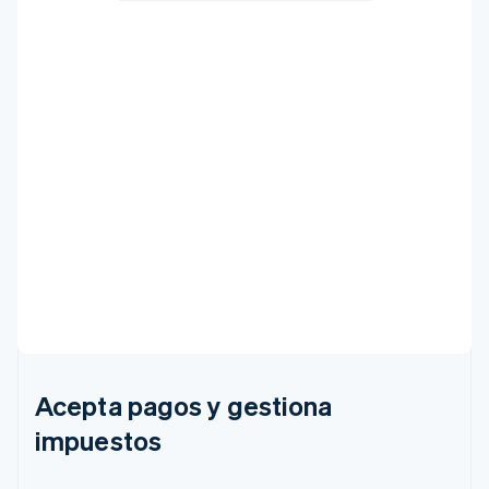
Acepta pagos y gestiona
impuestos