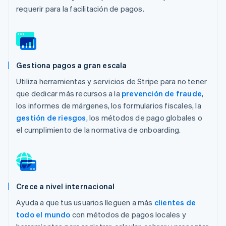
requerir para la facilitación de pagos.
Gestiona pagos a gran escala
Utiliza herramientas y servicios de Stripe para no tener
que dedicar más recursos a la
prevención de fraude
,
los informes de márgenes, los formularios fiscales, la
gestión de riesgos
, los métodos de pago globales o
el cumplimiento de la normativa de onboarding.
Crece a nivel internacional
Ayuda a que tus usuarios lleguen a más
clientes de
todo el mundo
con métodos de pagos locales y