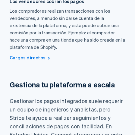
Los vendedores cobran los pagos
Los compradores realizan transacciones con los
vendedores, a menudo sin darse cuenta de la
existencia de la plataforma, y esta puede cobrar una
comisión por la transacción. Ejemplo: el comprador
hace una compra en una tienda que ha sido creada en la
plataforma de Shopify.
Cargos directos
Gestiona tu plataforma a escala
Gestionar los pagos integrados suele requerir
un equipo de ingenieros y analistas, pero
Stripe te ayuda a realizar seguimientos y
conciliaciones de pagos con facilidad. En
Estados Unidos, Connect ofrece seguimiento