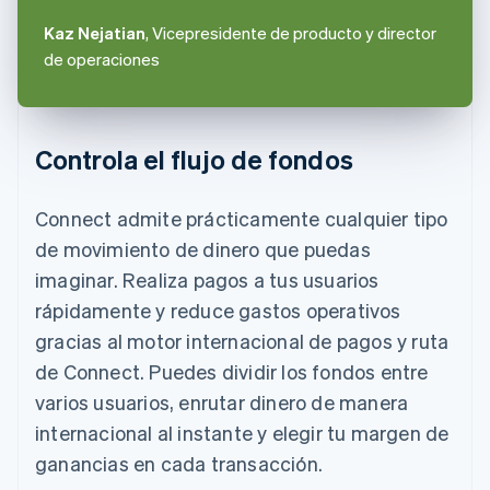
Kaz Nejatian
, Vicepresidente de producto y director
de operaciones
Controla el flujo de fondos
Connect admite prácticamente cualquier tipo
de movimiento de dinero que puedas
imaginar. Realiza pagos a tus usuarios
rápidamente y reduce gastos operativos
gracias al motor internacional de pagos y ruta
de Connect. Puedes dividir los fondos entre
varios usuarios, enrutar dinero de manera
internacional al instante y elegir tu margen de
ganancias en cada transacción.