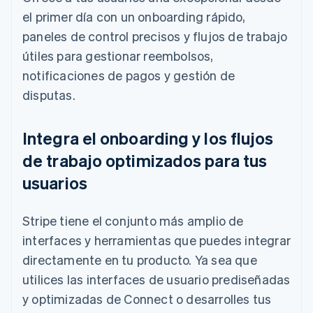
el primer día con un onboarding rápido,
paneles de control precisos y flujos de trabajo
útiles para gestionar reembolsos,
notificaciones de pagos y gestión de
disputas.
Integra el onboarding y los flujos
de trabajo optimizados para tus
usuarios
Stripe tiene el conjunto más amplio de
interfaces y herramientas que puedes integrar
directamente en tu producto. Ya sea que
utilices las interfaces de usuario prediseñadas
y optimizadas de Connect o desarrolles tus