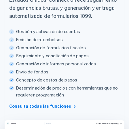
de ganancias brutas, y generación y entrega
automatizada de formularios 1099.
Gestión y activación de cuentas
Emisión de reembolsos
Generación de formularios fiscales
Seguimiento y conciliación de pagos
Generación de informes personalizados
Envío de fondos
Concepto de costos de pagos
Determinación de precios con herramientas que no
requieren programación
Consulta todas las funciones
Configuración
Entornos de prueba
Buscar