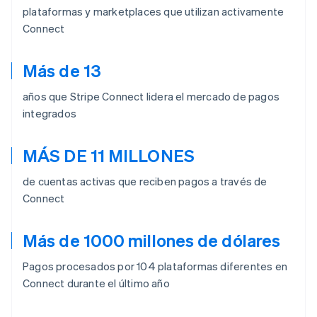
plataformas y marketplaces que utilizan activamente
Connect
Más de 13
años que Stripe Connect lidera el mercado de pagos
integrados
MÁS DE 11 MILLONES
de cuentas activas que reciben pagos a través de
Connect
Más de 1000 millones de dólares
Pagos procesados por 104 plataformas diferentes en
Connect durante el último año