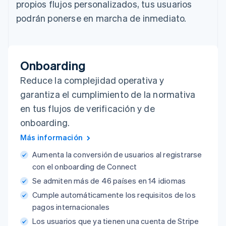
propios flujos personalizados, tus usuarios
podrán ponerse en marcha de inmediato.
Onboarding
Reduce la complejidad operativa y
garantiza el cumplimiento de la normativa
en tus flujos de verificación y de
onboarding.
Más información
Aumenta la conversión de usuarios al registrarse
con el onboarding de Connect
Se admiten más de 46 países en 14 idiomas
Cumple automáticamente los requisitos de los
pagos internacionales
Los usuarios que ya tienen una cuenta de Stripe