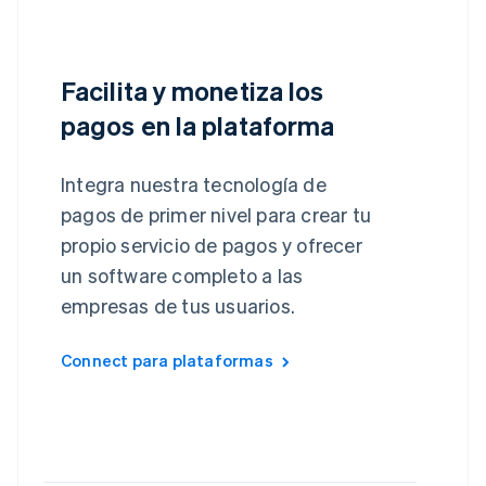
Facilita y monetiza los
pagos en la plataforma
Integra nuestra tecnología de
pagos de primer nivel para crear tu
propio servicio de pagos y ofrecer
un software completo a las
empresas de tus usuarios.
Connect para plataformas