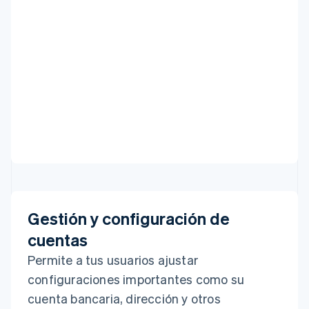
Gestión y configuración de
cuentas
Permite a tus usuarios ajustar
configuraciones importantes como su
cuenta bancaria, dirección y otros