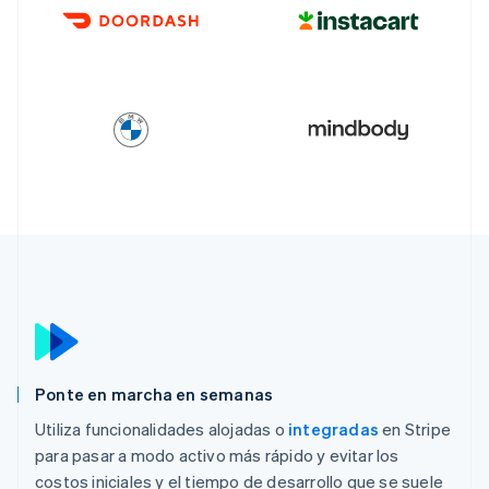
Ponte en marcha en semanas
Utiliza funcionalidades alojadas o
integradas
en Stripe
para pasar a modo activo más rápido y evitar los
costos iniciales y el tiempo de desarrollo que se suele