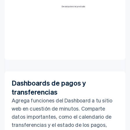
Descripción del producto
Dashboards de pagos y
transferencias
Agrega funciones del Dashboard a tu sitio
web en cuestión de minutos. Comparte
datos importantes, como el calendario de
transferencias y el estado de los pagos,