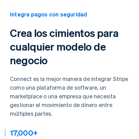
Integra pagos con seguridad
Crea los cimientos para
cualquier modelo de
negocio
Connect es la mejor manera de integrar Stripe
como una plataforma de software, un
marketplace o una empresa que necesita
gestionar el movimiento de dinero entre
múltiples partes.
17,000+