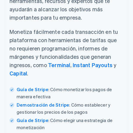
herramientas, recursos y expertos que te
ayudarán a alcanzar los objetivos más
importantes para tu empresa.
Monetiza fácilmente cada transacción en tu
plataforma con herramientas de tarifas que
no requieren programación, informes de
márgenes y funcionalidades que generan
ingresos, como
Terminal
,
Instant Payouts
y
Capital
.
Guía de Stripe
: Cómo monetizar los pagos de
manera efectiva
Demostración de Stripe
: Cómo establecer y
gestionar los precios de los pagos
Guía de Stripe
: Cómo elegir una estrategia de
monetización