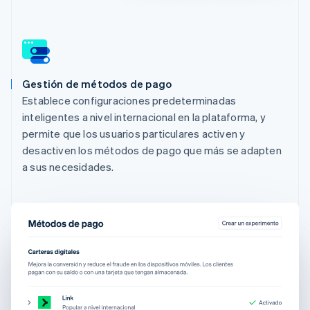
Gestión de métodos de pago
Establece configuraciones predeterminadas
inteligentes a nivel internacional en la plataforma, y
permite que los usuarios particulares activen y
desactiven los métodos de pago que más se adapten
a sus necesidades.