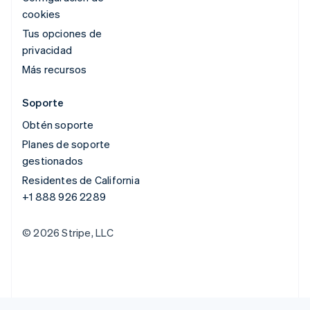
cookies
Tus opciones de
privacidad
Más recursos
Soporte
Obtén soporte
Planes de soporte
gestionados
Residentes de California
+1 888 926 2289
© 2026 Stripe, LLC