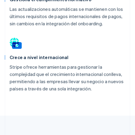
Las actualizaciones automáticas se mantienen con los
últimos requisitos de pagos internacionales de pagos,
sin cambios en la integración del onboarding.
Crece a nivel internacional
Stripe ofrece herramientas para gestionar la
complejidad que el crecimiento internacional conlleva,
permitiendo a las empresas llevar su negocio a nuevos
países a través de una sola integración.