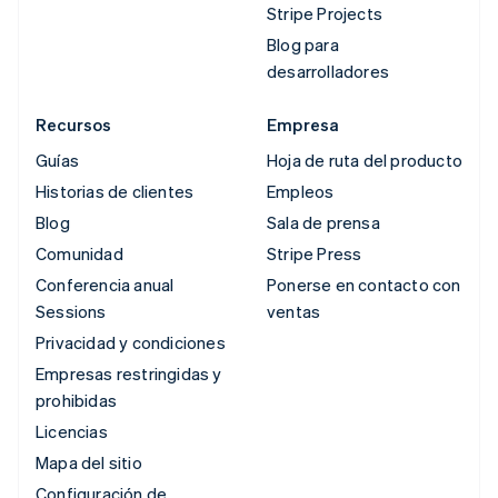
Stripe Projects
Blog para
desarrolladores
Recursos
Empresa
Guías
Hoja de ruta del producto
Historias de clientes
Empleos
Blog
Sala de prensa
Comunidad
Stripe Press
Conferencia anual
Ponerse en contacto con
Sessions
ventas
Privacidad y condiciones
Empresas restringidas y
prohibidas
Licencias
Mapa del sitio
Configuración de