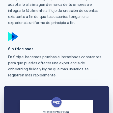
adaptarlo a la imagen de marca de tu empresa e
integrarlo fácilmente al flujo de creación de cuentas
existente a fin de que tus usuarios tengan una
experiencia uniforme de principio a fin.
Sin fricciones
En Stripe, hacemos pruebas e iteraciones constantes
para que puedas ofrecer una experiencia de
onboarding fluida y lograr que más usuarios se
registren más rápidamente.
Crea una cuenta para Lugg