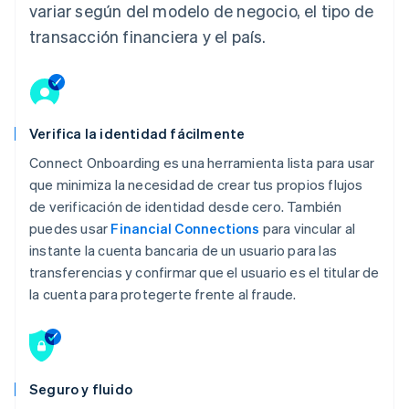
variar según del modelo de negocio, el tipo de
transacción financiera y el país.
Verifica la identidad fácilmente
Connect Onboarding es una herramienta lista para usar
que minimiza la necesidad de crear tus propios flujos
de verificación de identidad desde cero. También
puedes usar
Financial Connections
para vincular al
instante la cuenta bancaria de un usuario para las
transferencias y confirmar que el usuario es el titular de
la cuenta para protegerte frente al fraude.
Seguro y fluido