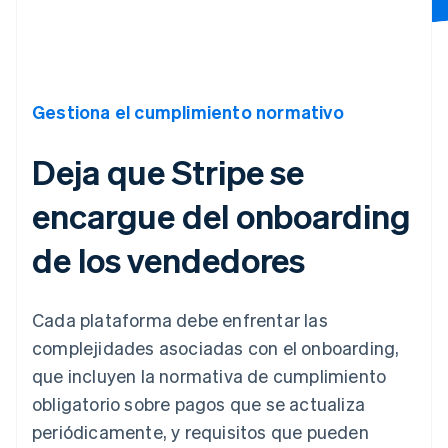
Gestiona el cumplimiento normativo
Deja que Stripe se
encargue del onboarding
de los vendedores
Cada plataforma debe enfrentar las
complejidades asociadas con el onboarding,
que incluyen la normativa de cumplimiento
obligatorio sobre pagos que se actualiza
periódicamente, y requisitos que pueden