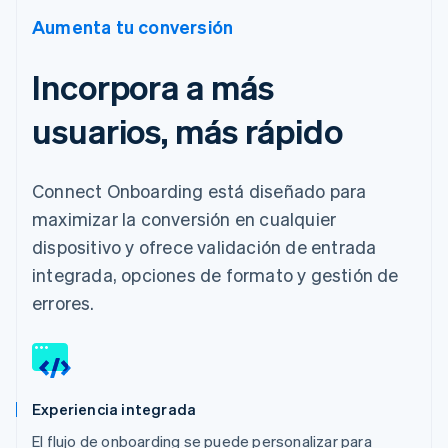
Aumenta tu conversión
Incorpora a más
usuarios, más rápido
Connect Onboarding está diseñado para
maximizar la conversión en cualquier
dispositivo y ofrece validación de entrada
integrada, opciones de formato y gestión de
errores.
Experiencia integrada
El flujo de onboarding se puede personalizar para