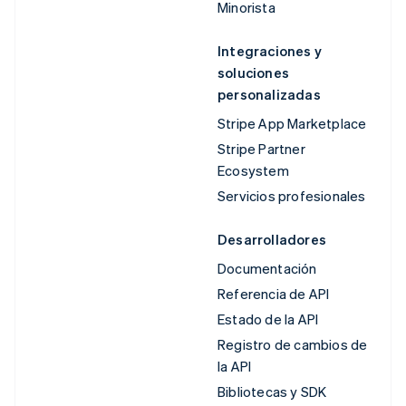
Minorista
Integraciones y
soluciones
personalizadas
Stripe App Marketplace
Stripe Partner
Ecosystem
Servicios profesionales
Desarrolladores
Documentación
Referencia de API
Estado de la API
Registro de cambios de
la API
Bibliotecas y SDK