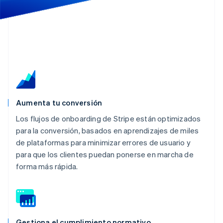
Aumenta tu conversión
Los flujos de onboarding de Stripe están optimizados
para la conversión, basados en aprendizajes de miles
de plataformas para minimizar errores de usuario y
para que los clientes puedan ponerse en marcha de
forma más rápida.
Gestiona el cumplimiento normativo