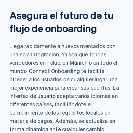
Asegura el futuro de tu
flujo de onboarding
Llega rápidamente a nuevos mercados con
una sola integración. Ya sea que tengas
vendedores en Tokio, en Múnich o en todo el
mundo, Connect Onboarding te facilita
ofrecer a los usuarios de cualquier lugar una
mejor experiencia para crear sus cuentas. La
interfaz de usuario acepta varios idiomas en
diferentes países, facilitándote el
cumplimiento de los requisitos locales en
materia de pagos. Además, se actualiza en
forma dinámica ante cualquier cambio