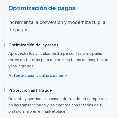
Optimización de pagos
Incrementa la conversión y moderniza tu pila
de pagos.
Optimización de ingresos
Aprovecha los vínculos de Stripe con las principales
redes de tarjetas para mejorar las tasas de aceptación
y los ingresos.
Autenticación y autorización
Protección antifraude
Detecta y gestiona los casos de fraude en tiempo real
en las transacciones y las cuentas conectadas de tu
plataforma o en el marketplace.