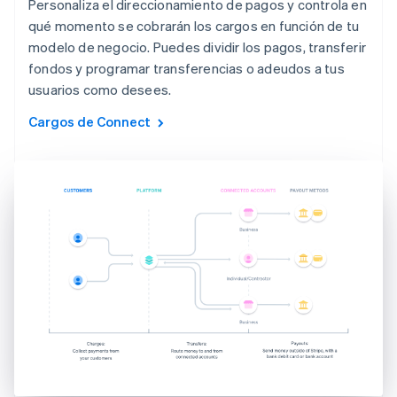
Personaliza el direccionamiento de pagos y controla en
qué momento se cobrarán los cargos en función de tu
modelo de negocio. Puedes dividir los pagos, transferir
fondos y programar transferencias o adeudos a tus
usuarios como desees.
Cargos de Connect