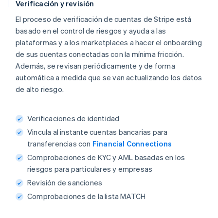
Verificación y revisión
El proceso de verificación de cuentas de Stripe está
basado en el control de riesgos y ayuda a las
plataformas y a los marketplaces a hacer el onboarding
de sus cuentas conectadas con la mínima fricción.
Además, se revisan periódicamente y de forma
automática a medida que se van actualizando los datos
de alto riesgo.
Verificaciones de identidad
Vincula al instante cuentas bancarias para
transferencias con
Financial Connections
Comprobaciones de KYC y AML basadas en los
riesgos para particulares y empresas
Revisión de sanciones
Comprobaciones de la lista MATCH