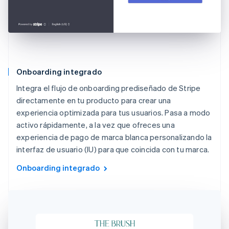
Onboarding integrado
Integra el flujo de onboarding prediseñado de Stripe
directamente en tu producto para crear una
experiencia optimizada para tus usuarios. Pasa a modo
activo rápidamente, a la vez que ofreces una
experiencia de pago de marca blanca personalizando la
interfaz de usuario (IU) para que coincida con tu marca.
Onboarding integrado