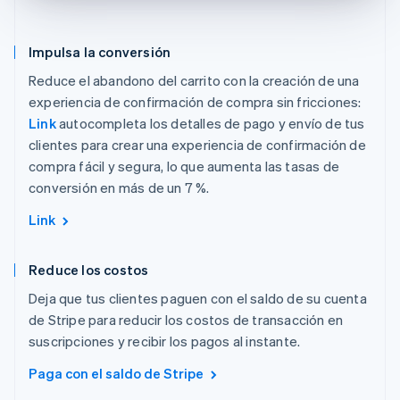
Impulsa la conversión
Reduce el abandono del carrito con la creación de una
experiencia de confirmación de compra sin fricciones:
Link
autocompleta los detalles de pago y envío de tus
clientes para crear una experiencia de confirmación de
compra fácil y segura, lo que aumenta las tasas de
conversión en más de un 7 %.
Link
Reduce los costos
Deja que tus clientes paguen con el saldo de su cuenta
de Stripe para reducir los costos de transacción en
suscripciones y recibir los pagos al instante.
Paga con el saldo de Stripe