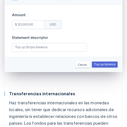
Transferencias internacionales
Haz transferencias internacionales en las monedas
locales, sin tener que dedicar recursos adicionales de
ingeniería ni establecer relaciones con bancos de otros
países. Los fondos para las transferencias pueden