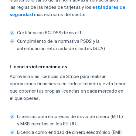
las reglas de las redes de tarjetas y los
estándares de
seguridad
más estrictos del sector.
Certificación PCI DSS de nivel 1
Cumplimiento de la normativa PSD2 y la
autenticación reforzada de clientes (SCA)
Licencias internacionales
Aprovecha las licencias de Stripe para realizar
operaciones financieras en todo el mundo y evita tener
que obtener tus propias licencias en cada mercado en
el que operes.
Licencias para empresas de envío de dinero (MTL)
y MSB inscritas en los EE. UU.
Licencia como entidad de dinero electrónico (EMI)