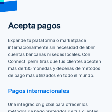
Acepta pagos
Expande tu plataforma o marketplace
internacionalmente sin necesidad de abrir
cuentas bancarias ni sedes locales. Con
Connect, permitirás que tus clientes acepten
más de 135 monedas y decenas de métodos
de pago más utilizados en todo el mundo.
Pagos internacionales
Una integración global para ofrecer los
métodos de pago preferidos de tus clientes.