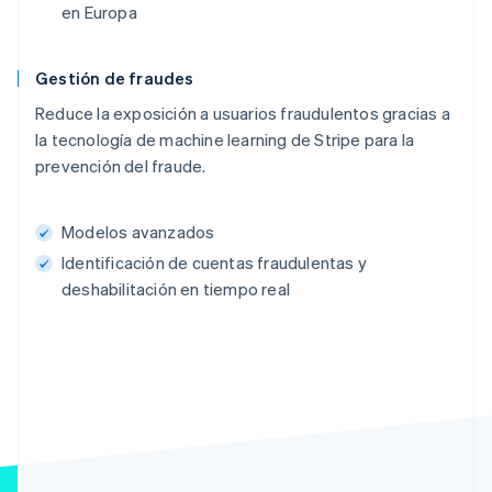
en Europa
Gestión de fraudes
Reduce la exposición a usuarios fraudulentos gracias a
la tecnología de machine learning de Stripe para la
prevención del fraude.
Modelos avanzados
Identificación de cuentas fraudulentas y
deshabilitación en tiempo real