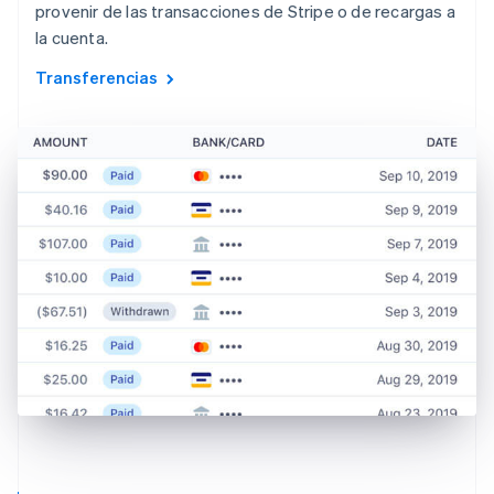
provenir de las transacciones de Stripe o de recargas a
la cuenta.
Transferencias