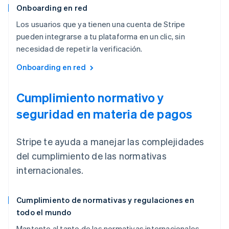
Onboarding en red
Los usuarios que ya tienen una cuenta de Stripe
pueden integrarse a tu plataforma en un clic, sin
necesidad de repetir la verificación.
Onboarding en red
Cumplimiento normativo y
seguridad en materia de pagos
Stripe te ayuda a manejar las complejidades
del cumplimiento de las normativas
internacionales.
Cumplimiento de normativas y regulaciones en
todo el mundo
Mantente al tanto de las normativas internacionales,