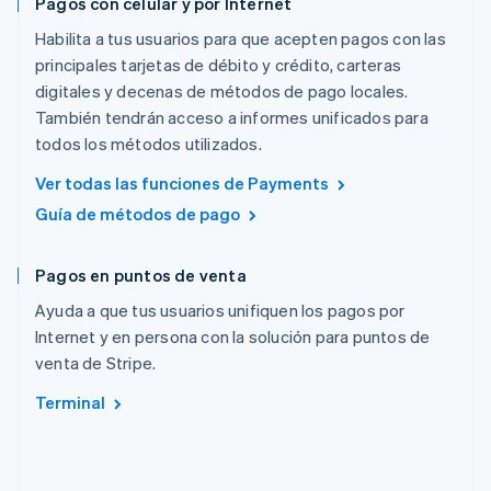
Pagos con celular y por Internet
Habilita a tus usuarios para que acepten pagos con las
principales tarjetas de débito y crédito, carteras
digitales y decenas de métodos de pago locales.
También tendrán acceso a informes unificados para
todos los métodos utilizados.
Ver todas las funciones de Payments
Guía de métodos de pago
Pagos en puntos de venta
Ayuda a que tus usuarios unifiquen los pagos por
Internet y en persona con la solución para puntos de
venta de Stripe.
Terminal