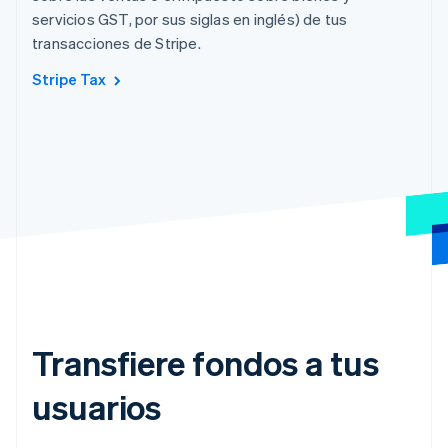
servicios GST, por sus siglas en inglés) de tus
transacciones de Stripe.
Stripe Tax
Transfiere fondos a tus
usuarios