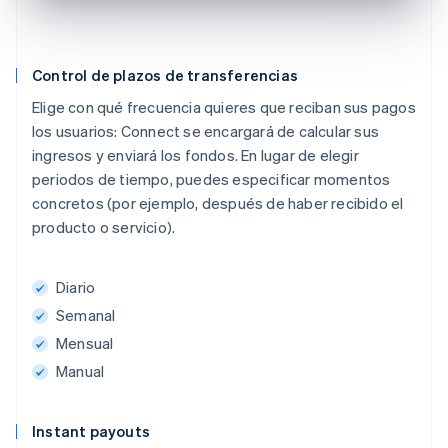
Control de plazos de transferencias
Elige con qué frecuencia quieres que reciban sus pagos
los usuarios: Connect se encargará de calcular sus
ingresos y enviará los fondos. En lugar de elegir
periodos de tiempo, puedes especificar momentos
concretos (por ejemplo, después de haber recibido el
producto o servicio).
Diario
Semanal
Mensual
Manual
Instant payouts