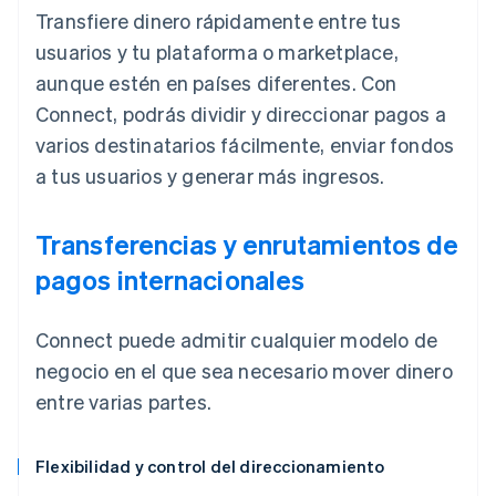
Transfiere dinero rápidamente entre tus
usuarios y tu plataforma o marketplace,
aunque estén en países diferentes. Con
Connect, podrás dividir y direccionar pagos a
varios destinatarios fácilmente, enviar fondos
a tus usuarios y generar más ingresos.
Transferencias y enrutamientos de
pagos internacionales
Connect puede admitir cualquier modelo de
negocio en el que sea necesario mover dinero
entre varias partes.
Flexibilidad y control del direccionamiento