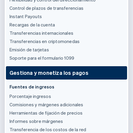
Control de plazos de transferencias
Instant Payouts
Recargas de la cuenta
Transferencias internacionales
Transferencias en criptomonedas
Emisión de tarjetas
Soporte para el formulario 1099
Gestiona y monetiza los pagos
Fuentes de ingresos
Porcentaje ingresos
Comisiones y márgenes adicionales
Herramientas de fijación de precios
Informes sobre márgenes
Transferencia de los costos de la red