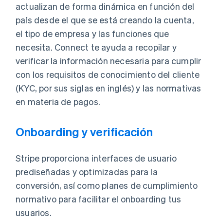
actualizan de forma dinámica en función del
país desde el que se está creando la cuenta,
el tipo de empresa y las funciones que
necesita. Connect te ayuda a recopilar y
verificar la información necesaria para cumplir
con los requisitos de conocimiento del cliente
(KYC, por sus siglas en inglés) y las normativas
en materia de pagos.
Onboarding y verificación
Stripe proporciona interfaces de usuario
prediseñadas y optimizadas para la
conversión, así como planes de cumplimiento
normativo para facilitar el onboarding tus
usuarios.