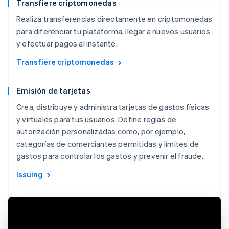
Transfiere criptomonedas
Realiza transferencias directamente en criptomonedas
para diferenciar tu plataforma, llegar a nuevos usuarios
y efectuar pagos al instante.
Transfiere criptomonedas
Emisión de tarjetas
Crea, distribuye y administra tarjetas de gastos físicas
y virtuales para tus usuarios. Define reglas de
autorización personalizadas como, por ejemplo,
categorías de comerciantes permitidas y límites de
gastos para controlar los gastos y prevenir el fraude.
Issuing