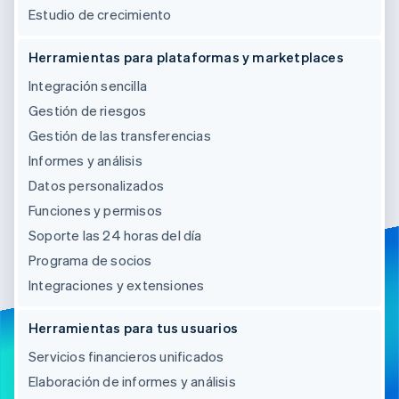
Estudio de crecimiento
Herramientas para plataformas y marketplaces
Integración sencilla
Gestión de riesgos
Gestión de las transferencias
Informes y análisis
Datos personalizados
Funciones y permisos
Soporte las 24 horas del día
Programa de socios
Integraciones y extensiones
Herramientas para tus usuarios
Servicios financieros unificados
Elaboración de informes y análisis