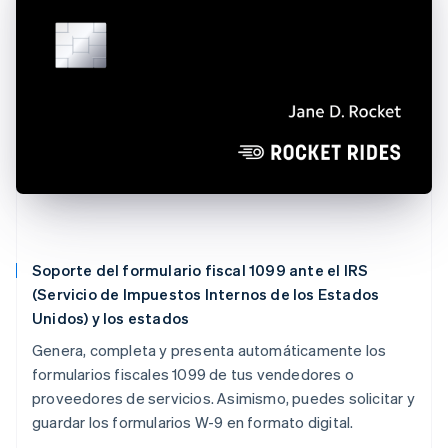
Soporte del formulario fiscal 1099 ante el IRS
(Servicio de Impuestos Internos de los Estados
Unidos) y los estados
Genera, completa y presenta automáticamente los
formularios fiscales 1099 de tus vendedores o
proveedores de servicios. Asimismo, puedes solicitar y
guardar los formularios W-9 en formato digital.