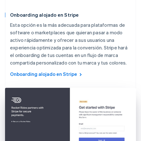
Onboarding alojado en Stripe
Esta opción es la más adecuada para plataformas de
software o marketplaces que quieran pasar a modo
activo rápidamente y ofrecer a sus usuarios una
experiencia optimizada para la conversión. Stripe hará
el onboarding de tus cuentas en un flujo de marca
compartida personalizado con tu marca y tus colores.
Onboarding alojado en Stripe