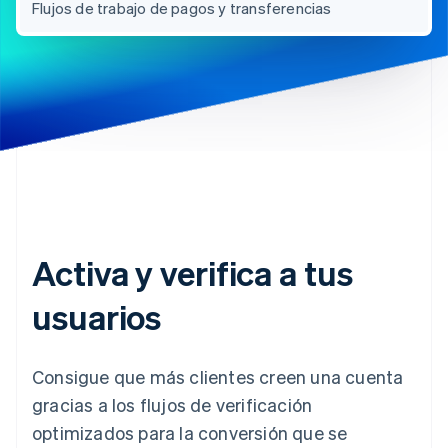
Flujos de trabajo de pagos y transferencias
Activa y verifica a tus
usuarios
Consigue que más clientes creen una cuenta
gracias a los flujos de verificación
optimizados para la conversión que se