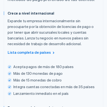
Crece a nivel internacional
Expande tu empresa internacionalmente sin
preocuparte por la obtención de licencias de pago o
por tener que abrir sucursales locales y cuentas
bancarias. Lanza tu negocio en nuevos países sin
necesidad de trabajo de desarrollo adicional.
Lista completa de países
Acepta pagos de más de 180 países
Más de 130 monedas de pago
Más de 15 monedas de cobro
Integra cuentas conectadas en más de 35 países
Lanzamiento inmediato en el país