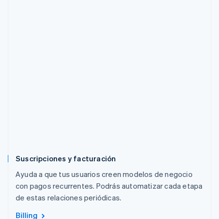
Suscripciones y facturación
Ayuda a que tus usuarios creen modelos de negocio
con pagos recurrentes. Podrás automatizar cada etapa
de estas relaciones periódicas.
Billing