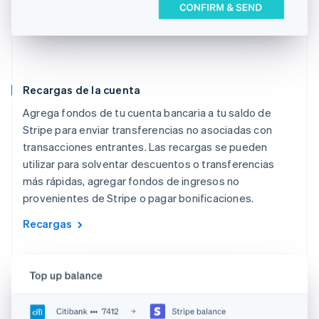
Recargas de la cuenta
Agrega fondos de tu cuenta bancaria a tu saldo de
Stripe para enviar transferencias no asociadas con
transacciones entrantes. Las recargas se pueden
utilizar para solventar descuentos o transferencias
más rápidas, agregar fondos de ingresos no
provenientes de Stripe o pagar bonificaciones.
Recargas