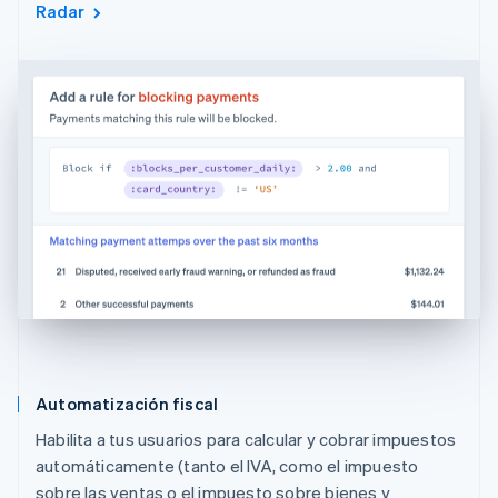
Radar
Automatización fiscal
Habilita a tus usuarios para calcular y cobrar impuestos
automáticamente (tanto el IVA, como el impuesto
sobre las ventas o el impuesto sobre bienes y