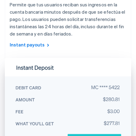
Permite que tus usuarios reciban sus ingresos en la
cuenta bancaria minutos después de que se efectúa el
pago. Los usuarios pueden solicitar transferencias
instantáneas las 24 horas del día, incluso durante el fin
de semana y en días feriados.
Instant payouts