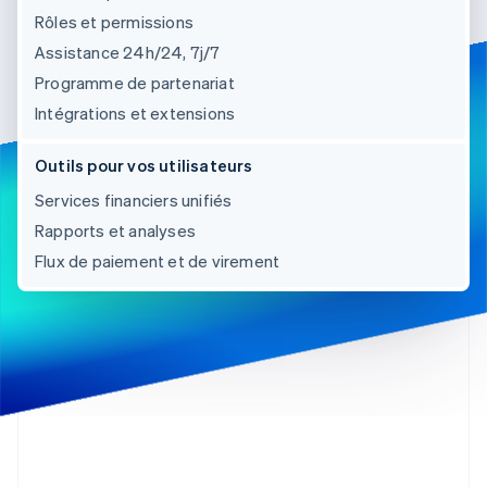
Rôles et permissions
Assistance 24h/24, 7j/7
Programme de partenariat
Intégrations et extensions
Outils pour vos utilisateurs
Services financiers unifiés
Rapports et analyses
Flux de paiement et de virement