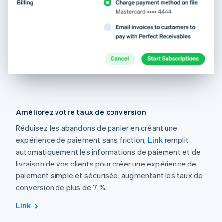
Améliorez votre taux de conversion
Réduisez les abandons de panier en créant une
expérience de paiement sans friction,
Link
remplit
automatiquement les informations de paiement et de
livraison de vos clients pour créer une expérience de
paiement simple et sécurisée, augmentant les taux de
conversion de plus de 7 %.
Link