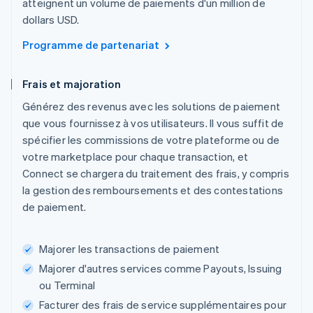
atteignent un volume de paiements d'un million de
dollars USD.
Programme de partenariat
Frais et majoration
Générez des revenus avec les solutions de paiement
que vous fournissez à vos utilisateurs. Il vous suffit de
spécifier les commissions de votre plateforme ou de
votre marketplace pour chaque transaction, et
Connect se chargera du traitement des frais, y compris
la gestion des remboursements et des contestations
de paiement.
Majorer les transactions de paiement
Majorer d'autres services comme Payouts, Issuing
ou Terminal
Facturer des frais de service supplémentaires pour