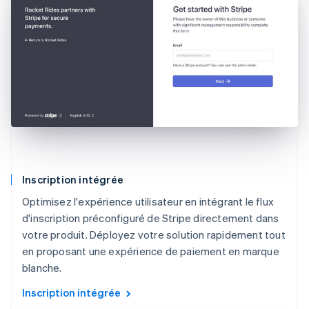
Inscription intégrée
Optimisez l'expérience utilisateur en intégrant le flux
d'inscription préconfiguré de Stripe directement dans
votre produit. Déployez votre solution rapidement tout
en proposant une expérience de paiement en marque
blanche.
Inscription intégrée