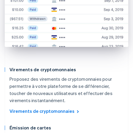
Virements de cryptomonnaies
Proposez des virements de cryptomonnaies pour
permettre à votre plateforme de se différencier,
toucher de nouveaux utilisateurs et effectuer des
virements instantanément.
Virements de cryptomonnaies
Émission de cartes