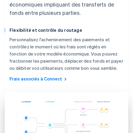
économiques impliquant des transferts de
fonds entre plusieurs parties.
Flexibilité et contrôle du routage
Personnalisez l'acheminement des paiements et
contrôlez le moment où les frais sont réglés en
fonction de votre modèle économique. Vous pouvez
fractionner les paiements, déplacer des fonds et payer
ou débiter vos utilisateurs comme bon vous semble.
Frais associés à Connect