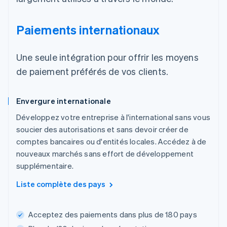
Paiements internationaux
Une seule intégration pour offrir les moyens
de paiement préférés de vos clients.
Envergure internationale
Développez votre entreprise à l'international sans vous
soucier des autorisations et sans devoir créer de
comptes bancaires ou d'entités locales. Accédez à de
nouveaux marchés sans effort de développement
supplémentaire.
Liste complète des pays
Acceptez des paiements dans plus de 180 pays