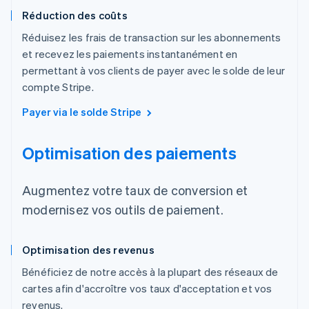
Réduction des coûts
Réduisez les frais de transaction sur les abonnements
et recevez les paiements instantanément en
permettant à vos clients de payer avec le solde de leur
compte Stripe.
Payer via le solde Stripe
Optimisation des paiements
Augmentez votre taux de conversion et
modernisez vos outils de paiement.
Optimisation des revenus
Bénéficiez de notre accès à la plupart des réseaux de
cartes afin d'accroître vos taux d'acceptation et vos
revenus.