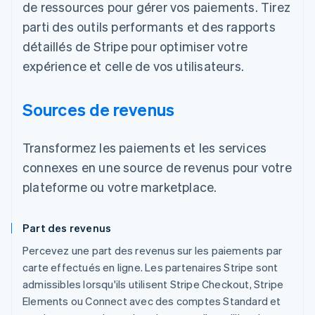
de ressources pour gérer vos paiements. Tirez
parti des outils performants et des rapports
détaillés de Stripe pour optimiser votre
expérience et celle de vos utilisateurs.
Sources de revenus
Transformez les paiements et les services
connexes en une source de revenus pour votre
plateforme ou votre marketplace.
Part des revenus
Percevez une part des revenus sur les paiements par
carte effectués en ligne. Les partenaires Stripe sont
admissibles lorsqu'ils utilisent Stripe Checkout, Stripe
Elements ou Connect avec des comptes Standard et