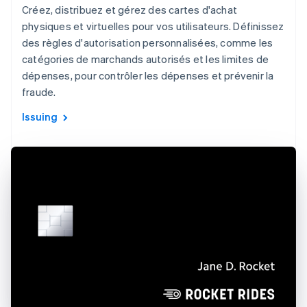
Créez, distribuez et gérez des cartes d'achat
physiques et virtuelles pour vos utilisateurs. Définissez
des règles d'autorisation personnalisées, comme les
catégories de marchands autorisés et les limites de
dépenses, pour contrôler les dépenses et prévenir la
fraude.
Issuing