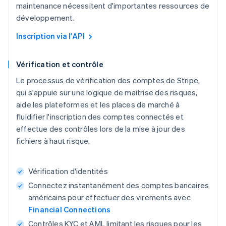
maintenance nécessitent d'importantes ressources de
développement.
Inscription via l'API
Vérification et contrôle
Le processus de vérification des comptes de Stripe,
qui s'appuie sur une logique de maitrise des risques,
aide les plateformes et les places de marché à
fluidifier l'inscription des comptes connectés et
effectue des contrôles lors de la mise à jour des
fichiers à haut risque.
Vérification d'identités
Connectez instantanément des comptes bancaires
américains pour effectuer des virements avec
Financial Connections
Contrôles KYC et AML limitant les risques pour les