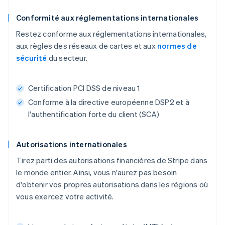
Conformité aux réglementations internationales
Restez conforme aux réglementations internationales,
aux règles des réseaux de cartes et aux
normes de
sécurité
du secteur.
Certification PCI DSS de niveau 1
Conforme à la directive européenne DSP2 et à
l'authentification forte du client (SCA)
Autorisations internationales
Tirez parti des autorisations financières de Stripe dans
le monde entier. Ainsi, vous n'aurez pas besoin
d'obtenir vos propres autorisations dans les régions où
vous exercez votre activité.