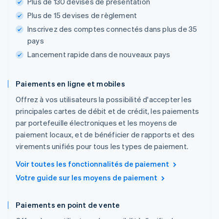
Plus de 130 devises de présentation
Plus de 15 devises de règlement
Inscrivez des comptes connectés dans plus de 35
pays
Lancement rapide dans de nouveaux pays
Paiements en ligne et mobiles
Offrez à vos utilisateurs la possibilité d'accepter les
principales cartes de débit et de crédit, les paiements
par portefeuille électroniques et les moyens de
paiement locaux, et de bénéficier de rapports et des
virements unifiés pour tous les types de paiement.
Voir toutes les fonctionnalités de paiement
Votre guide sur les moyens de paiement
Paiements en point de vente