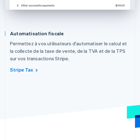
Automatisation fiscale
Permettez à vos utilisateurs d'automatiser le calcul et
la collecte de la taxe de vente, de la TVA et de la TPS
sur vos transactions Stripe.
Stripe Tax