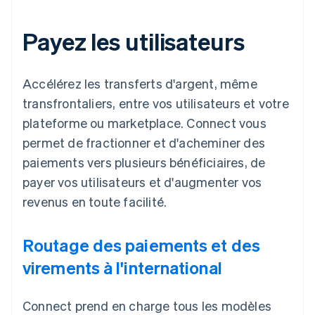
Payez les utilisateurs
Accélérez les transferts d'argent, même
transfrontaliers, entre vos utilisateurs et votre
plateforme ou marketplace. Connect vous
permet de fractionner et d'acheminer des
paiements vers plusieurs bénéficiaires, de
payer vos utilisateurs et d'augmenter vos
revenus en toute facilité.
Routage des paiements et des
virements à l'international
Connect prend en charge tous les modèles