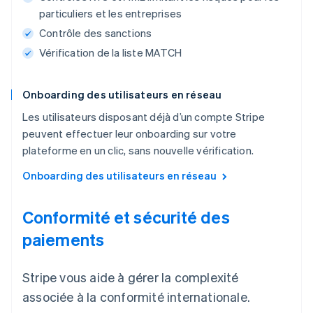
particuliers et les entreprises
Contrôle des sanctions
Vérification de la liste MATCH
Onboarding des utilisateurs en réseau
Les utilisateurs disposant déjà d’un compte Stripe
peuvent effectuer leur onboarding sur votre
plateforme en un clic, sans nouvelle vérification.
Onboarding des utilisateurs en réseau
Conformité et sécurité des
paiements
Stripe vous aide à gérer la complexité
associée à la conformité internationale.