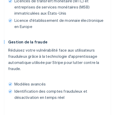
Licences de transfert monétaire (MTL) et
entreprises de services monétaires (MSB)
immatriculées aux États-Unis
Licence d'établissement de monnaie électronique
en Europe
Gestion de la fraude
Réduisez votre vulnérabilité face aux utilisateurs
frauduleux grâce à la technologie d'apprentissage
automatique utilisée par Stripe pour lutter contre la
fraude.
Modèles avancés
Identification des comptes frauduleux et
désactivation en temps réel