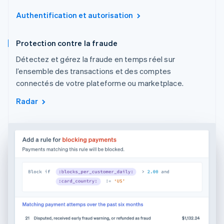
Authentification et autorisation
Protection contre la fraude
Détectez et gérez la fraude en temps réel sur
l’ensemble des transactions et des comptes
connectés de votre plateforme ou marketplace.
Radar