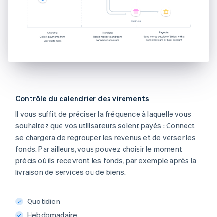
Contrôle du calendrier des virements
Il vous suffit de préciser la fréquence à laquelle vous
souhaitez que vos utilisateurs soient payés : Connect
se chargera de regrouper les revenus et de verser les
fonds. Par ailleurs, vous pouvez choisir le moment
précis où ils recevront les fonds, par exemple après la
livraison de services ou de biens.
Quotidien
Hebdomadaire