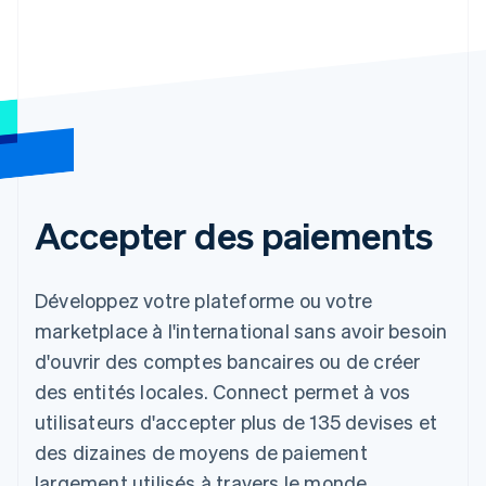
Accepter des paiements
Développez votre plateforme ou votre
marketplace à l'international sans avoir besoin
d'ouvrir des comptes bancaires ou de créer
des entités locales. Connect permet à vos
utilisateurs d'accepter plus de 135 devises et
des dizaines de moyens de paiement
largement utilisés à travers le monde.