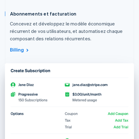
Abonnements et facturation
Concevez et développez le modèle économique
récurrent de vos utilisateurs, et automatisez chaque
composant des relations récurrentes.
Billing