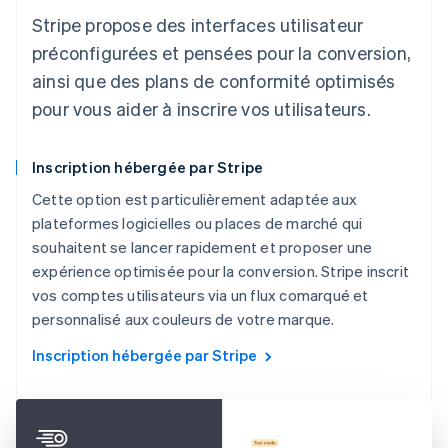
Stripe propose des interfaces utilisateur
préconfigurées et pensées pour la conversion,
ainsi que des plans de conformité optimisés
pour vous aider à inscrire vos utilisateurs.
Inscription hébergée par Stripe
Cette option est particulièrement adaptée aux
plateformes logicielles ou places de marché qui
souhaitent se lancer rapidement et proposer une
expérience optimisée pour la conversion. Stripe inscrit
vos comptes utilisateurs via un flux comarqué et
personnalisé aux couleurs de votre marque.
Inscription hébergée par Stripe