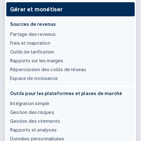
Gérer et monétiser
Sources de revenus
Partage des revenus
Frais et majoration
Outils de tarification
Rapports sur les marges
Répercussion des coûts de réseau
Espace de croissance
Outils pour les plateformes et places de marché
Intégration simple
Gestion des risques
Gestion des virements
Rapports et analyses
Données personnalisées