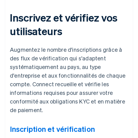
Inscrivez et vérifiez vos
utilisateurs
Augmentez le nombre d'inscriptions grâce à
des flux de vérification qui s'adaptent
systématiquement au pays, au type
d'entreprise et aux fonctionnalités de chaque
compte. Connect recueille et vérifie les
informations requises pour assurer votre
conformité aux obligations KYC et en matière
de paiement.
Inscription et vérification