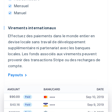
Mensuel
Manuel
Virements internationaux
Effectuez des paiements dans le monde entier en
devise locale sans travail de développement
supplémentaire ni partenariat avec les banques
locales. Les fonds associés aux virements peuvent
provenir des transactions Stripe ou des recharges de
compte.
Payouts