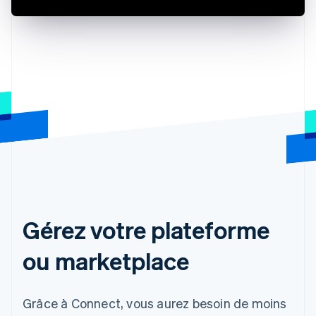
Gérez votre plateforme
ou marketplace
Grâce à Connect, vous aurez besoin de moins