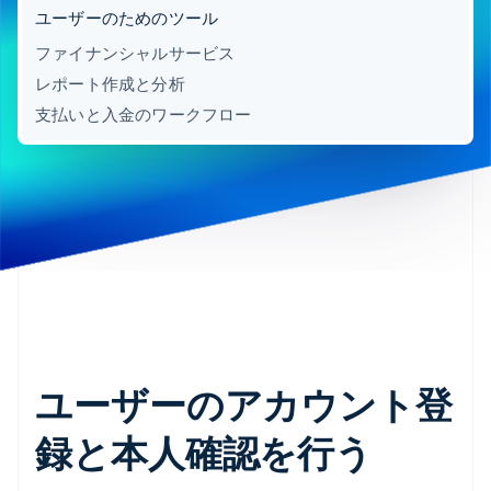
ユーザーのためのツール
ファイナンシャルサービス
レポート作成と分析
支払いと入金のワークフロー
ユーザーのアカウント登
録と本人確認を行う