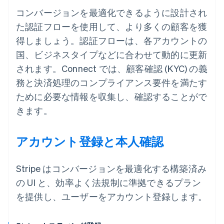
コンバージョンを最適化できるように設計され
た認証フローを使用して、より多くの顧客を獲
得しましょう。認証フローは、各アカウントの
国、ビジネスタイプなどに合わせて動的に更新
されます。Connect では、顧客確認 (KYC) の義
務と決済処理のコンプライアンス要件を満たす
ために必要な情報を収集し、確認することがで
きます。
アカウント登録と本人確認
Stripe はコンバージョンを最適化する構築済み
の UI と、効率よく法規制に準拠できるプラン
を提供し、ユーザーをアカウント登録します。