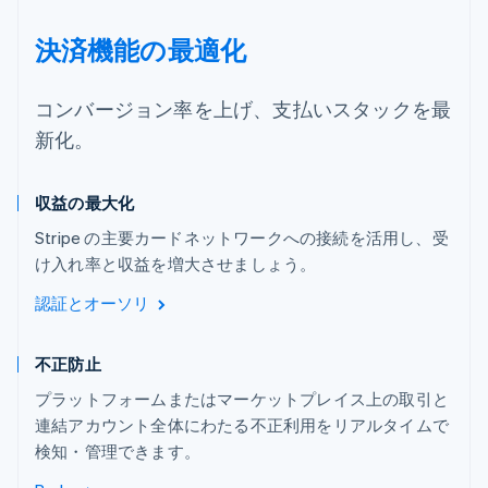
決済機能の最適化
コンバージョン率を上げ、支払いスタックを最
新化。
収益の最大化
Stripe の主要カードネットワークへの接続を活用し、受
け入れ率と収益を増大させましょう。
認証とオーソリ
不正防止
プラットフォームまたはマーケットプレイス上の取引と
連結アカウント全体にわたる不正利用をリアルタイムで
検知・管理できます。