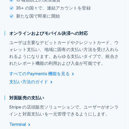
35+ の国々で、連結アカウントを登録
新たな国で即座に開始
オンラインおよびモバイル決済への対応
ユーザは主要なデビットカードやクレジットカード、ウ
ォレット支払い、地域に固有の支払い方法を受け入れら
れるようになります。あらゆる支払いタイプで、統合さ
れたレポート機能の利用および入金が可能です。
すべての Payments 機能を見る
支払い方法のガイド
対面販売の支払い
Stripe の店頭販売ソリューションで、ユーザーがオンラ
インと対面支払いを一元管理できるようにします。
Terminal