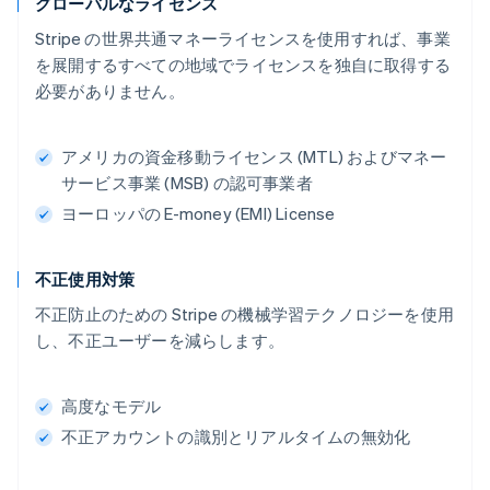
グローバルなライセンス
Stripe の世界共通マネーライセンスを使用すれば、事業
を展開するすべての地域でライセンスを独自に取得する
必要がありません。
アメリカの資金移動ライセンス (MTL) およびマネー
サービス事業 (MSB) の認可事業者
ヨーロッパの E-money (EMI) License
不正使用対策
不正防止のための Stripe の機械学習テクノロジーを使用
し、不正ユーザーを減らします。
高度なモデル
不正アカウントの識別とリアルタイムの無効化