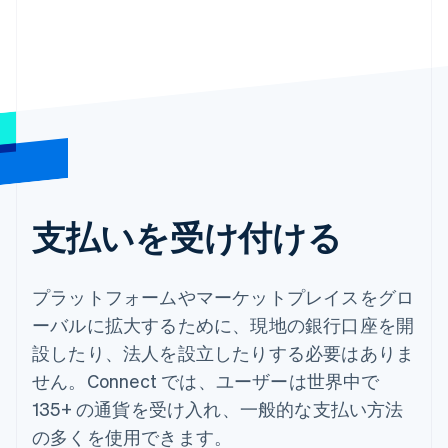
支払いを受け付ける
プラットフォームやマーケットプレイスをグロ
ーバルに拡大するために、現地の銀行口座を開
設したり、法人を設立したりする必要はありま
せん。Connect では、ユーザーは世界中で
135+ の通貨を受け入れ、一般的な支払い方法
の多くを使用できます。