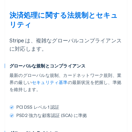
決済処理に関する法規制とセキュ
リティ
Stripe は、複雑なグローバルコンプライアンス
に対応します。
グローバルな規制とコンプライアンス
最新のグローバルな規制、カードネットワーク規則、業
界の厳しい
セキュリティ基準
の最新状況を把握し、準拠
を維持します。
PCI DSS レベル 1 認証
PSD2 強力な顧客認証 (SCA) に準拠