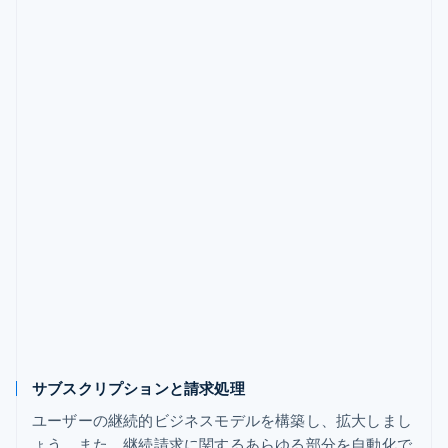
サブスクリプションと請求処理
ユーザーの継続的ビジネスモデルを構築し、拡大しまし
ょう。また、継続請求に関するあらゆる部分を自動化で