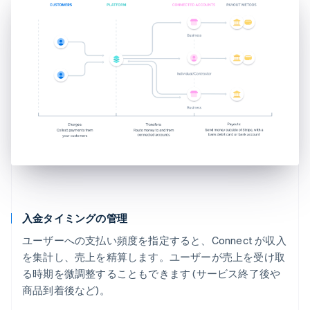
入金タイミングの管理
ユーザーへの支払い頻度を指定すると、Connect が収入
を集計し、売上を精算します。ユーザーが売上を受け取
る時期を微調整することもできます (サービス終了後や
商品到着後など)。