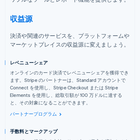
収益源
決済や関連のサービスを、プラットフォームや
マーケットプレイスの収益源に変えましょう。
レベニューシェア
オンラインのカード決済でレベニューシェアを獲得でき
ます。Stripe のパートナーは、Standard アカウントで
Connect を使用し、Stripe Checkout または Stripe
Elements を使用し、総取引額が 100 万ドルに達する
と、その対象になることができます。
パートナープログラム
手数料とマークアップ