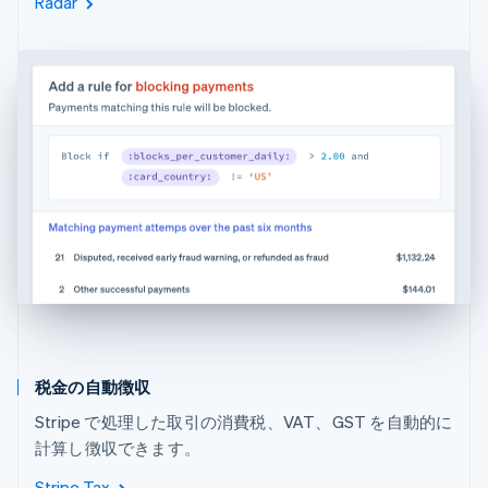
Radar
税金の自動徴収
Stripe で処理した取引の消費税、VAT、GST を自動的に
計算し徴収できます。
Stripe Tax