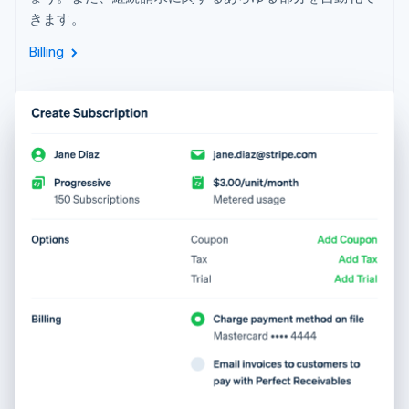
きます。
Billing