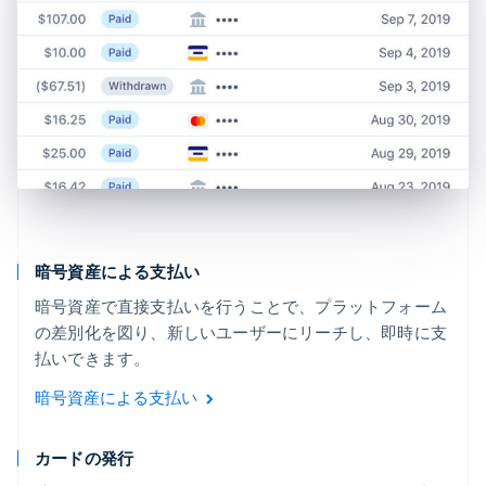
暗号資産による支払い
暗号資産で直接支払いを行うことで、プラットフォーム
の差別化を図り、新しいユーザーにリーチし、即時に支
払いできます。
暗号資産による支払い
カードの発行