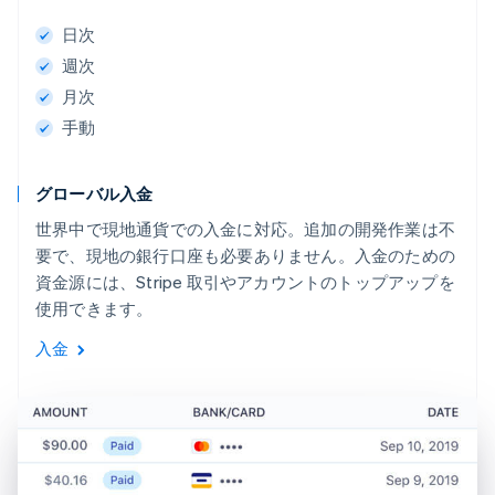
日次
週次
月次
手動
グローバル入金
世界中で現地通貨での入金に対応。追加の開発作業は不
要で、現地の銀行口座も必要ありません。入金のための
資金源には、Stripe 取引やアカウントのトップアップを
使用できます。
入金