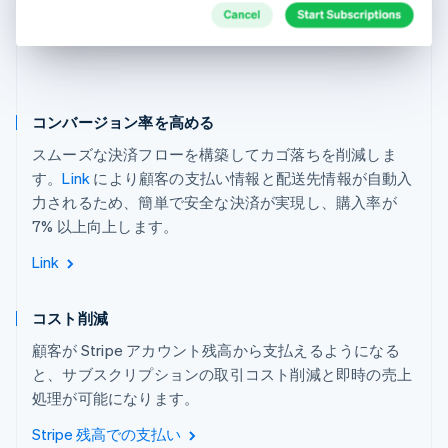
コンバージョン率を高める
スムーズな決済フローを構築してカゴ落ちを削減しま
す。
Link
により顧客の支払い情報と配送先情報が自動入
力されるため、簡単で安全な決済が実現し、購入率が
7% 以上向上します。
Link
コスト削減
顧客が Stripe アカウント残高から支払えるようになる
と、サブスクリプションの取引コスト削減と即時の売上
処理が可能になります。
Stripe 残高での支払い