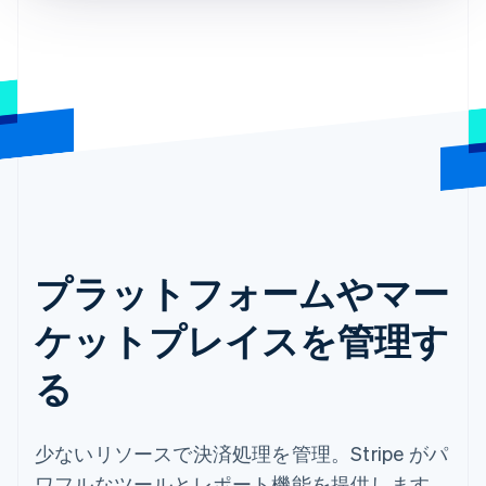
プラットフォームやマー
ケットプレイスを管理す
る
少ないリソースで決済処理を管理。Stripe がパ
ワフルなツールとレポート機能を提供します。