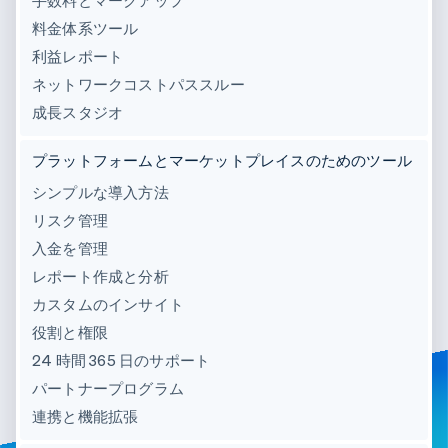
手数料とマークアップ
料金体系ツール
利益レポート
ネットワークコストパススルー
成長スタジオ
プラットフォームとマーケットプレイスのためのツール
シンプルな導入方法
リスク管理
入金を管理
レポート作成と分析
カスタムのインサイト
役割と権限
24 時間 365 日のサポート
パートナープログラム
連携と機能拡張