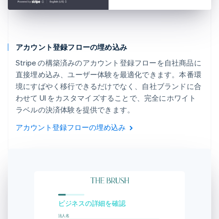
アカウント登録フローの埋め込み
Stripe の構築済みのアカウント登録フローを自社商品に
直接埋め込み、ユーザー体験を最適化できます。本番環
境にすばやく移行できるだけでなく、自社ブランドに合
わせて UI をカスタマイズすることで、完全にホワイト
ラベルの決済体験を提供できます。
アカウント登録フローの埋め込み
ビジネスの詳細を確認
法人名