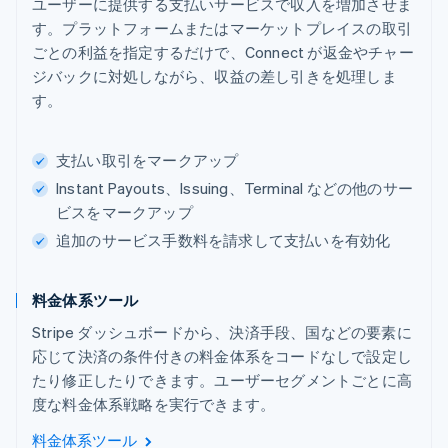
ユーザーに提供する支払いサービスで収入を増加させま
す。プラットフォームまたはマーケットプレイスの取引
ごとの利益を指定するだけで、Connect が返金やチャー
ジバックに対処しながら、収益の差し引きを処理しま
す。
支払い取引をマークアップ
Instant Payouts、Issuing、Terminal などの他のサー
ビスをマークアップ
追加のサービス手数料を請求して支払いを有効化
料金体系ツール
Stripe ダッシュボードから、決済手段、国などの要素に
応じて決済の条件付きの料金体系をコードなしで設定し
たり修正したりできます。ユーザーセグメントごとに高
度な料金体系戦略を実行できます。
料金体系ツール