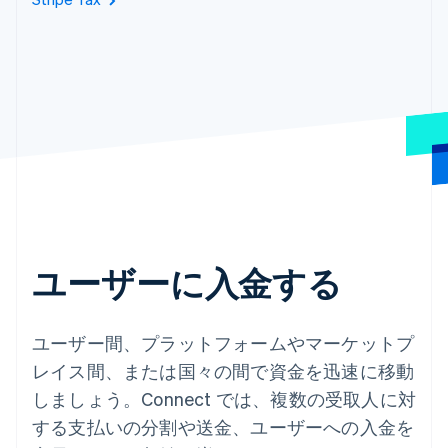
ユーザーに入金する
ユーザー間、プラットフォームやマーケットプ
レイス間、または国々の間で資金を迅速に移動
しましょう。Connect では、複数の受取人に対
する支払いの分割や送金、ユーザーへの入金を