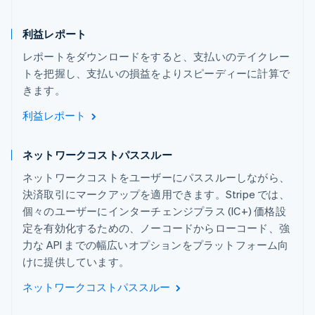
利益レポート
レポートをダウンロードをすると、支払いのテイクレー
トを把握し、支払いの損益をよりスピーディーに計算で
きます。
利益レポート
ネットワークコストパススルー
ネットワークコストをユーザーにパススルーしながら、
決済取引にマークアップを適用できます。Stripe では、
個々のユーザーにインターチェンジプラス (IC+) 価格設
定を有効化するための、ノーコードからローコード、強
力な API までの幅広いオプションをプラットフォーム向
けに提供しています。
ネットワークコストパススルー