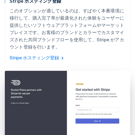
Stripe ホスティング登録
このオプションが適しているのは、すばやく本番環境に
移行して、購入完了率が最適化された体験をユーザーに
提供したいソフトウェアプラットフォームやマーケット
プレイスです。お客様のブランドとカラーでカスタマイ
ズされた共同ブランドフローを使用して、Stripe がアカ
ウント登録を行います。
Stripe ホスティング登録