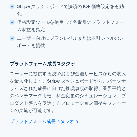
Stripe ダッシュボードで決済の IC+ 価格設定を有効
化
価格設定ツールを使用して各取引のプラットフォー
ム収益を指定
ユーザー向けにプランレベルまたは取引レベルのレ
ポートを提供
プラットフォーム成長スタジオ
ユーザーに提供する決済および金融サービスからの収入
を最大化します。Stripe ダッシュボードから、パーソナ
ライズされた成長に向けた推奨事項の取得、業界平均と
のベンチマーク比較、料金変更のシミュレーション、プ
ロダクト導入を促進するプロモーション価格キャンペー
ンの実施が可能です。
プラットフォーム成長スタジオ