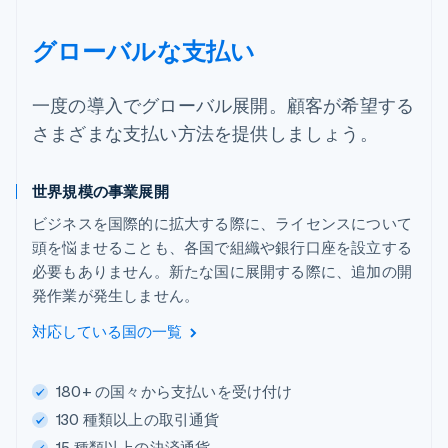
グローバルな支払い
一度の導入でグローバル展開。顧客が希望する
さまざまな支払い方法を提供しましょう。
世界規模の事業展開
ビジネスを国際的に拡大する際に、ライセンスについて
頭を悩ませることも、各国で組織や銀行口座を設立する
必要もありません。新たな国に展開する際に、追加の開
発作業が発生しません。
対応している国の一覧
180+ の国々から支払いを受け付け
130 種類以上の取引通貨
15 種類以上の決済通貨