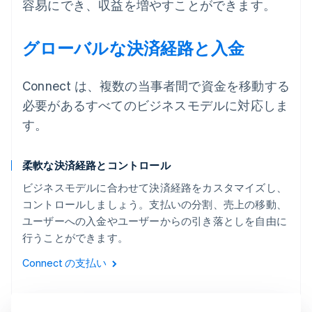
容易にでき、収益を増やすことができます。
グローバルな決済経路と入金
Connect は、複数の当事者間で資金を移動する
必要があるすべてのビジネスモデルに対応しま
す。
柔軟な決済経路とコントロール
ビジネスモデルに合わせて決済経路をカスタマイズし、
コントロールしましょう。支払いの分割、売上の移動、
ユーザーへの入金やユーザーからの引き落としを自由に
行うことができます。
Connect の支払い