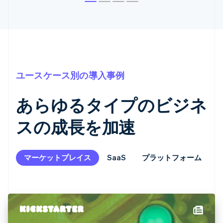
ユースケース別の導入事例
あらゆるタイプのビジネ
スの成長を加速
マーケットプレイス
SaaS
プラットフォーム