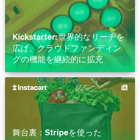
Kickstarter: 世界的なリーチを
広げ、クラウドファンディン
グの機能を継続的に拡充
舞台裏：Stripeを使った