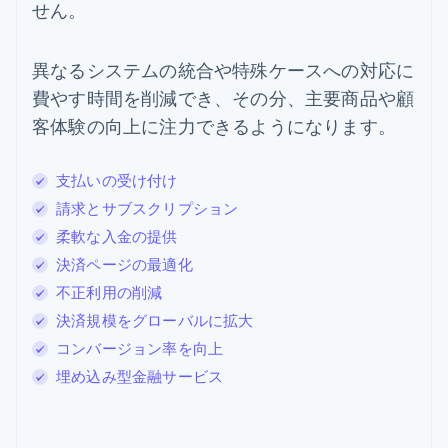
せん。
異なるシステムの統合や特殊ケースへの対応に
費やす時間を削減でき、その分、主要商品や顧
客体験の向上に注力できるようになります。
支払いの受け付け
請求とサブスクリプション
柔軟な入金の提供
決済ページの最適化
不正利用の削減
決済規模をグローバルに拡大
コンバージョン率を向上
埋め込み型金融サービス