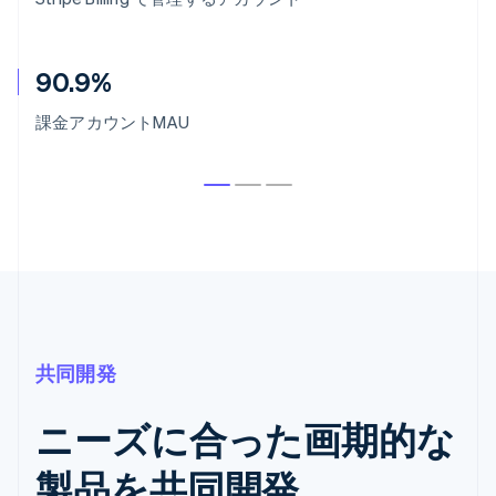
90.9%
課金アカウントMAU
共同開発
ニーズに合った画期的な
製品を共同開発