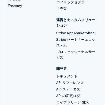
パブリックセクター
Treasury
小売業
連携とカスタムソリュー
ション
Stripe App Marketplace
Stripe パートナーエコシ
ステム
プロフェッショナルサー
ビス
開発者
ドキュメント
API リファレンス
API ステータス
API の変更ログ
ライブラリーと SDK