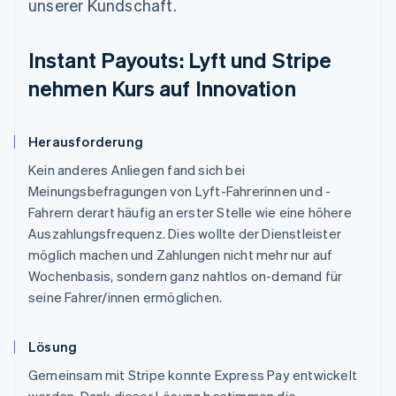
unserer Kundschaft.
Instant Payouts: Lyft und Stripe
nehmen Kurs auf Innovation
Herausforderung
Kein anderes Anliegen fand sich bei
Meinungsbefragungen von Lyft-Fahrerinnen und -
Fahrern derart häufig an erster Stelle wie eine höhere
Auszahlungsfrequenz. Dies wollte der Dienstleister
möglich machen und Zahlungen nicht mehr nur auf
Wochenbasis, sondern ganz nahtlos on-demand für
seine Fahrer/innen ermöglichen.
Lösung
Gemeinsam mit Stripe konnte Express Pay entwickelt
werden. Dank dieser Lösung bestimmen die