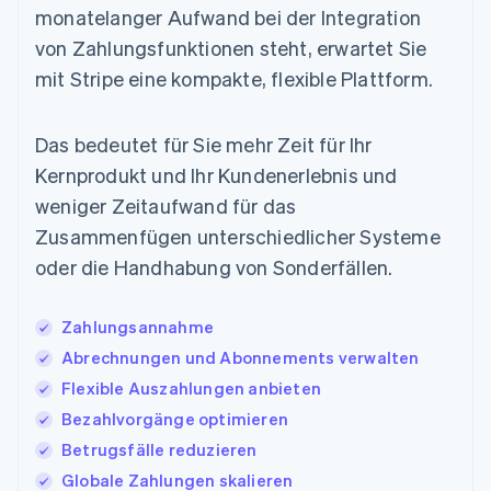
monatelanger Aufwand bei der Integration
von Zahlungsfunktionen steht, erwartet Sie
mit Stripe eine kompakte, flexible Plattform.
Das bedeutet für Sie mehr Zeit für Ihr
Kernprodukt und Ihr Kundenerlebnis und
weniger Zeitaufwand für das
Zusammenfügen unterschiedlicher Systeme
oder die Handhabung von Sonderfällen.
Zahlungsannahme
Abrechnungen und Abonnements verwalten
Flexible Auszahlungen anbieten
Bezahlvorgänge optimieren
Betrugsfälle reduzieren
Globale Zahlungen skalieren