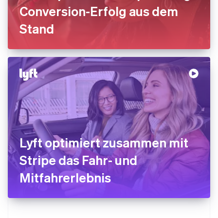
Conversion-Erfolg aus dem
Stand
Lyft optimiert zusammen mit
Stripe das Fahr- und
Mitfahrerlebnis