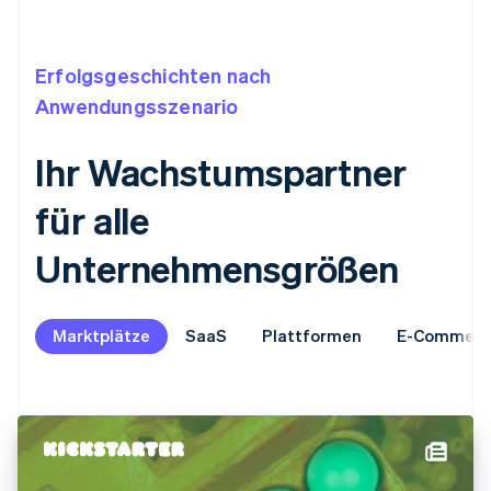
Erfolgsgeschichten nach
Anwendungsszenario
Ihr Wachstumspartner
für alle
Unternehmensgrößen
Marktplätze
SaaS
Plattformen
E-Commerc