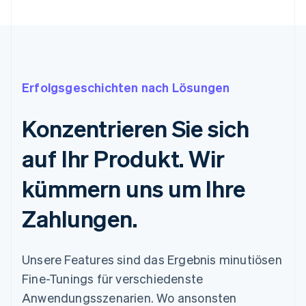
Erfolgsgeschichten nach Lösungen
Konzentrieren Sie sich
auf Ihr Produkt. Wir
kümmern uns um Ihre
Zahlungen.
Unsere Features sind das Ergebnis minutiösen
Fine-Tunings für verschiedenste
Anwendungsszenarien. Wo ansonsten