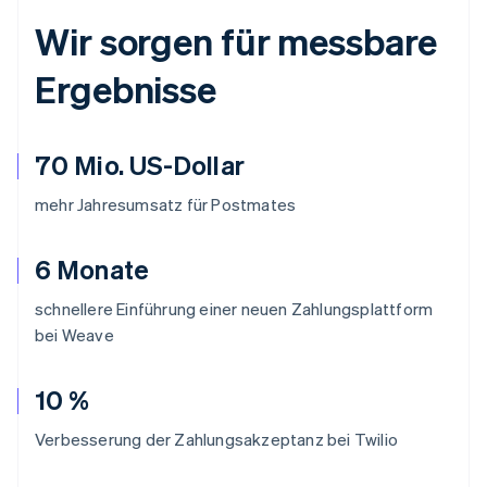
Wir sorgen für messbare
Ergebnisse
70 Mio. US-Dollar
mehr Jahresumsatz für Postmates
6 Monate
schnellere Einführung einer neuen Zahlungsplattform
bei Weave
10 %
Verbesserung der Zahlungsakzeptanz bei Twilio