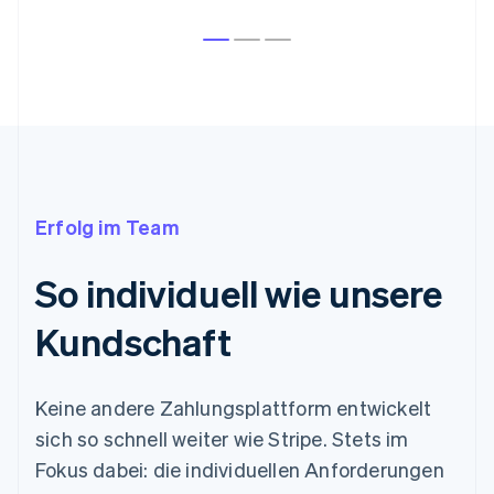
Erfolg im Team
So individuell wie unsere
Kundschaft
Keine andere Zahlungsplattform entwickelt
sich so schnell weiter wie Stripe. Stets im
Fokus dabei: die individuellen Anforderungen