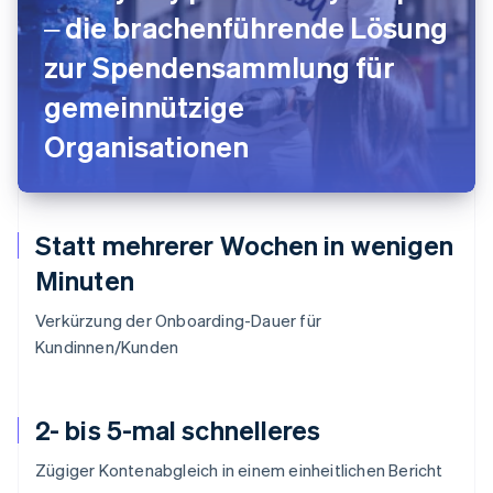
‒ die brachenführende Lösung
zur Spendensammlung für
gemeinnützige
Organisationen
Statt mehrerer Wochen in wenigen
Minuten
Verkürzung der Onboarding-Dauer für
Kundinnen/Kunden
2- bis 5-mal schnelleres
Zügiger Kontenabgleich in einem einheitlichen Bericht