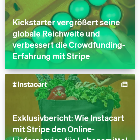
Kickstarter vergrößert seine
globale Reichweite und
verbessert die Crowdfunding-
Erfahrung mit Stripe
Exklusivbericht: Wie Instacart
mit Stripe den Online-