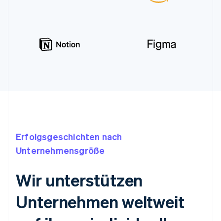
Erfolgsgeschichten nach
Unternehmensgröße
Wir unterstützen
Unternehmen weltweit