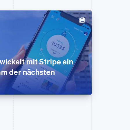
ickelt mit Stripe ein
m der nächsten