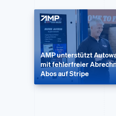
AMP unterstützt Autow
mit fehlerfreier Abrech
Abos auf Stripe