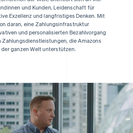
ung
Kundinnen und Kunden, Leidenschaft für
ve Exzellenz und langfristiges Denken. Mit
on daran, eine Zahlungsinfrastruktur
ovativen und personalisierten Bezahlvorgang
on Zahlungsdienstleistungen, die Amazons
 der ganzen Welt unterstützen.