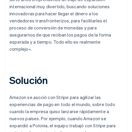
internacional muy divertido, buscando soluciones
innovadoras para hacer llegar el dinero a los
vendedores transfronterizos, para facilitarles el
proceso de conversión de monedas y para
asegurarnos de que reciban los pagos de la forma
esperada y a tiempo. Todo ello es realmente
complejo».
Solución
Amazon se asoció con Stripe para agilizar las
experiencias de pago en todo el mundo, sobre todo
cuando la empresa quiso lanzarse rápidamente a
nuevos países. Por ejemplo, cuando Amazon se
expandió a Polonia, el equipo trabajó con Stripe para