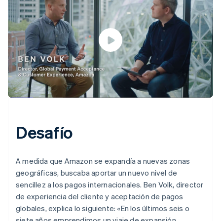
Desafío
A medida que Amazon se expandía a nuevas zonas
geográficas, buscaba aportar un nuevo nivel de
sencillez a los pagos internacionales. Ben Volk, director
de experiencia del cliente y aceptación de pagos
globales, explica lo siguiente: «En los últimos seis o
siete años emprendimos un viaje de expansión