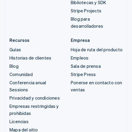
Bibliotecas y SDK
Stripe Projects
Blog para
desarrolladores
Recursos
Empresa
Guías
Hoja de ruta del producto
Historias de clientes
Empleos
Blog
Sala de prensa
Comunidad
Stripe Press
Conferencia anual
Ponerse en contacto con
Sessions
ventas
Privacidad y condiciones
Empresas restringidas y
prohibidas
Licencias
Mapa del sitio