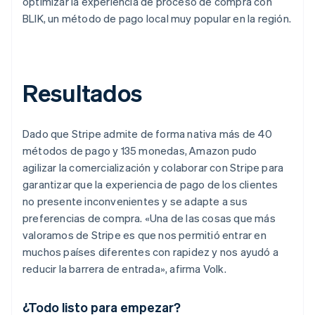
optimizar la experiencia de proceso de compra con
BLIK, un método de pago local muy popular en la región.
Resultados
Dado que Stripe admite de forma nativa más de 40
métodos de pago y 135 monedas, Amazon pudo
agilizar la comercialización y colaborar con Stripe para
garantizar que la experiencia de pago de los clientes
no presente inconvenientes y se adapte a sus
preferencias de compra. «Una de las cosas que más
valoramos de Stripe es que nos permitió entrar en
muchos países diferentes con rapidez y nos ayudó a
reducir la barrera de entrada», afirma Volk.
¿Todo listo para empezar?