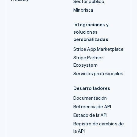
Sector público
Minorista
Integraciones y
soluciones
personalizadas
Stripe App Marketplace
Stripe Partner
Ecosystem
Servicios profesionales
Desarrolladores
Documentación
Referencia de API
Estado de la API
Registro de cambios de
la API