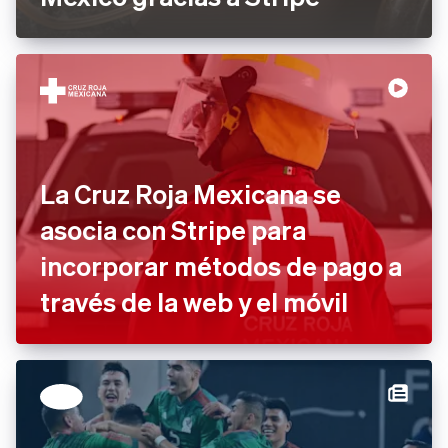
Viajes, hospitalidad y placer
La Cruz Roja Mexicana se
asocia con Stripe para
incorporar métodos de pago a
través de la web y el móvil