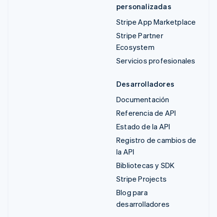
personalizadas
Stripe App Marketplace
Stripe Partner
Ecosystem
Servicios profesionales
Desarrolladores
Documentación
Referencia de API
Estado de la API
Registro de cambios de
la API
Bibliotecas y SDK
Stripe Projects
Blog para
desarrolladores