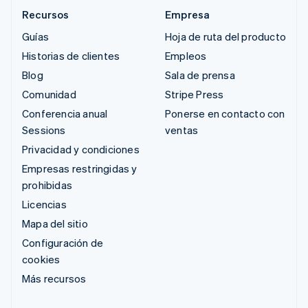
Recursos
Empresa
Guías
Hoja de ruta del producto
Historias de clientes
Empleos
Blog
Sala de prensa
Comunidad
Stripe Press
Conferencia anual
Ponerse en contacto con
Sessions
ventas
Privacidad y condiciones
Empresas restringidas y
prohibidas
Licencias
Mapa del sitio
Configuración de
cookies
Más recursos