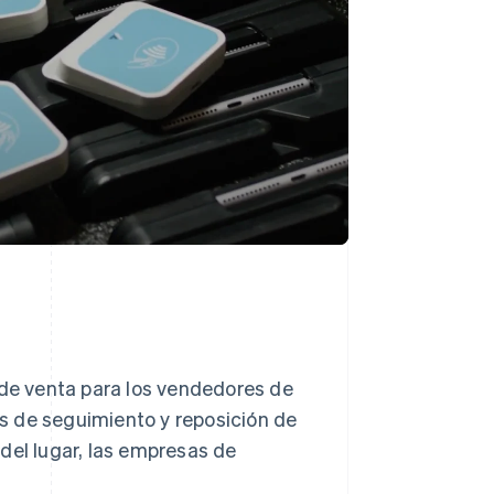
 de venta para los vendedores de
eas de seguimiento y reposición de
del lugar, las empresas de