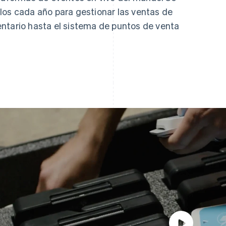
los cada año para gestionar las ventas de
ntario hasta el sistema de puntos de venta