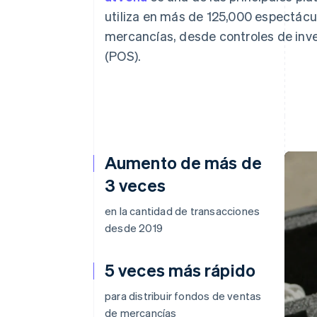
utiliza en más de 125,000 espectácu
mercancías, desde controles de inve
(POS).
Aumento de más de
3 veces
en la cantidad de transacciones
desde 2019
5 veces más rápido
para distribuir fondos de ventas
de mercancías