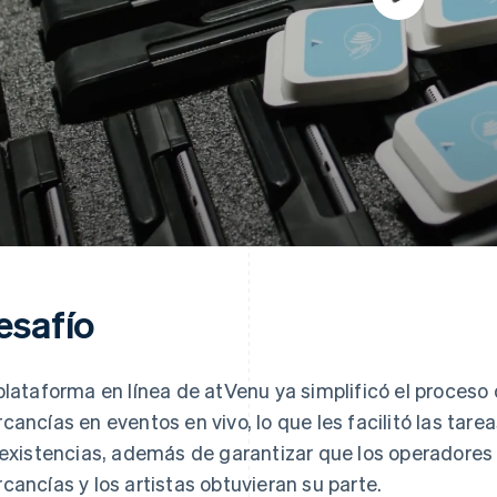
esafío
plataforma en línea de atVenu ya simplificó el proceso
cancías en eventos en vivo, lo que les facilitó las tar
 existencias, además de garantizar que los operadores 
cancías y los artistas obtuvieran su parte.