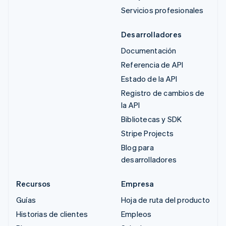
Servicios profesionales
Desarrolladores
Documentación
Referencia de API
Estado de la API
Registro de cambios de
la API
Bibliotecas y SDK
Stripe Projects
Blog para
desarrolladores
Recursos
Empresa
Guías
Hoja de ruta del producto
Historias de clientes
Empleos