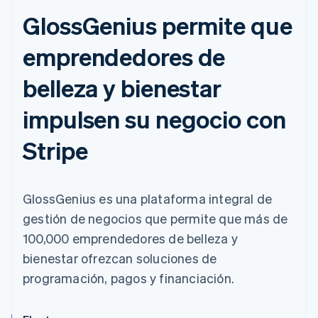
GlossGenius permite que
emprendedores de
belleza y bienestar
impulsen su negocio con
Stripe
GlossGenius es una plataforma integral de
gestión de negocios que permite que más de
100,000 emprendedores de belleza y
bienestar ofrezcan soluciones de
programación, pagos y financiación.