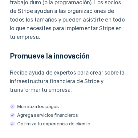
trabajo duro (o la programación). Los socios
de Stripe ayudan a las organizaciones de
todos los tamaños y pueden asistirte en todo
lo que necesites para implementar Stripe en
tu empresa.
Promueve la innovación
Recibe ayuda de expertos para crear sobre la
infraestructura financiera de Stripe y
transformar tu empresa.
Monetiza los pagos
Agrega servicios financieros
Optimiza tu experiencia de cliente