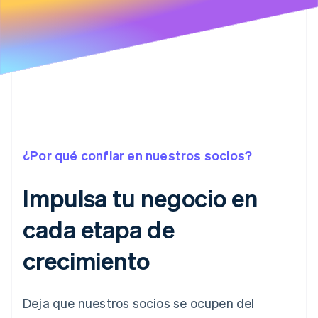
¿Por qué confiar en nuestros socios?
Impulsa tu negocio en
cada etapa de
crecimiento
Deja que nuestros socios se ocupen del