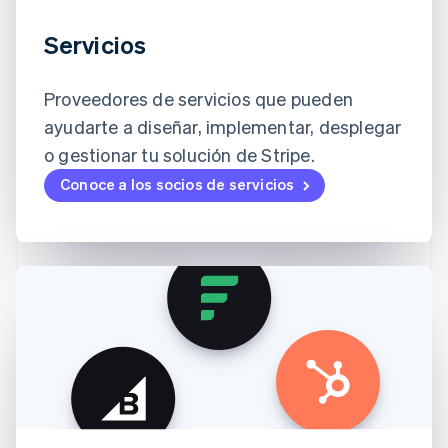
Servicios
Proveedores de servicios que pueden
ayudarte a diseñar, implementar, desplegar
o gestionar tu solución de Stripe.
Conoce a los socios de servicios