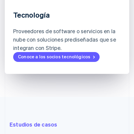
Tecnología
Proveedores de software o servicios en la
nube con soluciones prediseñadas que se
integran con Stripe.
Conoce a los socios tecnológicos
Estudios de casos