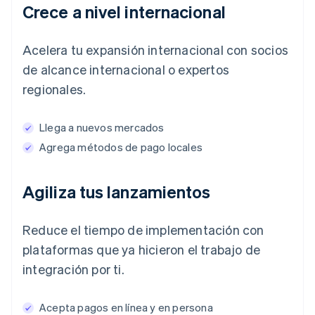
Crece a nivel internacional
Acelera tu expansión internacional con socios
de alcance internacional o expertos
regionales.
Llega a nuevos mercados
Agrega métodos de pago locales
Agiliza tus lanzamientos
Reduce el tiempo de implementación con
plataformas que ya hicieron el trabajo de
integración por ti.
Acepta pagos en línea y en persona