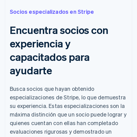
Socios especializados en Stripe
Encuentra socios con
experiencia y
capacitados para
ayudarte
Busca socios que hayan obtenido
especializaciones de Stripe, lo que demuestra
su experiencia. Estas especializaciones son la
máxima distinción que un socio puede lograr y
quienes cuentan con ellas han completado
evaluaciones rigurosas y demostrado un