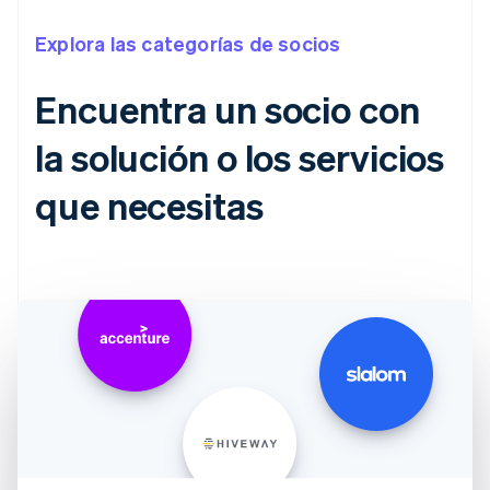
Explora las categorías de socios
Encuentra un socio con
la solución o los servicios
que necesitas