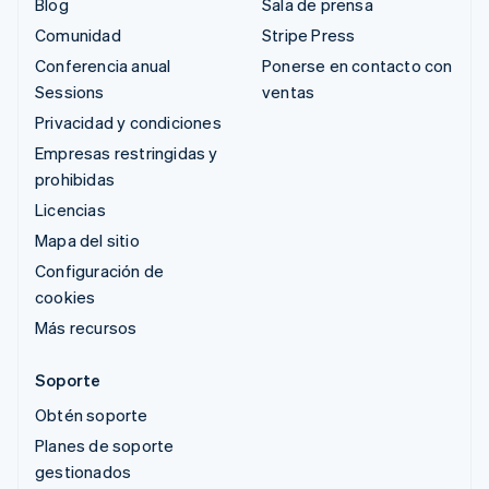
Blog
Sala de prensa
Comunidad
Stripe Press
Conferencia anual
Ponerse en contacto con
Sessions
ventas
Privacidad y condiciones
Empresas restringidas y
prohibidas
Licencias
Mapa del sitio
Configuración de
cookies
Más recursos
Soporte
Obtén soporte
Planes de soporte
gestionados