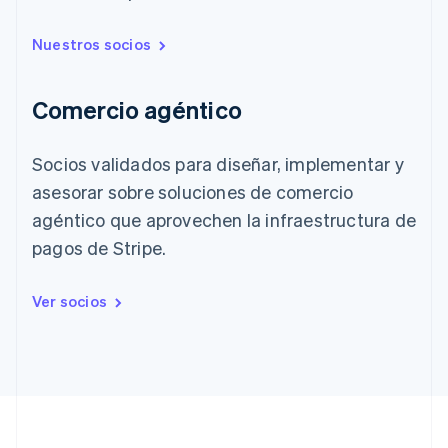
Nuestros socios
Comercio agéntico
Socios validados para diseñar, implementar y
asesorar sobre soluciones de comercio
agéntico que aprovechen la infraestructura de
pagos de Stripe.
Ver socios