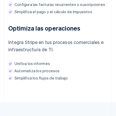
Configura las facturas recurrentes o suscripciones
Simplifica el pago y el cálculo de impuestos
Optimiza las operaciones
Integra Stripe en tus procesos comerciales e
infraestructura de TI.
Unifica los informes
Automatiza los procesos
Simplifica los flujos de trabajo