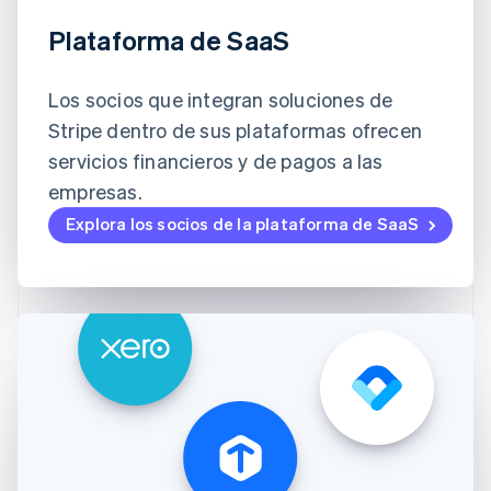
Plataforma de SaaS
Los socios que integran soluciones de
Stripe dentro de sus plataformas ofrecen
servicios financieros y de pagos a las
empresas.
Explora los socios de la plataforma de SaaS