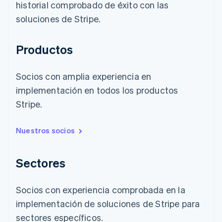
historial comprobado de éxito con las
soluciones de Stripe.
Productos
Socios con amplia experiencia en
implementación en todos los productos
Stripe.
Nuestros socios
Sectores
Socios con experiencia comprobada en la
implementación de soluciones de Stripe para
sectores específicos.