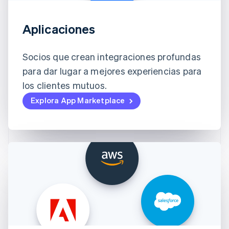
Aplicaciones
Socios que crean integraciones profundas
para dar lugar a mejores experiencias para
los clientes mutuos.
Explora App Marketplace