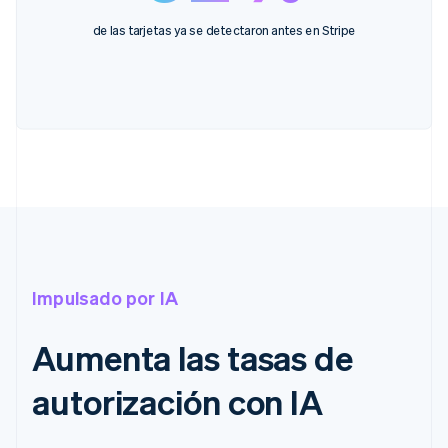
de las tarjetas ya se detectaron antes en Stripe
Impulsado por IA
Aumenta las tasas de
autorización con IA