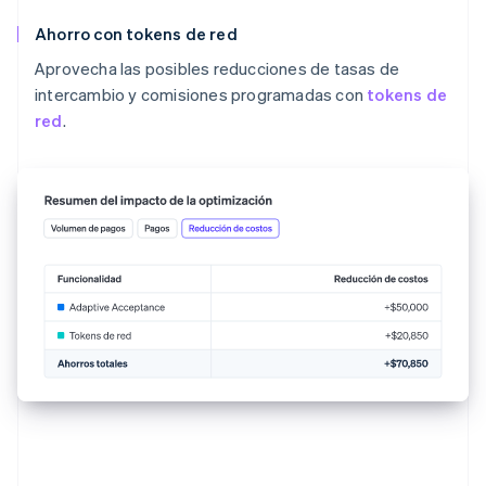
Ahorro con tokens de red
Aprovecha las posibles reducciones de tasas de
intercambio y comisiones programadas con
tokens de
red
.