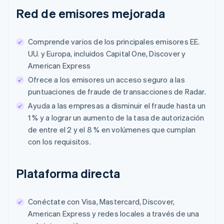
Red de emisores mejorada
Comprende varios de los principales emisores EE.
UU. y Europa, incluidos Capital One, Discover y
American Express
Ofrece a los emisores un acceso seguro a las
puntuaciones de fraude de transacciones de Radar.
Ayuda a las empresas a disminuir el fraude hasta un
1 % y a lograr un aumento de la tasa de autorización
de entre el 2 y el 8 % en volúmenes que cumplan
con los requisitos.
Plataforma directa
Conéctate con Visa, Mastercard, Discover,
American Express y redes locales a través de una