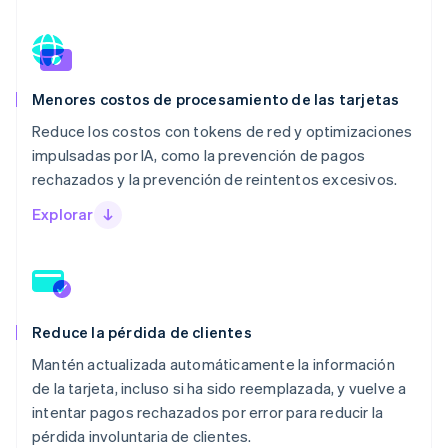
Menores costos de procesamiento de las tarjetas
Reduce los costos con tokens de red y optimizaciones
impulsadas por IA, como la prevención de pagos
rechazados y la prevención de reintentos excesivos.
Explorar
Reduce la pérdida de clientes
Mantén actualizada automáticamente la información
de la tarjeta, incluso si ha sido reemplazada, y vuelve a
intentar pagos rechazados por error para reducir la
pérdida involuntaria de clientes.