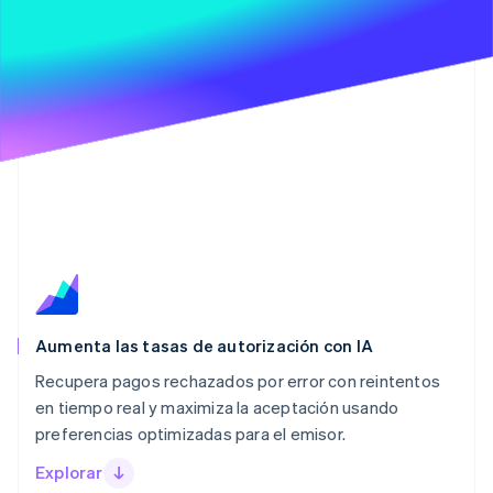
Aumenta las tasas de autorización con IA
Recupera pagos rechazados por error con reintentos
en tiempo real y maximiza la aceptación usando
preferencias optimizadas para el emisor.
Explorar