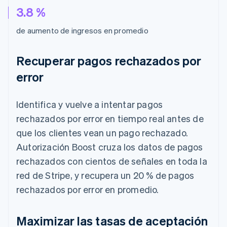
3.8 %
de aumento de ingresos en promedio
Recuperar pagos rechazados por
error
Identifica y vuelve a intentar pagos
rechazados por error en tiempo real antes de
que los clientes vean un pago rechazado.
Autorización Boost cruza los datos de pagos
rechazados con cientos de señales en toda la
red de Stripe, y recupera un 20 % de pagos
rechazados por error en promedio.
Maximizar las tasas de aceptación