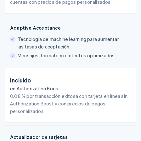
cuentas con precios de pagos personalizados
Adaptive Acceptance
Tecnología de machine learning para aumentar
las tasas de aceptación
Mensajes, formato y reintentos optimizados
Incluido
en Authorization Boost
0.08 % por transacción exitosa con tarjeta en línea sin
Authorization Boost y con precios de pagos
personalizados
Actualizador de tarjetas