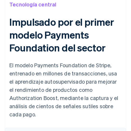
Tecnología central
Impulsado por el primer
modelo Payments
Foundation del sector
El modelo Payments Foundation de Stripe,
entrenado en millones de transacciones, usa
el aprendizaje autosupervisado para mejorar
el rendimiento de productos como
Authorization Boost, mediante la captura y el
análisis de cientos de señales sutiles sobre
cada pago.