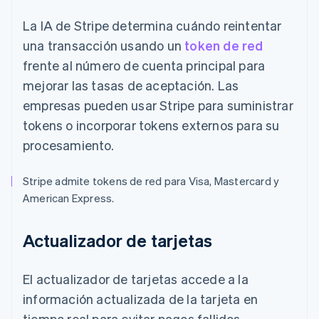
La IA de Stripe determina cuándo reintentar
una transacción usando un
token de red
frente al número de cuenta principal para
mejorar las tasas de aceptación. Las
empresas pueden usar Stripe para suministrar
tokens o incorporar tokens externos para su
procesamiento.
Stripe admite tokens de red para Visa, Mastercard y
American Express.
Actualizador de tarjetas
El actualizador de tarjetas accede a la
información actualizada de la tarjeta en
tiempo real para evitar pagos fallidos.