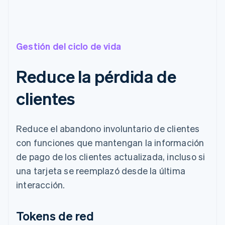
Gestión del ciclo de vida
Reduce la pérdida de
clientes
Reduce el abandono involuntario de clientes
con funciones que mantengan la información
de pago de los clientes actualizada, incluso si
una tarjeta se reemplazó desde la última
interacción.
Tokens de red