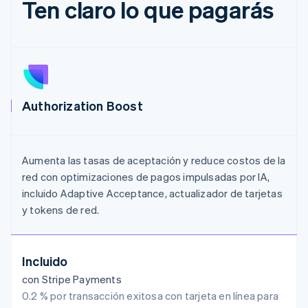
Ten claro lo que pagarás
Authorization Boost
Aumenta las tasas de aceptación y reduce costos de la
red con optimizaciones de pagos impulsadas por IA,
incluido Adaptive Acceptance, actualizador de tarjetas
y tokens de red.
Incluido
con Stripe Payments
0.2 % por transacción exitosa con tarjeta en línea para