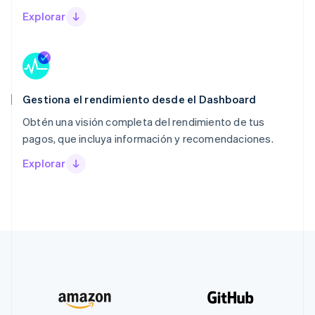
Explorar
Gestiona el rendimiento desde el Dashboard
Obtén una visión completa del rendimiento de tus
pagos, que incluya información y recomendaciones.
Explorar