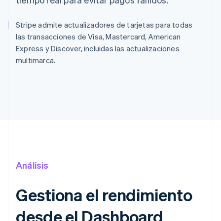
Stripe admite actualizadores de tarjetas para todas
las transacciones de Visa, Mastercard, American
Express y Discover, incluidas las actualizaciones
multimarca.
Análisis
Gestiona el rendimiento
desde el Dashboard