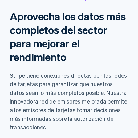
Aprovecha los datos más
completos del sector
para mejorar el
rendimiento
Stripe tiene conexiones directas con las redes
de tarjetas para garantizar que nuestros
datos sean lo más completos posible. Nuestra
innovadora red de emisores mejorada permite
a los emisores de tarjetas tomar decisiones
más informadas sobre la autorización de
transacciones.