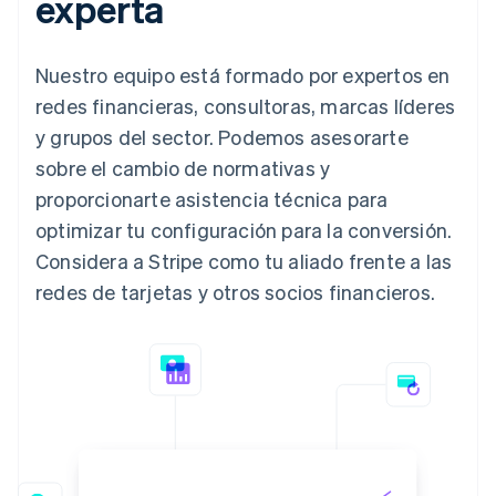
experta
Nuestro equipo está formado por expertos en
redes financieras, consultoras, marcas líderes
y grupos del sector. Podemos asesorarte
sobre el cambio de normativas y
proporcionarte asistencia técnica para
optimizar tu configuración para la conversión.
Considera a Stripe como tu aliado frente a las
redes de tarjetas y otros socios financieros.