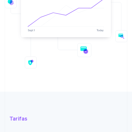
Tarifas