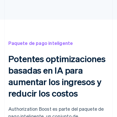
Paquete de pago inteligente
Potentes optimizaciones
basadas en IA para
aumentar los ingresos y
reducir los costos
Authorization Boost es parte del paquete de
pago inteligente, un conjunto de