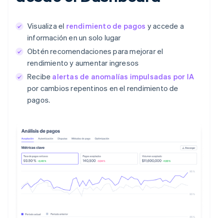
Visualiza el
rendimiento de pagos
y accede a
información en un solo lugar
Obtén recomendaciones para mejorar el
rendimiento y aumentar ingresos
Recibe
alertas de anomalías impulsadas por IA
por cambios repentinos en el rendimiento de
pagos.