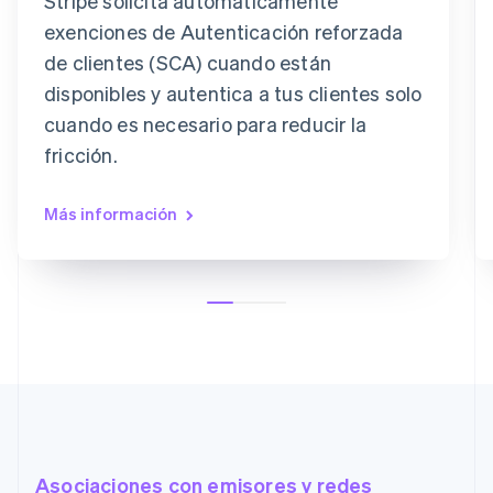
Stripe solicita automáticamente
exenciones de Autenticación reforzada
de clientes (SCA) cuando están
disponibles y autentica a tus clientes solo
cuando es necesario para reducir la
fricción.
Más información
Asociaciones con emisores y redes