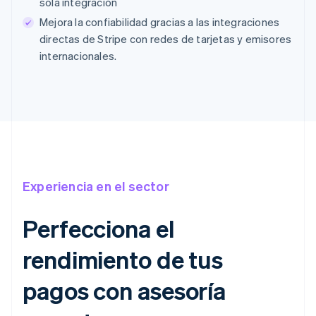
sola integración
Mejora la confiabilidad gracias a las integraciones
directas de Stripe con redes de tarjetas y emisores
internacionales.
Experiencia en el sector
Perfecciona el
rendimiento de tus
pagos con asesoría