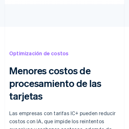
Optimización de costos
Menores costos de
procesamiento de las
tarjetas
Las empresas con tarifas IC+ pueden reducir
costos con IA, que impide los reintentos