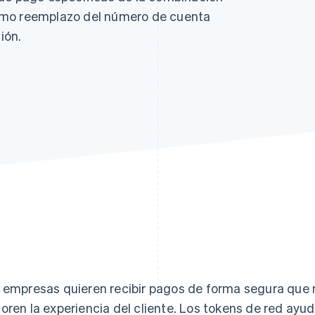
omo reemplazo del número de cuenta
ión.
 empresas quieren recibir pagos de forma segura que 
oren la experiencia del cliente. Los tokens de red ayu