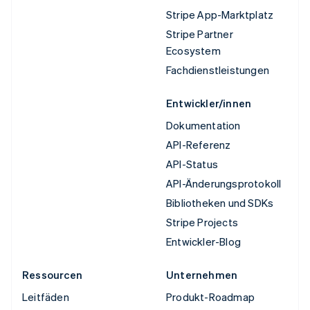
Stripe App-Marktplatz
Stripe Partner
Ecosystem
Fachdienstleistungen
Entwickler/innen
Dokumentation
API-Referenz
API-Status
API-Änderungsprotokoll
Bibliotheken und SDKs
Stripe Projects
Entwickler-Blog
Ressourcen
Unternehmen
Leitfäden
Produkt-Roadmap