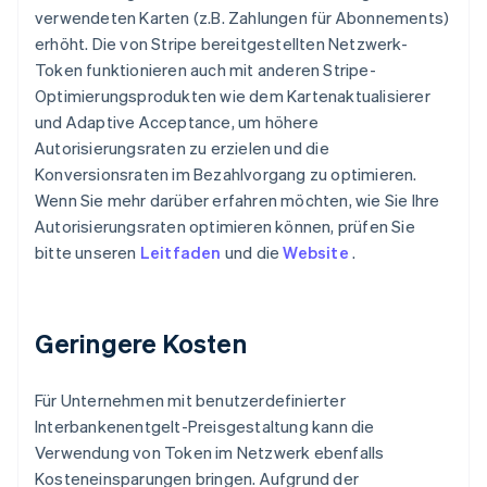
verwendeten Karten (z.B. Zahlungen für Abonnements)
erhöht. Die von Stripe bereitgestellten Netzwerk-
Token funktionieren auch mit anderen Stripe-
Optimierungsprodukten wie dem Kartenaktualisierer
und Adaptive Acceptance, um höhere
Autorisierungsraten zu erzielen und die
Konversionsraten im Bezahlvorgang zu optimieren.
Wenn Sie mehr darüber erfahren möchten, wie Sie Ihre
Autorisierungsraten optimieren können, prüfen Sie
bitte unseren
Leitfaden
und die
Website
.
Geringere Kosten
Für Unternehmen mit benutzerdefinierter
Interbankenentgelt-Preisgestaltung kann die
Verwendung von Token im Netzwerk ebenfalls
Kosteneinsparungen bringen. Aufgrund der