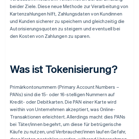
beider Ziele. Diese neue Methode zur Verarbeitung von
Kartenzahlungen hilft, Zahlungsdaten von Kundinnen
und Kunden sicherer zu speichern und gleichzeitig die
Autorisierungsquoten zu steigern und eventuell bei
den Kosten von Zahlungen zu sparen.
Was ist Tokenisierung?
Primärkontonummern (Primary Account Numbers –
PANs) sind die 15- oder 16-stelligen Nummern auf
Kredit- oder Debitkarten. Die PAN einer Karte wird
weithin von Unternehmen akzeptiert, was Online-
Transaktionen erleichtert. Allerdings macht dies PANs
bei Täter/innen begehrt, um diese für betrügerische
Käufe zu nutzen, und Verbraucher/innen laufen Gefahr,