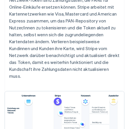
Netzwerk-Token sind Zahlungsdaten, die PANs für
Online-Einkäufe ersetzen können. Stripe arbeitet mit
Kartennetzwerken wie Visa, Mastercard und American
Express zusammen, um das PAN-Repository von
Nutzer/innen zu tokenisieren und die Token aktuell zu
halten, selbst wenn sich die zugrundeliegenden
Kartendaten ändern. Verlieren beispielsweise
Kundinnen und Kunden ihre Karte, wird Stripe vom
Netzwerk darüber benachrichtigt und aktualisiert direkt
das Token, damit es weiterhin funktioniert und die
Kundschaft ihre Zahlungsdaten nicht aktualisieren
muss.