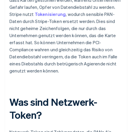
dass Karten gestohlen werden, während Unternehmen
Gefahr laufen, Opfer von Datendiebstahl zu werden.
Stripe nutzt
Tokenisierung
, wodurch sensible PAN-
Daten durch Stripe-Token ersetzt werden. Dies sind
nicht geheime Zeichenfolgen, die nur durch das
Unternehmen genutzt werden können, das die Karte
erfasst hat. So können Unternehmen die PCI-
Compliance wahren und gleichzeitig das Risiko von
Datendiebstahl verringern, da die Token auch im Falle
eines Diebstahls durch betrügerisch Agierende nicht
genutzt werden können.
Was sind Netzwerk-
Token?