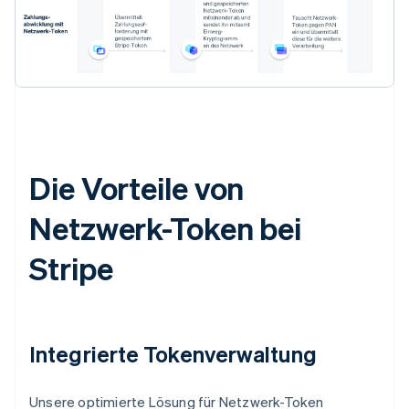
Die Vorteile von
Netzwerk-Token bei
Stripe
Integrierte Tokenverwaltung
Unsere optimierte Lösung für Netzwerk-Token