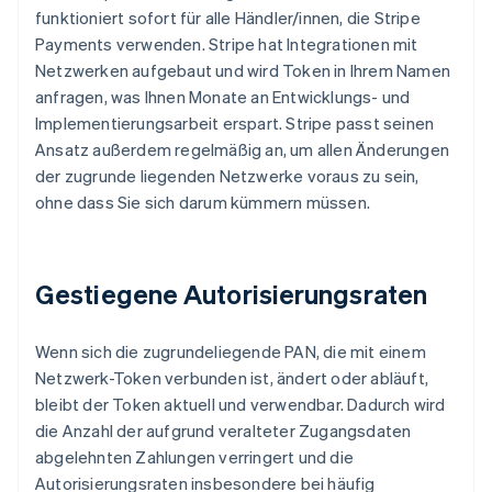
funktioniert sofort für alle Händler/innen, die Stripe
Payments verwenden. Stripe hat Integrationen mit
Netzwerken aufgebaut und wird Token in Ihrem Namen
anfragen, was Ihnen Monate an Entwicklungs- und
Implementierungsarbeit erspart. Stripe passt seinen
Ansatz außerdem regelmäßig an, um allen Änderungen
der zugrunde liegenden Netzwerke voraus zu sein,
ohne dass Sie sich darum kümmern müssen.
Gestiegene Autorisierungsraten
Wenn sich die zugrundeliegende PAN, die mit einem
Netzwerk-Token verbunden ist, ändert oder abläuft,
bleibt der Token aktuell und verwendbar. Dadurch wird
die Anzahl der aufgrund veralteter Zugangsdaten
abgelehnten Zahlungen verringert und die
Autorisierungsraten insbesondere bei häufig