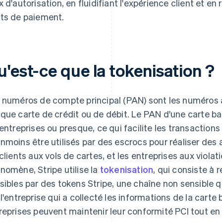
x d'autorisation, en fluidifiant l'expérience client et e
ts de paiement.
'est-ce que la tokenisation ?
 numéros de compte principal (PAN) sont les numéros à 
que carte de crédit ou de débit. Le PAN d'une carte b
 entreprises ou presque, ce qui facilite les transactio
nmoins être utilisés par des escrocs pour réaliser des
 clients aux vols de cartes, et les entreprises aux viol
nomène, Stripe utilise la
tokenisation
, qui consiste à
sibles par des tokens Stripe, une chaîne non sensible q
 l'entreprise qui a collecté les informations de la carte
reprises peuvent maintenir leur conformité PCI tout en 