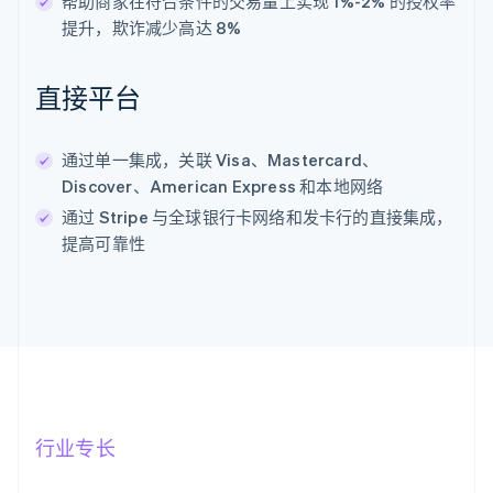
帮助商家在符合条件的交易量上实现 1%-2% 的授权率
提升，欺诈减少高达 8%
直接平台
通过单一集成，关联 Visa、Mastercard、
Discover、American Express 和本地网络
通过 Stripe 与全球银行卡网络和发卡行的直接集成，
提高可靠性
行业专长