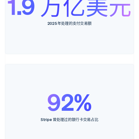
1.9 万亿美元
2025 年处理的支付交易额
92%
Stripe 曾处理过的银行卡交易占比