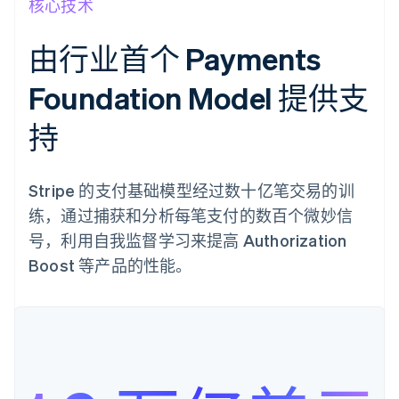
核心技术
由行业首个 Payments
Foundation Model 提供支
持
Stripe 的支付基础模型经过数十亿笔交易的训
练，通过捕获和分析每笔支付的数百个微妙信
号，利用自我监督学习来提高 Authorization
Boost 等产品的性能。