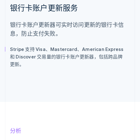
银行卡账户更新服务
银行卡账户更新器可实时访问更新的银行卡信
息，防止支付失败。
Stripe 支持 Visa、Mastercard、American Express
和 Discover 交易量的银行卡账户更新器，包括跨品牌
更新。
分析