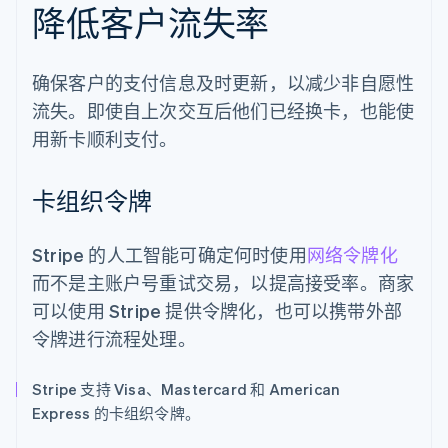
降低客户流失率
确保客户的支付信息及时更新，以减少非自愿性
流失。即使自上次交互后他们已经换卡，也能使
用新卡顺利支付。
卡组织令牌
Stripe 的人工智能可确定何时使用
网络令牌化
而不是主账户号重试交易，以提高接受率。商家
可以使用 Stripe 提供令牌化，也可以携带外部
令牌进行流程处理。
Stripe 支持 Visa、Mastercard 和 American
Express 的卡组织令牌。