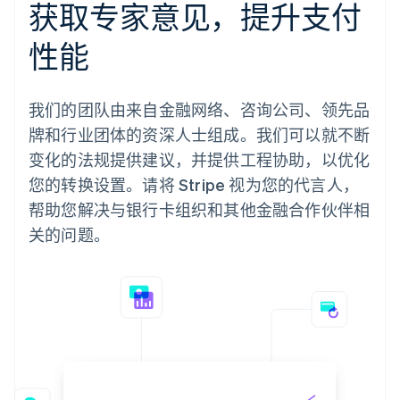
获取专家意见，提升支付
性能
我们的团队由来自金融网络、咨询公司、领先品
牌和行业团体的资深人士组成。我们可以就不断
变化的法规提供建议，并提供工程协助，以优化
您的转换设置。请将 Stripe 视为您的代言人，
帮助您解决与银行卡组织和其他金融合作伙伴相
关的问题。