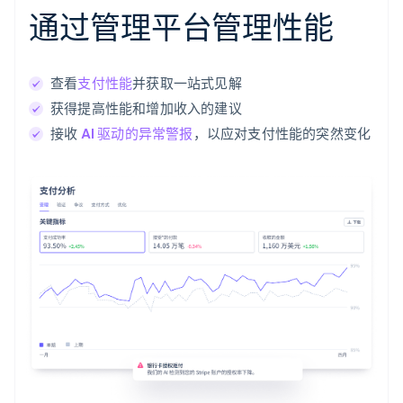
通过管理平台管理性能
查看
支付性能
并获取一站式见解
获得提高性能和增加收入的建议
接收
AI 驱动的异常警报
，以应对支付性能的突然变化