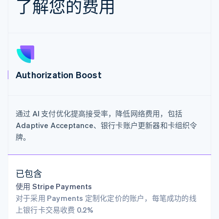
了解您的费用
Authorization Boost
通过 AI 支付优化提高接受率，降低网络费用，包括
Adaptive Acceptance、银行卡账户更新器和卡组织令
牌。
已包含
使用 Stripe Payments
对于采用 Payments 定制化定价的账户，每笔成功的线
上银行卡交易收费 0.2%