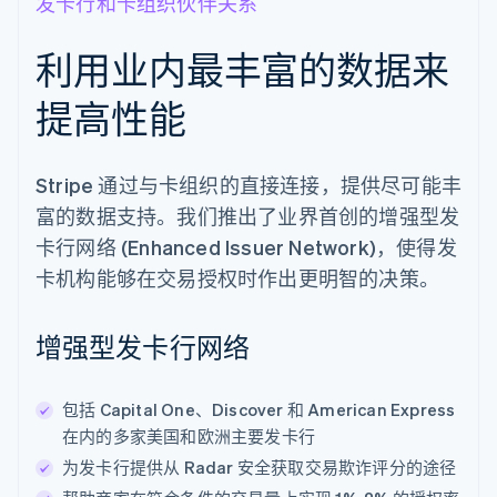
发卡行和卡组织伙伴关系
利用业内最丰富的数据来
提高性能
Stripe 通过与卡组织的直接连接，提供尽可能丰
富的数据支持。我们推出了业界首创的增强型发
卡行网络 (Enhanced Issuer Network)，使得发
卡机构能够在交易授权时作出更明智的决策。
增强型发卡行网络
包括 Capital One、Discover 和 American Express
在内的多家美国和欧洲主要发卡行
为发卡行提供从 Radar 安全获取交易欺诈评分的途径