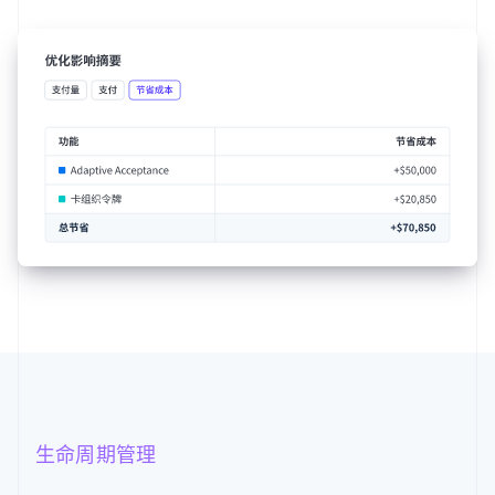
生命周期管理