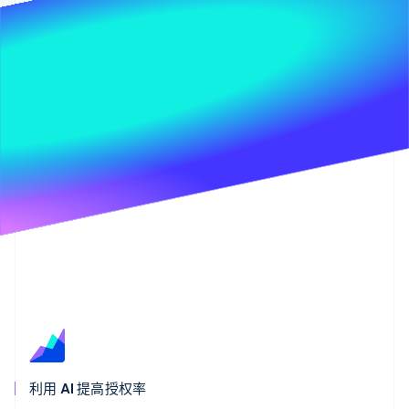
了解 Stripe 如何为 AI 构建经济基础设施。
立即观看
利用 AI 提高授权率