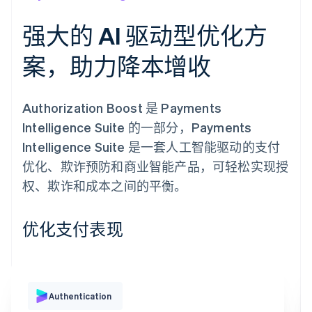
强大的 AI 驱动型优化方
案，助力降本增收
Authorization Boost 是 Payments
Intelligence Suite 的一部分，Payments
Intelligence Suite 是一套人工智能驱动的支付
优化、欺诈预防和商业智能产品，可轻松实现授
权、欺诈和成本之间的平衡。
优化支付表现
Authentication
交易身份验证
我们已向您的注册手机号发送了一条短信，