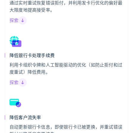
通过实时重试恢复错误拒付，并利用发卡行优化的偏好最
大限度地提高接受率。
探索
降低银行卡处理手续费
利用卡组织令牌和人工智能驱动的优化（如防止拒付和过
度重试）降低费用。
探索
降低客户流失率
自动更新银行卡信息，即使银行卡已被更换，并重试错误