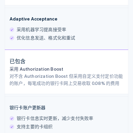
Adaptive Acceptance
采用机器学习提高接受率
优化信息发送、格式化和重试
已包含
采用 Authorization Boost
对不含 Authorization Boost 但采用自定义支付定价功能
的账户，每笔成功的银行卡网上交易收取 0.08% 的费用
银行卡账户更新器
银行卡信息实时更新，减少支付失败率
支持主要的卡组织