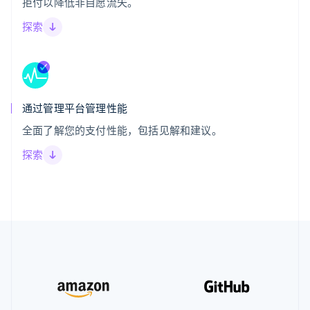
拒付以降低非自愿流失。
探索
通过管理平台管理性能
全面了解您的支付性能，包括见解和建议。
探索