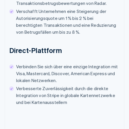
Transaktionsbetrugsbewertungen von Radar.
Verschafft Unternehmen eine Steigerung der
Autorisierungsquote um 1 % bis 2 % bei
berechtigten Transaktionen und eine Reduzierung
von Betrugsfällen um bis zu 8 %.
Direct-Plattform
Verbinden Sie sich über eine einzige Integration mit
Visa, Mastercard, Discover, American Express und
lokalen Netzwerken.
Verbesserte Zuverlässigkeit durch die direkte
Integration von Stripe in globale Kartennetzwerke
und bei Kartenausstellern