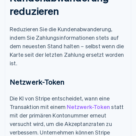
reduzieren
Reduzieren Sie die Kundenabwanderung,
indem Sie Zahlungsinformationen stets auf
dem neuesten Stand halten – selbst wenn die
Karte seit der letzten Zahlung ersetzt worden
ist.
Netzwerk-Token
Die KI von Stripe entscheidet, wann eine
Transaktion mit einem
Netzwerk-Token
statt
mit der primären Kontonummer erneut
versucht wird, um die Akzeptanzraten zu
verbessern. Unternehmen können Stripe