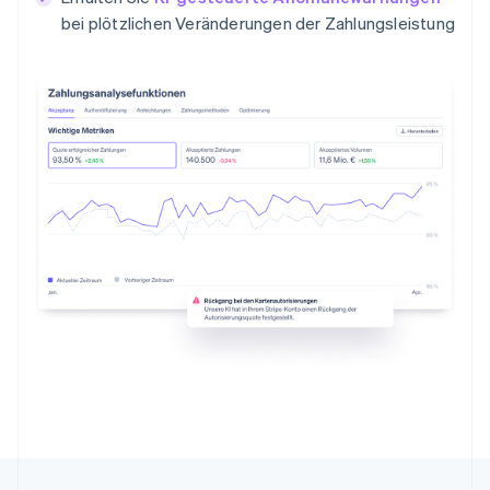
bei plötzlichen Veränderungen der Zahlungsleistung