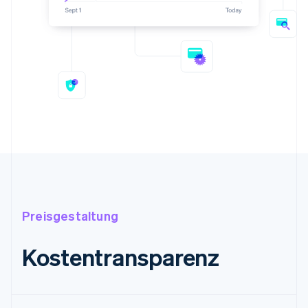
Preisgestaltung
Kostentransparenz