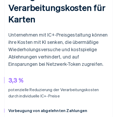
Verarbeitungskosten für
Karten
Unternehmen mit IC+-Preisgestaltung können
ihre Kosten mit KI senken, die übermäßige
Wiederholungsversuche und kostspielige
Ablehnungen verhindert, und auf
Einsparungen bei Netzwerk-Token zugreifen.
3,3 %
potenzielle Reduzierung der Verarbeitungskosten
durch individuelle IC+-Preise
Vorbeugung von abgelehnten Zahlungen