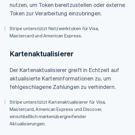
nutzen, um Token bereitzustellen oder externe
Token zur Verarbeitung einzubringen.
Stripe unterstützt Netzwerktoken für Visa,
Mastercard und American Express.
Kartenaktualisierer
Der Kartenaktualisierer greift in Echtzeit auf
aktualisierte Karteninformationen zu, um
fehlgeschlagene Zahlungen zu verhindern.
Stripe unterstützt Kartenaktualisierer für Visa,
Mastercard, American Express und Discover,
einschließlich markenübergreifender
Aktualisierungen.