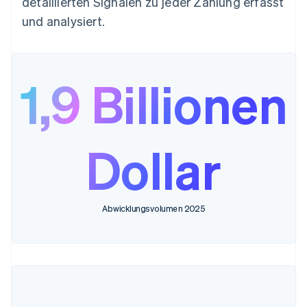
detaillierten Signalen zu jeder Zahlung erfasst
und analysiert.
1,9 Billionen
Dollar
Abwicklungsvolumen 2025