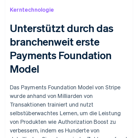
Kerntechnologie
Unterstützt durch das
branchenweit erste
Payments Foundation
Model
Das Payments Foundation Model von Stripe
wurde anhand von Milliarden von
Transaktionen trainiert und nutzt
selbstüberwachtes Lernen, um die Leistung
von Produkten wie Authorization Boost zu
verbessern, indem es Hunderte von