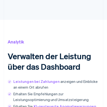
Analytik
Verwalten der Leistung
über das Dashboard
Leistungen bei Zahlungen
anzeigen und Einblicke
an einem Ort abrufen
Erhalten Sie Empfehlungen zur
Leistungsoptimierung und Umsatzsteigerung
Erhalten Sie
KI-gesteuerte Anomaliewarnungen