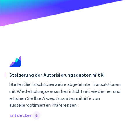
Steigerung der Autorisierungsquoten mit KI
Stellen Sie fälschlicherweise abgelehnte Transaktionen
mit Wiederholungsversuchen in Echtzeit wieder her und
erhöhen Sie Ihre Akzeptanzraten mithilfe von
austelleroptimierten Präferenzen.
Entdecken