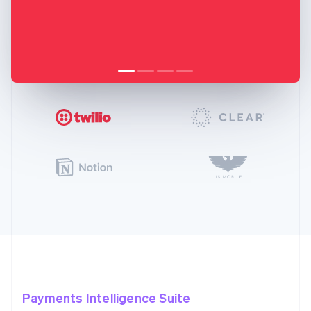
Payments Intelligence Suite