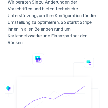
Wir beraten Sie zu Änderungen der
Vorschriften und bieten technische
Unterstützung, um Ihre Konfiguration für die
Umstellung zu optimieren. So stärkt Stripe
Ihnen in allen Belangen rund um
Kartennetzwerke und Finanzpartner den
Rücken.