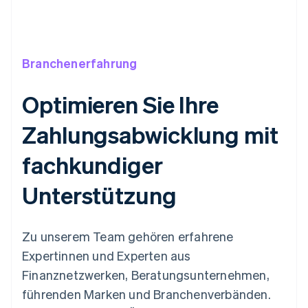
Branchenerfahrung
Optimieren Sie Ihre
Zahlungsabwicklung mit
fachkundiger
Unterstützung
Zu unserem Team gehören erfahrene
Expertinnen und Experten aus
Finanznetzwerken, Beratungsunternehmen,
führenden Marken und Branchenverbänden.