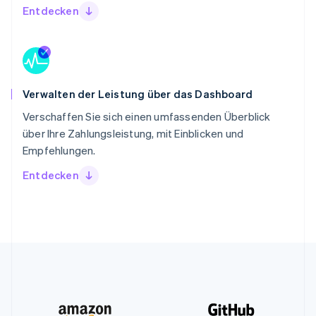
Entdecken
Verwalten der Leistung über das Dashboard
Verschaffen Sie sich einen umfassenden Überblick
über Ihre Zahlungsleistung, mit Einblicken und
Empfehlungen.
Entdecken