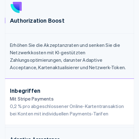
Authorization Boost
Erhöhen Sie die Akzeptanzraten und senken Sie die
Netzwerkkosten mit KI-gestützten
Zahlungsoptimierungen, darunter Adaptive
Acceptance, Kartenaktualisierer und Netzwerk-Token.
Inbegriffen
Mit Stripe Payments
0,2 % pro abgeschlossener Online-Kartentransaktion
bei Konten mit individuellen Payments-Tarifen