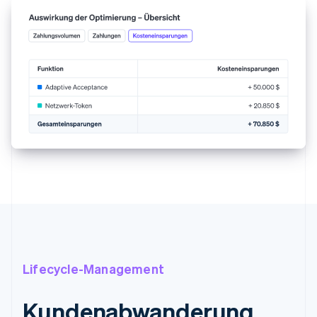
Lifecycle-Management
Kundenabwanderung