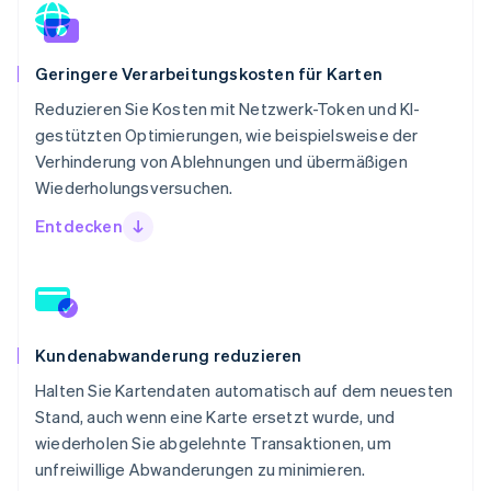
Geringere Verarbeitungskosten für Karten
Reduzieren Sie Kosten mit Netzwerk-Token und KI-
gestützten Optimierungen, wie beispielsweise der
Verhinderung von Ablehnungen und übermäßigen
Wiederholungsversuchen.
Entdecken
Kundenabwanderung reduzieren
Halten Sie Kartendaten automatisch auf dem neuesten
Stand, auch wenn eine Karte ersetzt wurde, und
wiederholen Sie abgelehnte Transaktionen, um
unfreiwillige Abwanderungen zu minimieren.