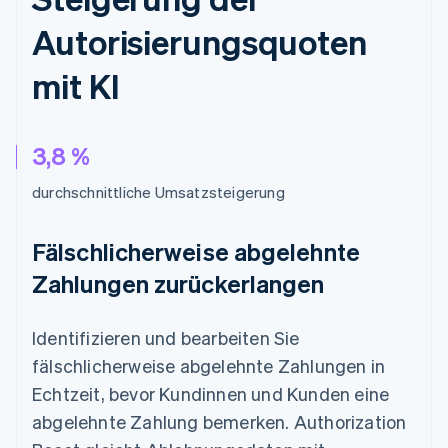
Autorisierungsquoten
mit KI
3,8 %
durchschnittliche Umsatzsteigerung
Fälschlicherweise abgelehnte
Zahlungen zurückerlangen
Identifizieren und bearbeiten Sie
fälschlicherweise abgelehnte Zahlungen in
Echtzeit, bevor Kundinnen und Kunden eine
abgelehnte Zahlung bemerken. Authorization