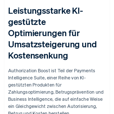
Leistungsstarke KI-
gestützte
Optimierungen für
Umsatzsteigerung und
Kostensenkung
Authorization Boost ist Teil der Payments
Intelligence Suite, einer Reihe von KI-
gestützten Produkten für
Zahlungsoptimierung, Betrugsprävention und
Business Intelligence, die auf einfache Weise
ein Gleichgewicht zwischen Autorisierung,
Betrug und Kosten herstellen.