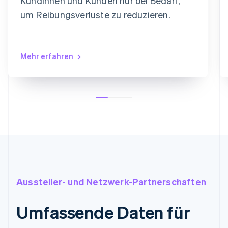
Kundinnen und Kunden nur bei Bedarf,
um Reibungsverluste zu reduzieren.
Mehr erfahren
Aussteller- und Netzwerk-Partnerschaften
Umfassende Daten für