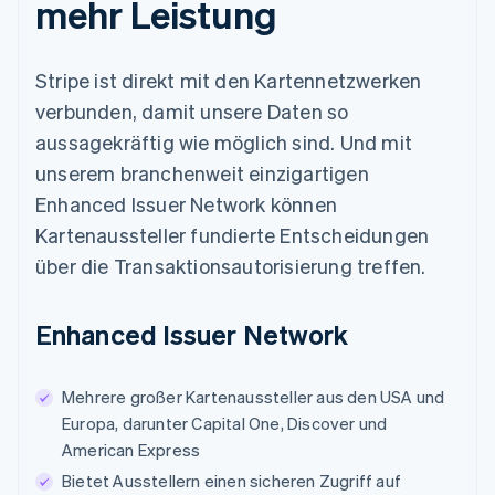
mehr Leistung
Stripe ist direkt mit den Kartennetzwerken
verbunden, damit unsere Daten so
aussagekräftig wie möglich sind. Und mit
unserem branchenweit einzigartigen
Enhanced Issuer Network können
Kartenaussteller fundierte Entscheidungen
über die Transaktionsautorisierung treffen.
Enhanced Issuer Network
Mehrere großer Kartenaussteller aus den USA und
Europa, darunter Capital One, Discover und
American Express
Bietet Ausstellern einen sicheren Zugriff auf