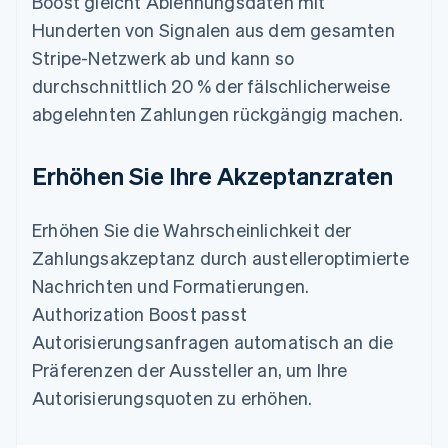
Boost gleicht Ablehnungsdaten mit
Hunderten von Signalen aus dem gesamten
Stripe-Netzwerk ab und kann so
durchschnittlich 20 % der fälschlicherweise
abgelehnten Zahlungen rückgängig machen.
Erhöhen Sie Ihre Akzeptanzraten
Erhöhen Sie die Wahrscheinlichkeit der
Zahlungsakzeptanz durch austelleroptimierte
Nachrichten und Formatierungen.
Authorization Boost passt
Autorisierungsanfragen automatisch an die
Präferenzen der Aussteller an, um Ihre
Autorisierungsquoten zu erhöhen.