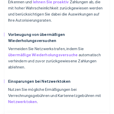
Erkennen und
lehnen Sie proaktiv
Zahlungen ab, die
mit hoher Wahrscheinlichkeit zurückgewiesen werden
und berücksichtigen Sie dabei die Auswirkungen auf
Ihre Autorisierungsraten.
Vorbeugung von übermäßigen
Wiederholungsversuchen
Vermeiden Sie Netzwerkstrafen, indem Sie
übermäßige Wiederholungsversuche
automatisch
verhindern und zuvor zurückgewiesene Zahlungen
ablehnen.
Einsparungen bei Netzwerktoken
Nutzen Sie mögliche Ermäßigungen bei
Verrechnungsgebühren und Kartennetzgebühren mit
Netzwerktoken
.