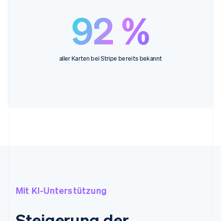
92 %
aller Karten bei Stripe bereits bekannt
Mit KI-Unterstützung
Steigerung der