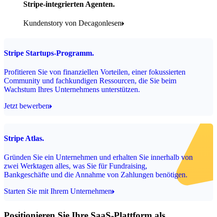
Stripe-integrierten Agenten.
Kundenstory von Decagonlesen
Stripe Startups-Programm.
Profitieren Sie von finanziellen Vorteilen, einer fokussierten
Community und fachkundigen Ressourcen, die Sie beim
Wachstum Ihres Unternehmens unterstützen.
Jetzt bewerben
Stripe Atlas.
Gründen Sie ein Unternehmen und erhalten Sie innerhalb von
zwei Werktagen alles, was Sie für Fundraising,
Bankgeschäfte und die Annahme von Zahlungen benötigen.
Starten Sie mit Ihrem Unternehmen
Positionieren Sie Ihre SaaS-Plattform als