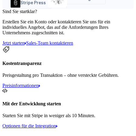
Stripe Press
Sind Sie startklar?
Erstellen Sie ein Konto oder kontaktieren Sie uns für ein
individuelles Angebot, das auf die Anforderungen Ihres
Unternehmens zugeschnitten ist.
Jetzt starten
Sales-Team kontaktieren
Kostentransparenz
Preisgestaltung pro Transaktion – ohne versteckte Gebühren.
Preisinformationen
Mit der Entwicklung starten
Starten Sie mit Stripe in weniger als 10 Minuten.
Optionen für die Integration