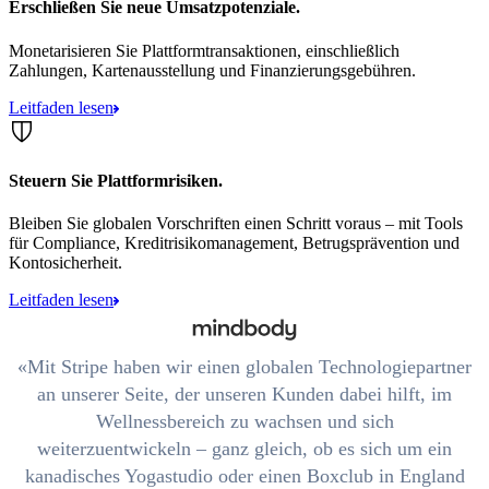
Erschließen Sie neue Umsatzpotenziale.
Monetarisieren Sie Plattformtransaktionen, einschließlich
Zahlungen, Kartenausstellung und Finanzierungsgebühren.
Leitfaden lesen
Steuern Sie Plattformrisiken.
Bleiben Sie globalen Vorschriften einen Schritt voraus – mit Tools
für Compliance, Kreditrisikomanagement, Betrugsprävention und
Kontosicherheit.
Leitfaden lesen
Mit Stripe haben wir einen globalen Technologiepartner
an unserer Seite, der unseren Kunden dabei hilft, im
Wellnessbereich zu wachsen und sich
weiterzuentwickeln – ganz gleich, ob es sich um ein
kanadisches Yogastudio oder einen Boxclub in England