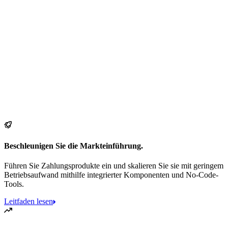
Beschleunigen Sie die Markteinführung.
Führen Sie Zahlungsprodukte ein und skalieren Sie sie mit geringem
Betriebsaufwand mithilfe integrierter Komponenten und No-Code-
Tools.
Leitfaden lesen