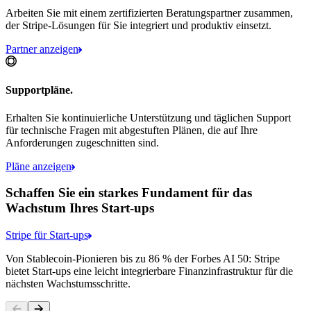
Arbeiten Sie mit einem zertifizierten Beratungspartner zusammen,
der Stripe-Lösungen für Sie integriert und produktiv einsetzt.
Partner anzeigen
Supportpläne.
Erhalten Sie kontinuierliche Unterstützung und täglichen Support
für technische Fragen mit abgestuften Plänen, die auf Ihre
Anforderungen zugeschnitten sind.
Pläne anzeigen
Schaffen Sie ein starkes Fundament für das
Wachstum Ihres Start-ups
Stripe für Start-ups
Von Stablecoin-Pionieren bis zu 86 % der Forbes AI 50: Stripe
bietet Start-ups eine leicht integrierbare Finanzinfrastruktur für die
nächsten Wachstumsschritte.