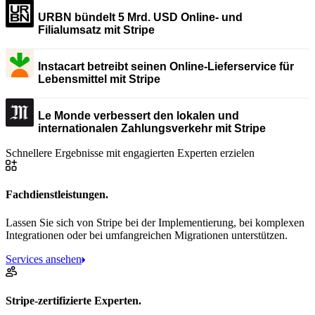
URBN bündelt 5 Mrd. USD Online- und
Filialumsatz mit Stripe
Instacart betreibt seinen Online-Lieferservice für
Lebensmittel mit Stripe
Le Monde verbessert den lokalen und
internationalen Zahlungsverkehr mit Stripe
Schnellere Ergebnisse mit engagierten Experten erzielen
Fachdienstleistungen.
Lassen Sie sich von Stripe bei der Implementierung, bei komplexen
Integrationen oder bei umfangreichen Migrationen unterstützen.
Services ansehen
Stripe-zertifizierte Experten.