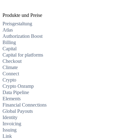
Produkte und Preise
Preisgestaltung
Atlas
Authorization Boost
Billing
Capital
Capital for platforms
Checkout
Climate
Connect
Crypto
Crypto Onramp
Data Pipeline
Elements
Financial Connections
Global Payouts
Identity
Invoicing
Issuing
Link