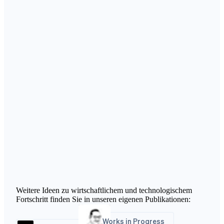
Weitere Ideen zu wirtschaftlichem und technologischem
Fortschritt finden Sie in unseren eigenen Publikationen:
Works in Progress