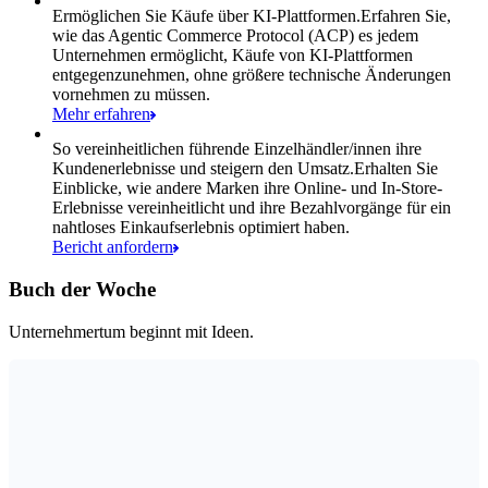
Ermöglichen Sie Käufe über KI-Plattformen.
Erfahren Sie,
wie das Agentic Commerce Protocol (ACP) es jedem
Unternehmen ermöglicht, Käufe von KI-Plattformen
entgegenzunehmen, ohne größere technische Änderungen
vornehmen zu müssen.
Mehr erfahren
So vereinheitlichen führende Einzelhändler/innen ihre
Kundenerlebnisse und steigern den Umsatz.
Erhalten Sie
Einblicke, wie andere Marken ihre Online- und In-Store-
Erlebnisse vereinheitlicht und ihre Bezahlvorgänge für ein
nahtloses Einkaufserlebnis optimiert haben.
Bericht anfordern
Buch der Woche
Unternehmertum beginnt mit Ideen.