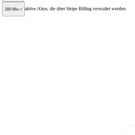
aktive Abos, die über Stripe Billing verwaltet werden
200 Mio.+