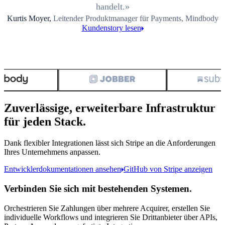
handelt.
Kurtis Moyer,
Leitender Produktmanager für Payments, Mindbody
Kundenstory lesen
Zuverlässige, erweiterbare Infrastruktur
für jeden Stack.
Dank flexibler Integrationen lässt sich Stripe an die Anforderungen
Ihres Unternehmens anpassen.
Entwicklerdokumentationen ansehen
GitHub von Stripe anzeigen
Verbinden Sie sich mit bestehenden Systemen.
Orchestrieren Sie Zahlungen über mehrere Acquirer, erstellen Sie
individuelle Workflows und integrieren Sie Drittanbieter über APIs,