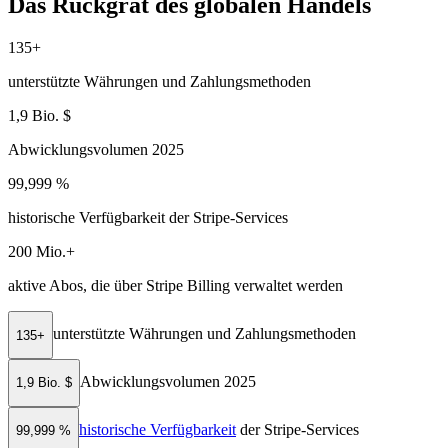
Das Rückgrat des globalen Handels
135+
unterstützte Währungen und Zahlungsmethoden
1,9 Bio. $
Abwicklungsvolumen 2025
99,999 %
historische Verfügbarkeit der Stripe-Services
200 Mio.+
aktive Abos, die über Stripe Billing verwaltet werden
unterstützte Währungen und Zahlungsmethoden
135+
Abwicklungsvolumen 2025
1,9 Bio. $
historische Verfügbarkeit
der Stripe-Services
99,999 %