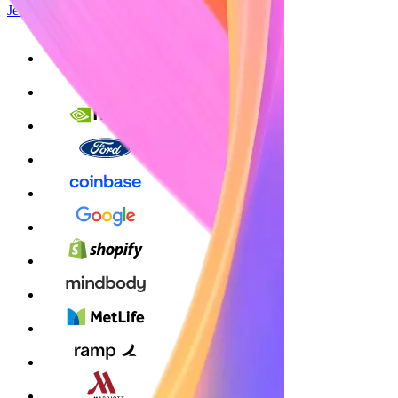
Jetzt starten
Bei Google anmelden