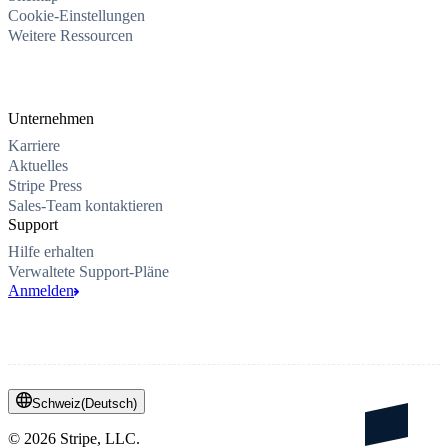
Cookie-Einstellungen
Weitere Ressourcen
Unternehmen
Karriere
Aktuelles
Stripe Press
Sales-Team kontaktieren
Support
Hilfe erhalten
Verwaltete Support-Pläne
Anmelden
Schweiz
(
Deutsch
)
©
2026
Stripe, LLC.