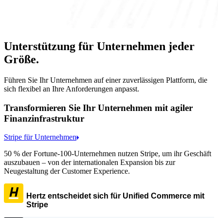
Unterstützung für Unternehmen jeder
Größe.
Führen Sie Ihr Unternehmen auf einer zuverlässigen Plattform, die
sich flexibel an Ihre Anforderungen anpasst.
Transformieren Sie Ihr Unternehmen mit agiler
Finanzinfrastruktur
Stripe für Unternehmen
50 % der Fortune-100-Unternehmen nutzen Stripe, um ihr Geschäft
auszubauen – von der internationalen Expansion bis zur
Neugestaltung der Customer Experience.
Hertz entscheidet sich für Unified Commerce mit
Stripe