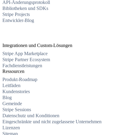
API-Änderungsprotokoll
Bibliotheken und SDKs
Stripe Projects
Entwickler-Blog
Integrationen und Custom-Lösungen
Stripe App Marketplace
Stripe Partner Ecosystem
Fachdienstleistungen
Ressourcen
Produkt-Roadmap
Leitfäden
Kundenstories
Blog
Gemeinde
Stripe Sessions
Datenschutz und Konditionen
Eingeschränkte und nicht zugelassene Unternehmen
Lizenzen
Sitemap