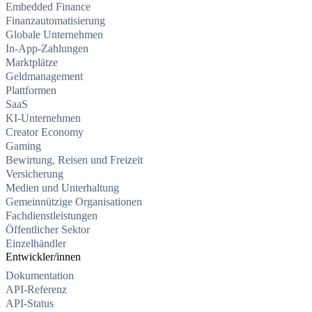
Embedded Finance
Finanzautomatisierung
Globale Unternehmen
In-App-Zahlungen
Marktplätze
Geldmanagement
Plattformen
SaaS
KI-Unternehmen
Creator Economy
Gaming
Bewirtung, Reisen und Freizeit
Versicherung
Medien und Unterhaltung
Gemeinnützige Organisationen
Fachdienstleistungen
Öffentlicher Sektor
Einzelhändler
Entwickler/innen
Dokumentation
API-Referenz
API-Status