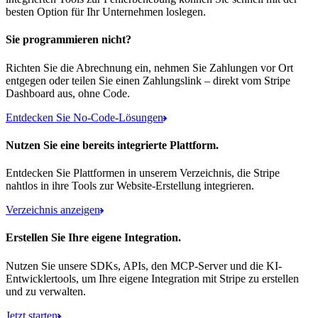
besten Option für Ihr Unternehmen loslegen.
Sie programmieren nicht?
Richten Sie die Abrechnung ein, nehmen Sie Zahlungen vor Ort
entgegen oder teilen Sie einen Zahlungslink – direkt vom Stripe
Dashboard aus, ohne Code.
Entdecken Sie No-Code-Lösungen
Nutzen Sie eine bereits integrierte Plattform.
Entdecken Sie Plattformen in unserem Verzeichnis, die Stripe
nahtlos in ihre Tools zur Website-Erstellung integrieren.
Verzeichnis anzeigen
Erstellen Sie Ihre eigene Integration.
Nutzen Sie unsere SDKs, APIs, den MCP-Server und die KI-
Entwicklertools, um Ihre eigene Integration mit Stripe zu erstellen
und zu verwalten.
Jetzt starten