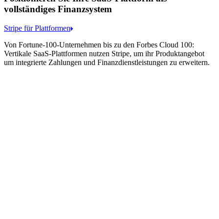
vollständiges Finanzsystem
Stripe für Plattformen
Von Fortune-100-Unternehmen bis zu den Forbes Cloud 100:
Vertikale SaaS-Plattformen nutzen Stripe, um ihr Produktangebot
um integrierte Zahlungen und Finanzdienstleistungen zu erweitern.