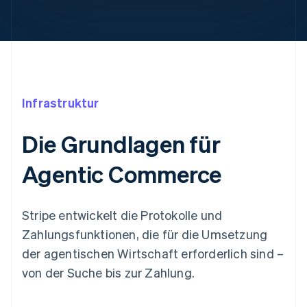
Infrastruktur
Die Grundlagen für
Agentic Commerce
Stripe entwickelt die Protokolle und
Zahlungsfunktionen, die für die Umsetzung
der agentischen Wirtschaft erforderlich sind –
von der Suche bis zur Zahlung.