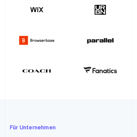
Für Unternehmen