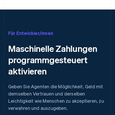
Für Entwickler/innen
Maschinelle Zahlungen
programmgesteuert
aktivieren
Geben Sie Agenten die Möglichkeit, Geld mit
demselben Vertrauen und derselben
Leichtigkeit wie Menschen zu akzeptieren, zu
verwahren und auszugeben.