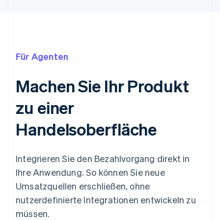
Für Agenten
Machen Sie Ihr Produkt
zu einer
Handelsoberfläche
Integrieren Sie den Bezahlvorgang direkt in
Ihre Anwendung. So können Sie neue
Umsatzquellen erschließen, ohne
nutzerdefinierte Integrationen entwickeln zu
müssen.