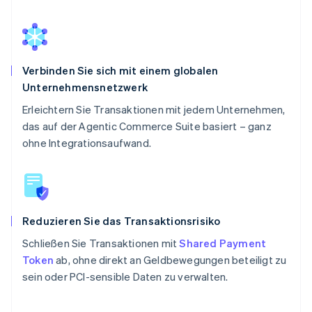
Verbinden Sie sich mit einem globalen
Unternehmensnetzwerk
Erleichtern Sie Transaktionen mit jedem Unternehmen,
das auf der Agentic Commerce Suite basiert – ganz
ohne Integrationsaufwand.
Reduzieren Sie das Transaktionsrisiko
Schließen Sie Transaktionen mit
Shared Payment
Token
ab, ohne direkt an Geldbewegungen beteiligt zu
sein oder PCI-sensible Daten zu verwalten.