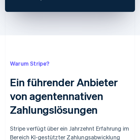
Warum Stripe?
Ein führender Anbieter
von agentennativen
Zahlungslösungen
Stripe verfügt über ein Jahrzehnt Erfahrung im
Bereich KI-gestützter Zahlungsabwicklung