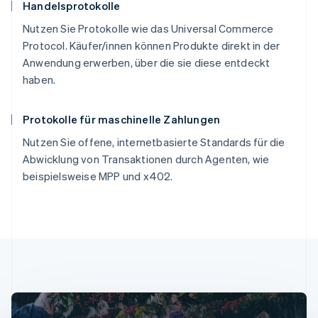
Handelsprotokolle
Nutzen Sie Protokolle wie das Universal Commerce
Protocol. Käufer/innen können Produkte direkt in der
Anwendung erwerben, über die sie diese entdeckt
haben.
Protokolle für maschinelle Zahlungen
Nutzen Sie offene, internetbasierte Standards für die
Abwicklung von Transaktionen durch Agenten, wie
beispielsweise MPP und x402.