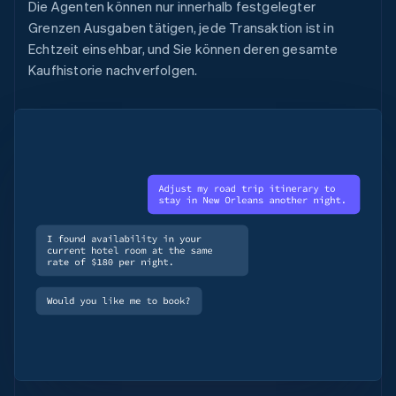
Die Agenten können nur innerhalb festgelegter
Grenzen Ausgaben tätigen, jede Transaktion ist in
Echtzeit einsehbar, und Sie können deren gesamte
Kaufhistorie nachverfolgen.