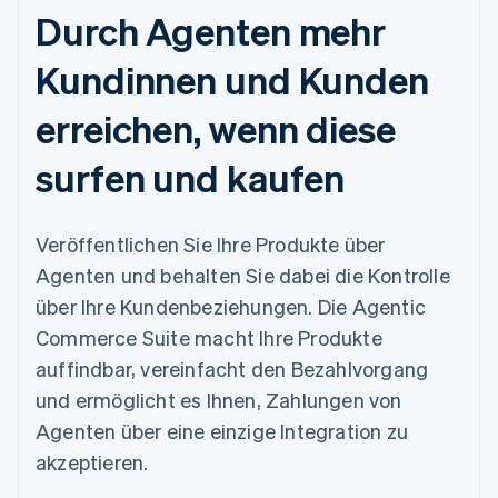
Durch Agenten mehr
Kundinnen und Kunden
erreichen, wenn diese
surfen und kaufen
Veröffentlichen Sie Ihre Produkte über
Agenten und behalten Sie dabei die Kontrolle
über Ihre Kundenbeziehungen. Die Agentic
Commerce Suite macht Ihre Produkte
auffindbar, vereinfacht den Bezahlvorgang
und ermöglicht es Ihnen, Zahlungen von
Agenten über eine einzige Integration zu
akzeptieren.