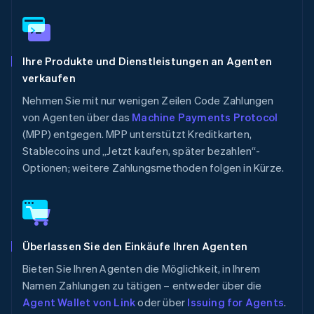
Ihre Produkte und Dienstleistungen an Agenten
verkaufen
Nehmen Sie mit nur wenigen Zeilen Code Zahlungen
von Agenten über das
Machine Payments Protocol
(MPP) entgegen. MPP unterstützt Kreditkarten,
Stablecoins und „Jetzt kaufen, später bezahlen“-
Optionen; weitere Zahlungsmethoden folgen in Kürze.
Überlassen Sie den Einkäufe Ihren Agenten
Bieten Sie Ihren Agenten die Möglichkeit, in Ihrem
Namen Zahlungen zu tätigen – entweder über die
Agent Wallet von Link
oder über
Issuing for Agents
.