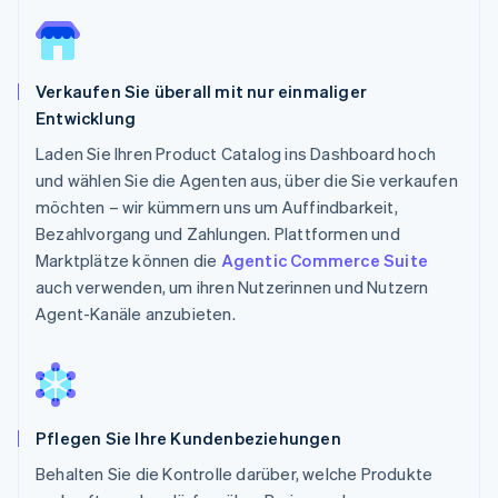
Verkaufen Sie überall mit nur einmaliger
Entwicklung
Laden Sie Ihren Product Catalog ins Dashboard hoch
und wählen Sie die Agenten aus, über die Sie verkaufen
möchten – wir kümmern uns um Auffindbarkeit,
Bezahlvorgang und Zahlungen. Plattformen und
Marktplätze können die
Agentic Commerce Suite
auch verwenden, um ihren Nutzerinnen und Nutzern
Agent-Kanäle anzubieten.
Pflegen Sie Ihre Kundenbeziehungen
Behalten Sie die Kontrolle darüber, welche Produkte