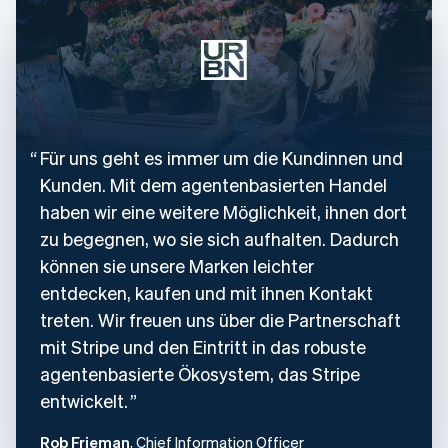
Für uns geht es immer um die Kundinnen und
Kunden. Mit dem agentenbasierten Handel
haben wir eine weitere Möglichkeit, ihnen dort
zu begegnen, wo sie sich aufhalten. Dadurch
können sie unsere Marken leichter
entdecken, kaufen und mit ihnen Kontakt
treten. Wir freuen uns über die Partnerschaft
mit Stripe und den Eintritt in das robuste
agentenbasierte Ökosystem, das Stripe
entwickelt.
Rob Frieman
, Chief Information Officer