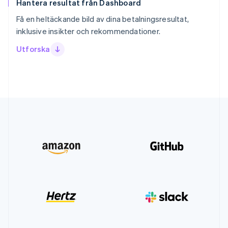
Hantera resultat från Dashboard
Få en heltäckande bild av dina betalningsresultat,
inklusive insikter och rekommendationer.
Utforska