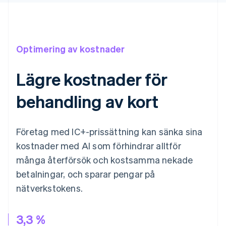
Optimering av kostnader
Lägre kostnader för
behandling av kort
Företag med IC+-prissättning kan sänka sina
kostnader med AI som förhindrar alltför
många återförsök och kostsamma nekade
betalningar, och sparar pengar på
nätverkstokens.
3,3 %