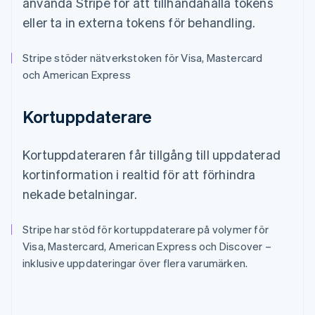
använda Stripe för att tillhandahålla tokens
eller ta in externa tokens för behandling.
Stripe stöder nätverkstoken för Visa, Mastercard
och American Express
Kortuppdaterare
Kortuppdateraren får tillgång till uppdaterad
kortinformation i realtid för att förhindra
nekade betalningar.
Stripe har stöd för kortuppdaterare på volymer för
Visa, Mastercard, American Express och Discover –
inklusive uppdateringar över flera varumärken.