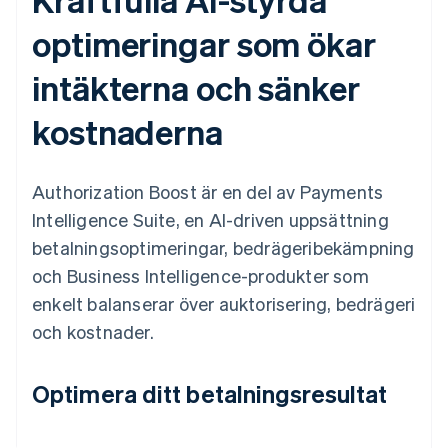
optimeringar som ökar
intäkterna och sänker
kostnaderna
Authorization Boost är en del av Payments
Intelligence Suite, en AI-driven uppsättning
betalningsoptimeringar, bedrägeribekämpning
och Business Intelligence-produkter som
enkelt balanserar över auktorisering, bedrägeri
och kostnader.
Optimera ditt betalningsresultat