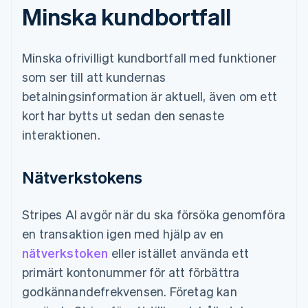
Minska kundbortfall
Minska ofrivilligt kundbortfall med funktioner
som ser till att kundernas
betalningsinformation är aktuell, även om ett
kort har bytts ut sedan den senaste
interaktionen.
Nätverkstokens
Stripes AI avgör när du ska försöka genomföra
en transaktion igen med hjälp av en
nätverkstoken
eller istället använda ett
primärt kontonummer för att förbättra
godkännandefrekvensen. Företag kan