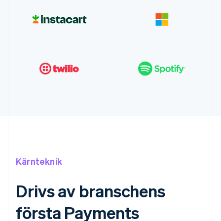
Kärnteknik
Drivs av branschens
första Payments