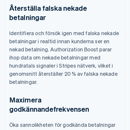
Återställa falska nekade
betalningar
Identifiera och försök igen med falska nekade
betalningar i realtid innan kunderna ser en
nekad betalning. Authorization Boost parar
ihop data om nekade betalningar med
hundratals signaler i Stripes nätverk, vilket i
genomsnitt återställer 20 % av falska nekade
betalningar.
Maximera
godkännandefrekvensen
Öka sannolikheten för godkända betalningar