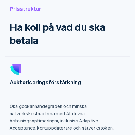
Prisstruktur
Ha koll på vad du ska
betala
Auktoriseringsförstärkning
Öka godkännandegraden och minska
nätverkskostnaderna med AI-drivna
betalningsoptimeringar, inklusive Adaptive
Acceptance, kortuppdaterare och nätverkstoken.