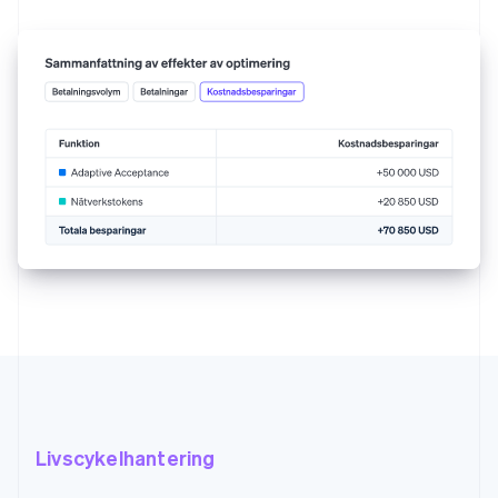
Livscykelhantering