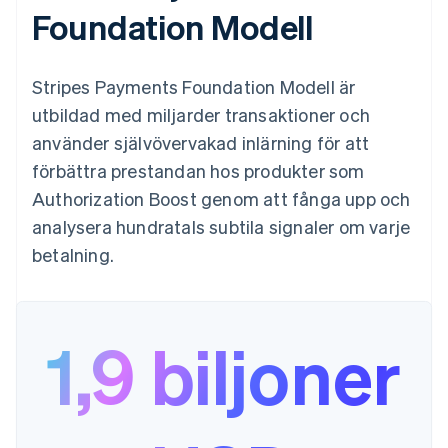
Foundation Modell
Stripes Payments Foundation Modell är
utbildad med miljarder transaktioner och
använder självövervakad inlärning för att
förbättra prestandan hos produkter som
Authorization Boost genom att fånga upp och
analysera hundratals subtila signaler om varje
betalning.
1,9 biljoner