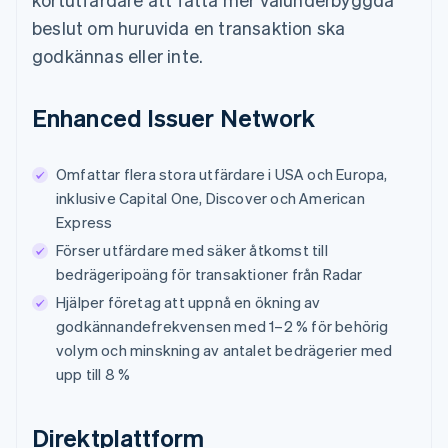
beslut om huruvida en transaktion ska
godkännas eller inte.
Enhanced Issuer Network
Omfattar flera stora utfärdare i USA och Europa,
inklusive Capital One, Discover och American
Express
Förser utfärdare med säker åtkomst till
bedrägeripoäng för transaktioner från Radar
Hjälper företag att uppnå en ökning av
godkännandefrekvensen med 1–2 % för behörig
volym och minskning av antalet bedrägerier med
upp till 8 %
Direktplattform