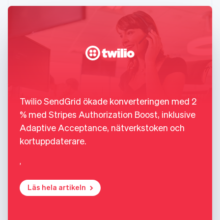
Twilio SendGrid ökade konverteringen med 2
% med Stripes Authorization Boost, inklusive
Adaptive Acceptance, nätverkstoken och
kortuppdaterare.
,
Läs hela artikeln