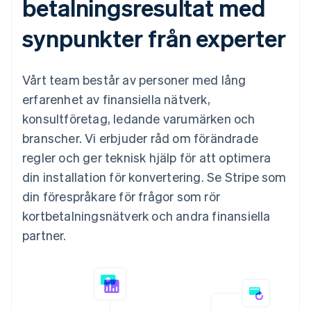
betalningsresultat med
synpunkter från experter
Vårt team består av personer med lång
erfarenhet av finansiella nätverk,
konsultföretag, ledande varumärken och
branscher. Vi erbjuder råd om förändrade
regler och ger teknisk hjälp för att optimera
din installation för konvertering. Se Stripe som
din förespråkare för frågor som rör
kortbetalningsnätverk och andra finansiella
partner.