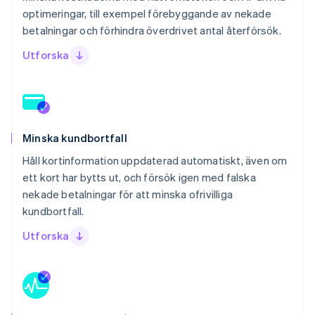
optimeringar, till exempel förebyggande av nekade
betalningar och förhindra överdrivet antal återförsök.
Utforska
Minska kundbortfall
Håll kortinformation uppdaterad automatiskt, även om
ett kort har bytts ut, och försök igen med falska
nekade betalningar för att minska ofrivilliga
kundbortfall.
Utforska