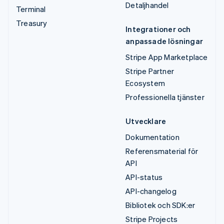
Detaljhandel
Terminal
Treasury
Integrationer och
anpassade lösningar
Stripe App Marketplace
Stripe Partner
Ecosystem
Professionella tjänster
Utvecklare
Dokumentation
Referensmaterial för
API
API-status
API-changelog
Bibliotek och SDK:er
Stripe Projects