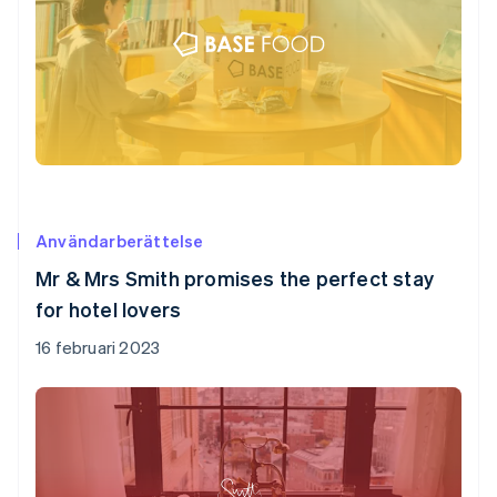
Användarberättelse
Mr & Mrs Smith promises the perfect stay
for hotel lovers
16 februari 2023