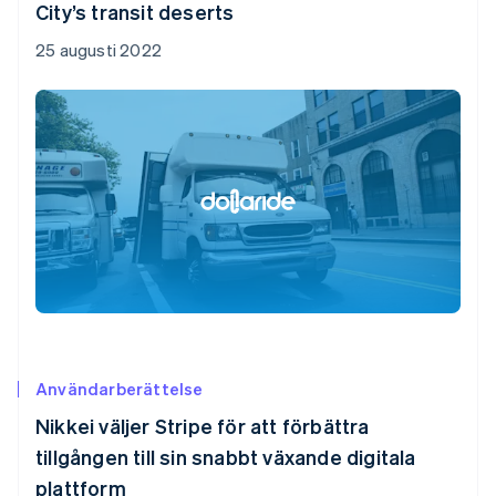
City’s transit deserts
25 augusti 2022
Användarberättelse
Nikkei väljer Stripe för att förbättra
tillgången till sin snabbt växande digitala
plattform