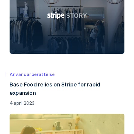
Användarberättelse
Base Food relies on Stripe for rapid
expansion
4 april 2023