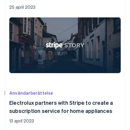
25 april 2023
Användarberättelse
Electrolux partners with Stripe to create a
subscription service for home appliances
13 april 2023