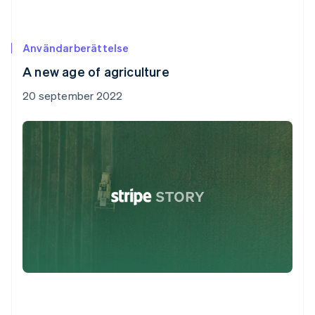
Användarberättelse
A new age of agriculture
20 september 2022