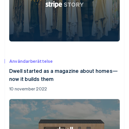
Användarberättelse
Dwell started as a magazine about homes—
now it builds them
10 november 2022