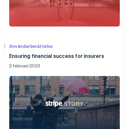
Användarberättelse
Ensuring financial success for insurers
2 februari 2023