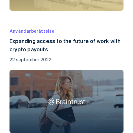
Användarberättelse
Expanding access to the future of work with
crypto payouts
22 september 2022