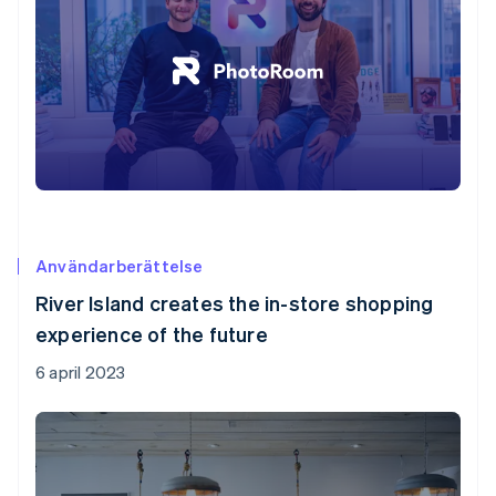
Användarberättelse
River Island creates the in-store shopping
experience of the future
6 april 2023