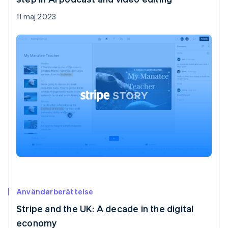
11 maj 2023
Användarberättelse
Stripe and the UK: A decade in the digital
economy