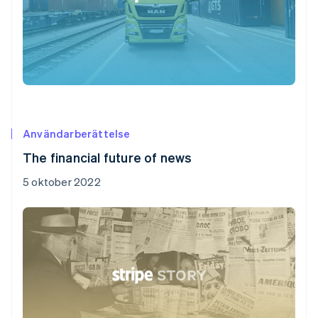
Användarberättelse
The financial future of news
5 oktober 2022