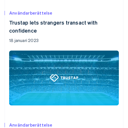
Användarberättelse
Trustap lets strangers transact with
confidence
18 januari 2023
Användarberättelse