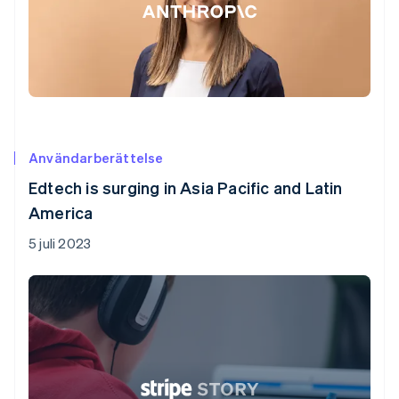
Användarberättelse
Edtech is surging in Asia Pacific and Latin
America
5 juli 2023