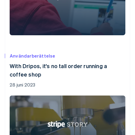
Användarberättelse
With Dripos, it's no tall order running a
coffee shop
28 juni 2023