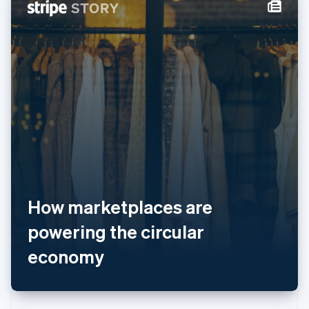
How marketplaces are
powering the circular
economy