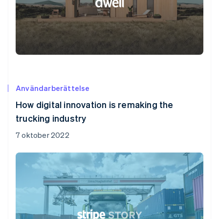
Användarberättelse
How digital innovation is remaking the
trucking industry
7 oktober 2022