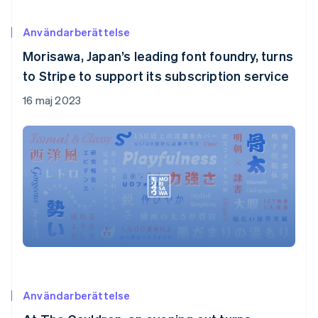
Användarberättelse
Morisawa, Japan’s leading font foundry, turns
to Stripe to support its subscription service
16 maj 2023
Användarberättelse