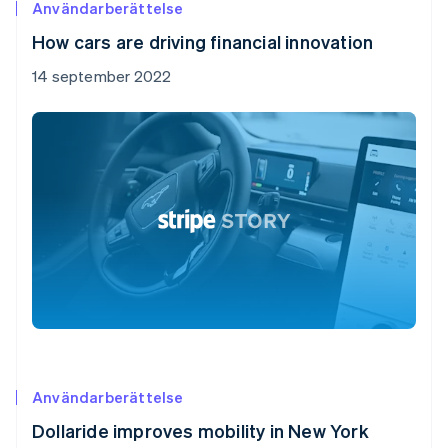
Användarberättelse
How cars are driving financial innovation
14 september 2022
Användarberättelse
Dollaride improves mobility in New York