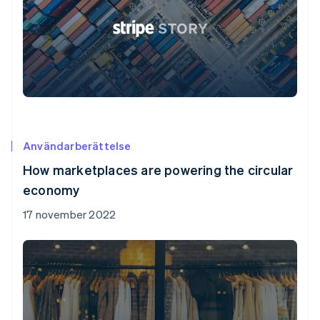
Användarberättelse
How marketplaces are powering the circular
economy
17 november 2022