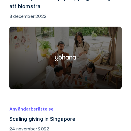
att blomstra
8 december 2022
Användarberättelse
Scaling giving in Singapore
24 november 2022