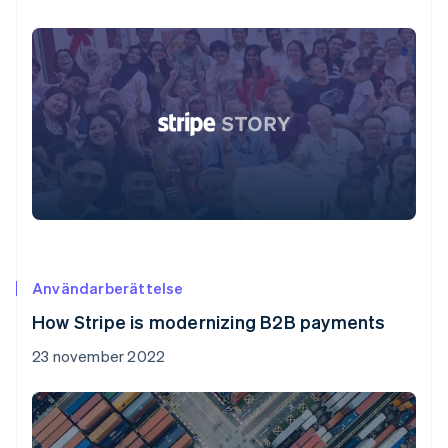
Användarberättelse
How Stripe is modernizing B2B payments
23 november 2022