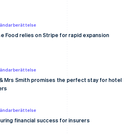
ändarberättelse
e Food relies on Stripe for rapid expansion
ändarberättelse
& Mrs Smith promises the perfect stay for hotel
ers
ändarberättelse
uring financial success for insurers