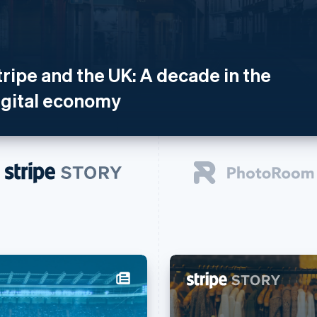
tripe and the UK: A decade in the
igital economy