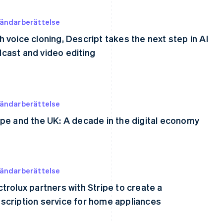
ändarberättelse
h voice cloning, Descript takes the next step in AI
cast and video editing
ändarberättelse
ipe and the UK: A decade in the digital economy
ändarberättelse
ctrolux partners with Stripe to create a
scription service for home appliances