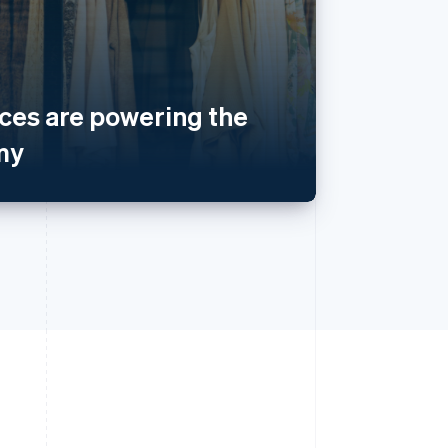
es are powering the
my