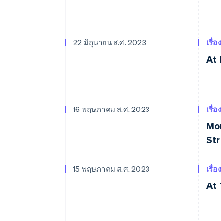
22 มิถุนายน ส.ศ. 2023
เรื่อ
At 
16 พฤษภาคม ส.ศ. 2023
เรื่อ
Mor
Str
15 พฤษภาคม ส.ศ. 2023
เรื่อ
At 