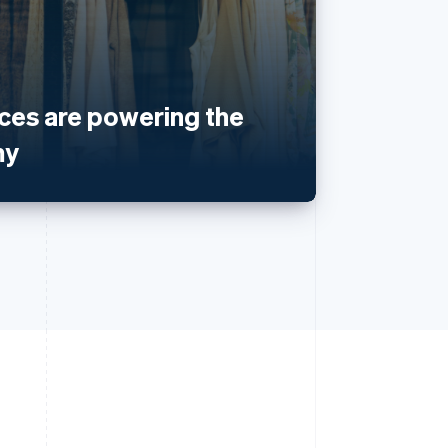
es are powering the
my