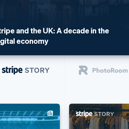
tripe and the UK: A decade in the
igital economy