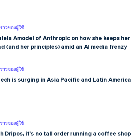
งราวของผู้ใช้
iela Amodei of Anthropic on how she keeps her
d (and her principles) amid an AI media frenzy
งราวของผู้ใช้
ech is surging in Asia Pacific and Latin America
งราวของผู้ใช้
h Dripos, it's no tall order running a coffee shop