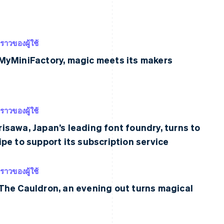
งราวของผู้ใช้
MyMiniFactory, magic meets its makers
งราวของผู้ใช้
isawa, Japan’s leading font foundry, turns to
ipe to support its subscription service
งราวของผู้ใช้
The Cauldron, an evening out turns magical