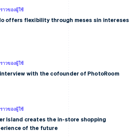
งราวของผู้ใช้
lo offers flexibility through meses sin intereses
งราวของผู้ใช้
interview with the cofounder of PhotoRoom
งราวของผู้ใช้
er Island creates the in-store shopping
erience of the future