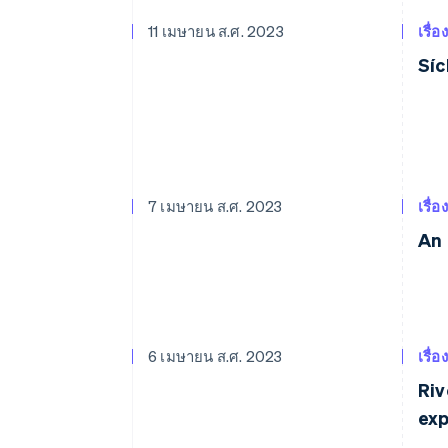
11 เมษายน ส.ศ. 2023
เรื่อ
Síc
7 เมษายน ส.ศ. 2023
เรื่อ
An 
6 เมษายน ส.ศ. 2023
เรื่อ
Riv
exp