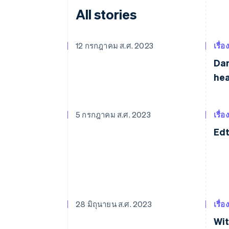
All stories
12 กรกฎาคม ส.ศ. 2023
เรื่อ
Dan
hea
5 กรกฎาคม ส.ศ. 2023
เรื่อ
Edt
28 มิถุนายน ส.ศ. 2023
เรื่อ
Wit