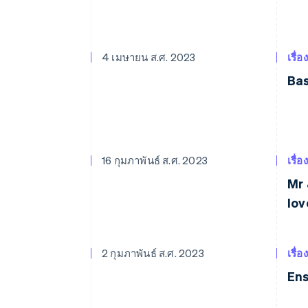
4 เมษายน ส.ศ. 2023
เรื่อ
Bas
16 กุมภาพันธ์ ส.ศ. 2023
เรื่อ
Mr 
lov
2 กุมภาพันธ์ ส.ศ. 2023
เรื่อ
Ens