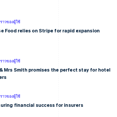
งราวของผู้ใช้
e Food relies on Stripe for rapid expansion
งราวของผู้ใช้
& Mrs Smith promises the perfect stay for hotel
ers
งราวของผู้ใช้
uring financial success for insurers