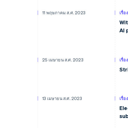
11 พฤษภาคม ส.ศ. 2023
เรื่อ
Wit
AI 
25 เมษายน ส.ศ. 2023
เรื่อ
Str
13 เมษายน ส.ศ. 2023
เรื่อ
Ele
sub