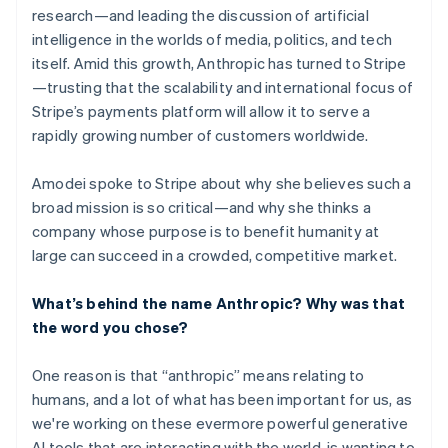
research—and leading the discussion of artificial
intelligence in the worlds of media, politics, and tech
itself. Amid this growth, Anthropic has turned to Stripe
—trusting that the scalability and international focus of
Stripe’s payments platform will allow it to serve a
rapidly growing number of customers worldwide.
Amodei spoke to Stripe about why she believes such a
broad mission is so critical—and why she thinks a
company whose purpose is to benefit humanity at
large can succeed in a crowded, competitive market.
What’s behind the name Anthropic? Why was that
the word you chose?
One reason is that “anthropic” means relating to
humans, and a lot of what has been important for us, as
we're working on these evermore powerful generative
AI tools that are interacting with the world, is wanting to