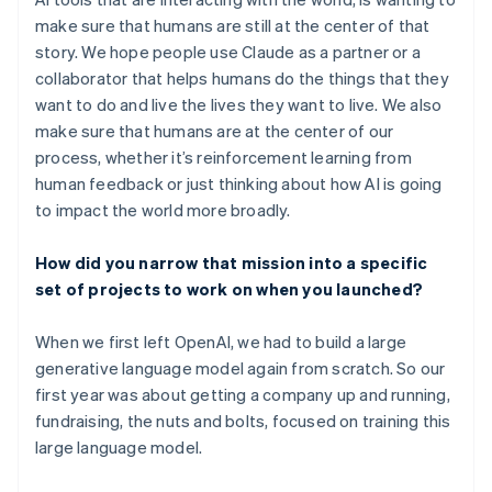
make sure that humans are still at the center of that
story. We hope people use Claude as a partner or a
collaborator that helps humans do the things that they
want to do and live the lives they want to live. We also
make sure that humans are at the center of our
process, whether it’s reinforcement learning from
human feedback or just thinking about how AI is going
to impact the world more broadly.
How did you narrow that mission into a specific
set of projects to work on when you launched?
When we first left OpenAI, we had to build a large
generative language model again from scratch. So our
first year was about getting a company up and running,
fundraising, the nuts and bolts, focused on training this
large language model.