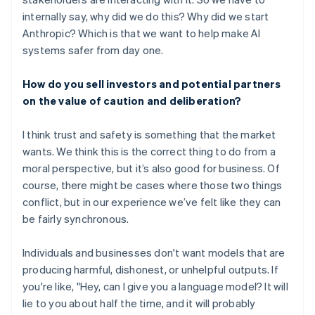
internally say, why did we do this? Why did we start
Anthropic? Which is that we want to help make AI
systems safer from day one.
How do you sell investors and potential partners
on the value of caution and deliberation?
I think trust and safety is something that the market
wants. We think this is the correct thing to do from a
moral perspective, but it’s also good for business. Of
course, there might be cases where those two things
conflict, but in our experience we’ve felt like they can
be fairly synchronous.
Individuals and businesses don't want models that are
producing harmful, dishonest, or unhelpful outputs. If
you're like, "Hey, can I give you a language model? It will
lie to you about half the time, and it will probably