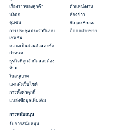
เรื่องราวของลูกค้า
ตำแหน่งงาน
บล็อก
ห้องข่าว
ชุมชน
Stripe Press
การประชุมประจำปีแบบ
ติดต่อฝ่ายขาย
เซสชัน
ความเป็นส่วนตัวและข้อ
กำหนด
ธุรกิจที่ถูกจำกัดและต้อง
ห้าม
ใบอนุญาต
แผนผังเว็บไซต์
การตั้งค่าคุกกี้
แหล่งข้อมูลเพิ่มเติม
การสนับสนุน
รับการสนับสนุน