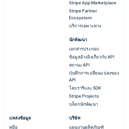
Stripe App Marketplace
Stripe Partner
Ecosystem
บริการเฉพาะทาง
นักพัฒนา
เอกสารประกอบ
ข้อมูลอ้างอิงเกี่ยวกับ API
สถานะ API
บันทึกการเปลี่ยนแปลงของ
API
ไลบรารีและ SDK
Stripe Projects
บล็อกนักพัฒนา
แหล่งข้อมูล
บริษัท
คู่มือ
แผนงานผลิตภัณฑ์