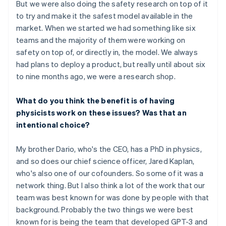
But we were also doing the safety research on top of it
to try and make it the safest model available in the
market. When we started we had something like six
teams and the majority of them were working on
safety on top of, or directly in, the model. We always
had plans to deploy a product, but really until about six
to nine months ago, we were a research shop.
What do you think the benefit is of having
physicists work on these issues? Was that an
intentional choice?
My brother Dario, who's the CEO, has a PhD in physics,
and so does our chief science officer, Jared Kaplan,
who's also one of our cofounders. So some of it was a
network thing. But I also think a lot of the work that our
team was best known for was done by people with that
background. Probably the two things we were best
known for is being the team that developed GPT-3 and